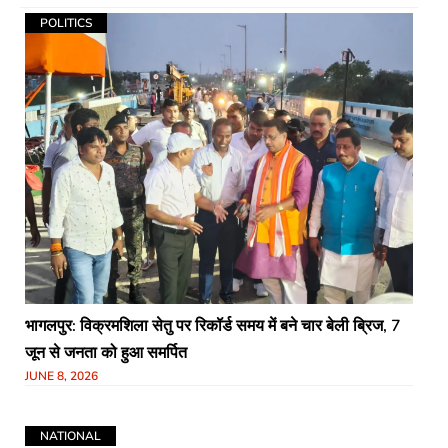
POLITICS
भागलपुर: विक्रमशिला सेतु पर रिकॉर्ड समय में बने चार बेली ब्रिज, 7
जून से जनता को हुआ समर्पित
JUNE 8, 2026
NATIONAL