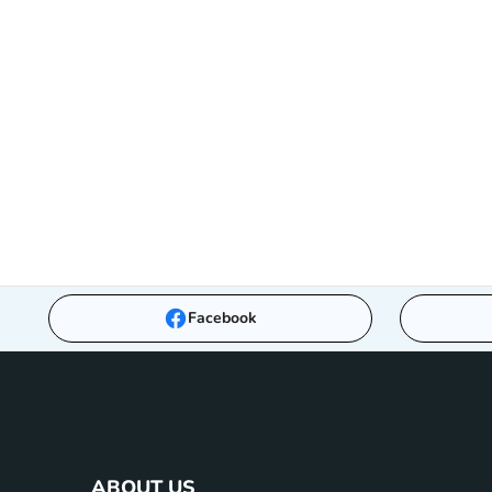
Facebook
ABOUT US