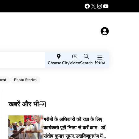
Menu
Choose City
Video
Search
ment
Photo Stories
खबरें और भी
गरीबों के अधिकारों की रक्षा के लिए
कार्यकर्ता पूरी निष्ठा से करें काम : डॉ.
संतोष कुमार सुमन,उदाकिशुनगंज में