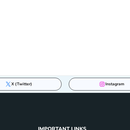
X (Twitter)
Instagram
IMPORTANT LINKS