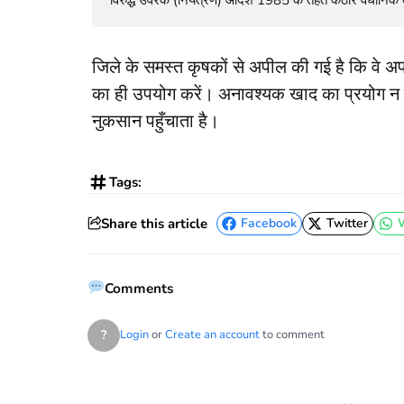
जिले के समस्त कृषकों से अपील की गई है कि वे अपनी
का ही उपयोग करें। अनावश्यक खाद का प्रयोग न क
नुकसान पहुँचाता है।
Tags:
Share this article
Facebook
Twitter
Facebook
Twitter
Comments
?
Login
or
Create an account
to comment