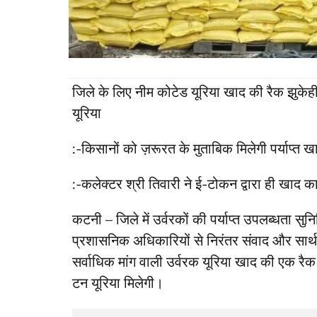
जिले के लिए नीम कोटेड यूरिया खाद की रैक झुकेही
यूरिया
:-किसानों को ज़रूरत के मुताबिक मिलेगी पर्याप्त ख
:-कलेक्‍टर श्री तिवारी ने ई-टोकन द्वारा ही खाद का
कटनी – जिले में उर्वरकों की पर्याप्त उपलब्धता सुन
प्रशासनिक अधिकारियों से निरंतर संवाद और सार्थ
सर्वाधिक मांग वाली उर्वरक यूरिया खाद की एक रै
टन यूरिया मिलेगी।