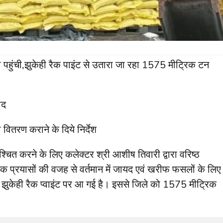
 पहुंची,झुकेही रैक पाइंट से उतारा जा रहा 1575 मीट्रिक टन
ाद
 वितरण कराने के दिये निर्देश
िश्चित करने के लिए कलेक्टर श्री आशीष तिवारी द्वारा वरिष्ठ
क प्रयासों की वजह से वर्तमान में जायद एवं खरीफ फसलों के लिए
क झुकेही रैक प्वाइंट पर आ गई है। इससे जिले को 1575 मीट्रिक