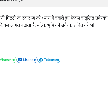
 मिट्टी के स्वास्थ्य को ध्यान में रखते हुए केवल संतुलित उर्वरकों
ेवल लागत बढ़ाता है, बल्कि भूमि की उर्वरक शक्ति को भी
WhatsApp
LinkedIn
Telegram
WhatsApp
LinkedIn
Telegram