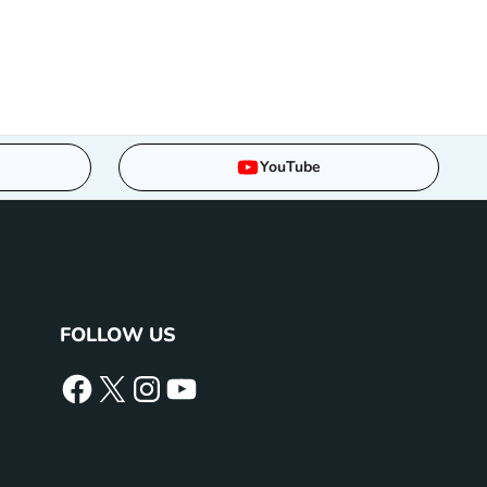
YouTube
FOLLOW US