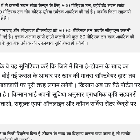
00 मीट्रिक टन नीम कोटेड यूरिया उर्वरक आवंटित की गई है। जबकि जिला सहकारी 
ई है।

गई है। इसके अलावा एमपी एग्रो कटनी को कुल 60 मीट्रिक टन खाद आवंटित की 
ूरत के मुताबिक उर्वरक की उपलब्धता सुनिश्चित हो सकेगी।
ि वे यह सुनिश्चित करें कि जिले में बिना ई-टोकन के खाद का
ोई गई फसल के आधार पर खाद की मात्रा सॉफ्टवेयर द्वारा तय
ाबाजारी पर पूरी तरह लगाम लगेगी। किसान अब घर बैठे पोर्टल प
्ध है। किसान भाई अपनी सुविधा अनुसार प्राथमिक कृषि सहकारी
रेताओ, सशुल्क एमपी ऑनलाइन और कॉमन सर्विस सेंटर केंद्रों पर
कार्यवाही की जाएगी।