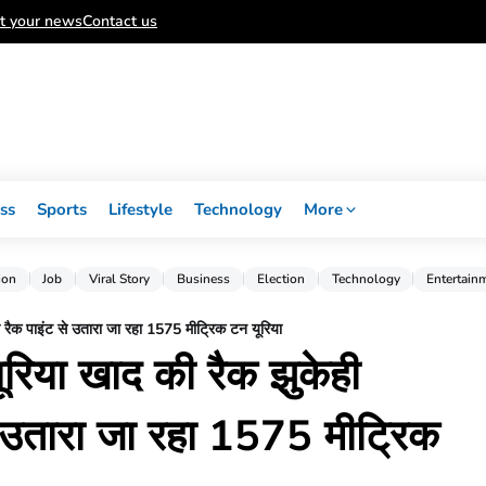
t your news
Contact us
ss
Sports
Lifestyle
Technology
More
ion
Job
Viral Story
Business
Election
Technology
Entertain
ही रैक पाइंट से उतारा जा रहा 1575 मीट्रिक टन यूरिया
ूरिया खाद की रैक झुकेही
से उतारा जा रहा 1575 मीट्रिक