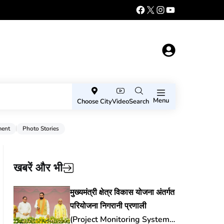
Menu
Choose City
Video
Search
ment
Photo Stories
खबरें और भी
मुख्यमंत्री क्षेत्र विकास योजना अंतर्गत
परियोजना निगरानी प्रणाली
(Project Monitoring System)