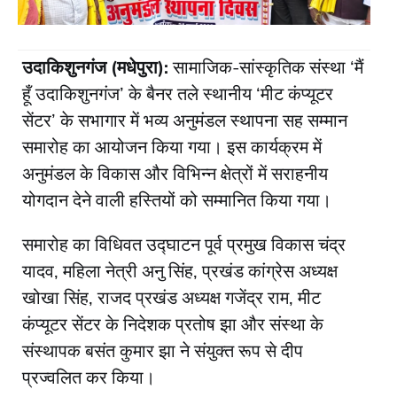
उदाकिशुनगंज (मधेपुरा):
सामाजिक-सांस्कृतिक संस्था ‘मैं
हूँ उदाकिशुनगंज’ के बैनर तले स्थानीय ‘मीट कंप्यूटर
सेंटर’ के सभागार में भव्य अनुमंडल स्थापना सह सम्मान
समारोह का आयोजन किया गया। इस कार्यक्रम में
अनुमंडल के विकास और विभिन्न क्षेत्रों में सराहनीय
योगदान देने वाली हस्तियों को सम्मानित किया गया।
​समारोह का विधिवत उद्घाटन पूर्व प्रमुख विकास चंद्र
यादव, महिला नेत्री अनु सिंह, प्रखंड कांग्रेस अध्यक्ष
खोखा सिंह, राजद प्रखंड अध्यक्ष गजेंद्र राम, मीट
कंप्यूटर सेंटर के निदेशक प्रतोष झा और संस्था के
संस्थापक बसंत कुमार झा ने संयुक्त रूप से दीप
प्रज्वलित कर किया।