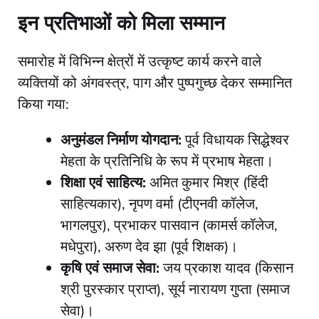
​इन प्रतिभाओं को मिला सम्मान
​समारोह में विभिन्न क्षेत्रों में उत्कृष्ट कार्य करने वाले
व्यक्तियों को अंगवस्त्र, पाग और पुष्पगुच्छ देकर सम्मानित
किया गया:
अनुमंडल निर्माण योगदान:
पूर्व विधायक सिद्धेश्वर
मेहता के प्रतिनिधि के रूप में प्रभाष मेहता।
शिक्षा एवं साहित्य:
अमित कुमार मिश्र (हिंदी
साहित्यकार), नृपण वर्मा (टीएनवी कॉलेज,
भागलपुर), प्रभाकर पासवान (कामर्स कॉलेज,
मधेपुरा), अरुण देव झा (पूर्व शिक्षक)।
कृषि एवं समाज सेवा:
जय प्रकाश यादव (किसान
श्री पुरस्कार प्राप्त), सूर्य नारायण गुप्ता (समाज
सेवा)।