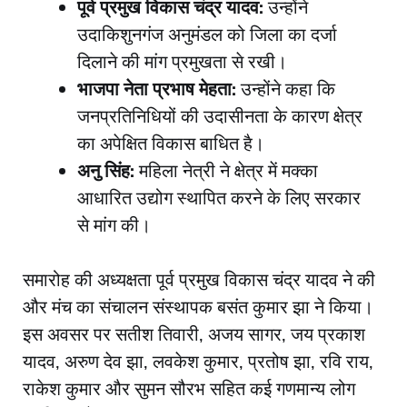
पूर्व प्रमुख विकास चंद्र यादव:
उन्होंने
उदाकिशुनगंज अनुमंडल को जिला का दर्जा
दिलाने की मांग प्रमुखता से रखी।
भाजपा नेता प्रभाष मेहता:
उन्होंने कहा कि
जनप्रतिनिधियों की उदासीनता के कारण क्षेत्र
का अपेक्षित विकास बाधित है।
अनु सिंह:
महिला नेत्री ने क्षेत्र में मक्का
आधारित उद्योग स्थापित करने के लिए सरकार
से मांग की।
​समारोह की अध्यक्षता पूर्व प्रमुख विकास चंद्र यादव ने की
और मंच का संचालन संस्थापक बसंत कुमार झा ने किया।
इस अवसर पर सतीश तिवारी, अजय सागर, जय प्रकाश
यादव, अरुण देव झा, लवकेश कुमार, प्रतोष झा, रवि राय,
राकेश कुमार और सुमन सौरभ सहित कई गणमान्य लोग