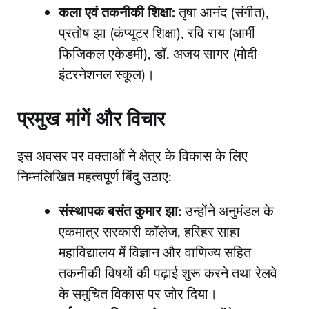
कला एवं तकनीकी शिक्षा:
तृषा आनंद (संगीत),
प्रतोष झा (कंप्यूटर शिक्षा), रवि राय (आर्मी
फिजिकल एकेडमी), डॉ. अजय सागर (मोदी
इंटरनेशनल स्कूल)।
​प्रमुख मांगें और विचार
​इस अवसर पर वक्ताओं ने क्षेत्र के विकास के लिए
निम्नलिखित महत्वपूर्ण बिंदु उठाए:
संस्थापक बसंत कुमार झा:
उन्होंने अनुमंडल के
एकमात्र सरकारी कॉलेज, हरिहर साहा
महाविद्यालय में विज्ञान और वाणिज्य सहित
तकनीकी विषयों की पढ़ाई शुरू करने तथा रेलवे
के समुचित विकास पर जोर दिया।