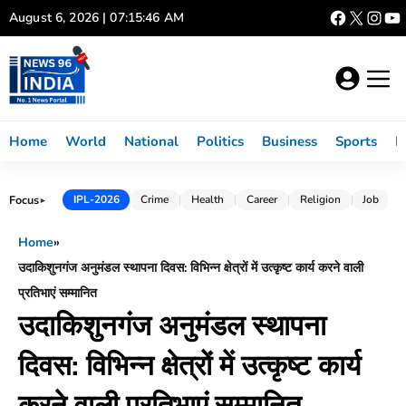
Skip
August 6, 2026 | 07:15:47 AM
to
content
Home
World
National
Politics
Business
Sports
L
Focus
IPL-2026
Crime
Health
Career
Religion
Job
►
Home
»
उदाकिशुनगंज अनुमंडल स्थापना दिवस: विभिन्न क्षेत्रों में उत्कृष्ट कार्य करने वाली
प्रतिभाएं सम्मानित
उदाकिशुनगंज अनुमंडल स्थापना
दिवस: विभिन्न क्षेत्रों में उत्कृष्ट कार्य
करने वाली प्रतिभाएं सम्मानित