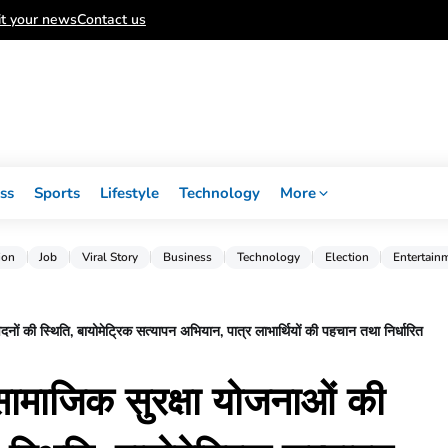
t your news
Contact us
ss
Sports
Lifestyle
Technology
More
ion
Job
Viral Story
Business
Technology
Election
Entertain
दनों की स्थिति, बायोमेट्रिक सत्यापन अभियान, पात्र लाभार्थियों की पहचान तथा निर्धारित
 सामाजिक सुरक्षा योजनाओं की