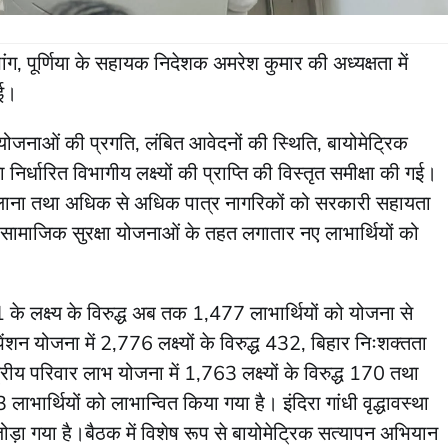
ंग, पूर्णिया के सहायक निदेशक अमरेश कुमार की अध्यक्षता में
गई।
ा योजनाओं की प्रगति, लंबित आवेदनों की स्थिति, बायोमेट्रिक
र्धारित विभागीय लक्ष्यों की प्राप्ति की विस्तृत समीक्षा की गई।
ेजी लाना तथा अधिक से अधिक पात्र नागरिकों को सरकारी सहायता
ं सामाजिक सुरक्षा योजनाओं के तहत लगातार नए लाभार्थियों को
1 के लक्ष्य के विरुद्ध अब तक 1,477 लाभार्थियों को योजना से
पेंशन योजना में 2,776 लक्ष्यों के विरुद्ध 432, बिहार निःशक्तता
्ट्रीय परिवार लाभ योजना में 1,763 लक्ष्यों के विरुद्ध 170 तथा
3 लाभार्थियों को लाभान्वित किया गया है। इंदिरा गांधी वृद्धावस्था
जोड़ा गया है।बैठक में विशेष रूप से बायोमेट्रिक सत्यापन अभियान