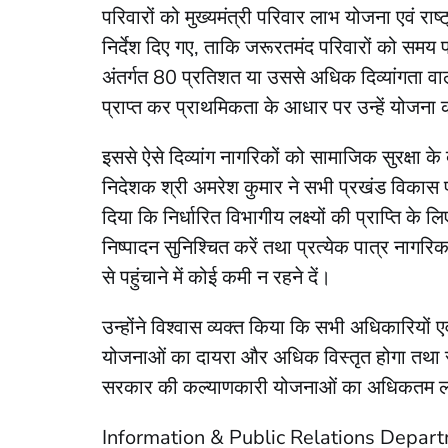
परिवारों को मुख्यमंत्री परिवार लाभ योजना एवं रा
निर्देश दिए गए, ताकि जरूरतमंद परिवारों को सम
अंतर्गत 80 प्रतिशत या उससे अधिक दिव्यांगता वाले
प्राप्त कर प्राथमिकता के आधार पर उन्हें योजना
इससे ऐसे दिव्यांग नागरिकों को सामाजिक सुरक्षा क
निदेशक श्री अमरेश कुमार ने सभी प्रखंड विकास पदा
दिया कि निर्धारित विभागीय लक्ष्यों की प्राप्ति के ल
निष्पादन सुनिश्चित करें तथा प्रत्येक पात्र नागर
से पहुंचाने में कोई कमी न रहने दें।
उन्होंने विश्वास व्यक्त किया कि सभी अधिकारियों एवं
योजनाओं का दायरा और अधिक विस्तृत होगा तथा समा
सरकार की कल्याणकारी योजनाओं का अधिकतम लाभ
Information & Public Relations Depar