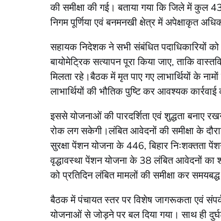
की समीक्षा की गई। बताया गया कि जिले में कुल 43
निगम पूर्णिया एवं बनमनखी क्षेत्र में अपेक्षाकृत अधि
सहायक निदेशक ने सभी संबंधित पदाधिकारियों को 
बायोमेट्रिक सत्यापन पूरा किया जाए, ताकि वास्तव
मिलता रहे।बैठक में मृत पाए गए लाभार्थियों के 
लाभार्थियों की भौतिक पुष्टि कर आवश्यक कार्रवाई 
इससे योजनाओं की पारदर्शिता एवं शुद्धता बनाए रखने
रोक लग सकेगी।लंबित आवेदनों की समीक्षा के दौरान
सुरक्षा पेंशन योजना के 446, बिहार निःशक्तता पे
वृद्धावस्था पेंशन योजना के 38 लंबित आवेदनों का श
को प्रतिदिन लंबित मामलों की समीक्षा कर समयबद
बैठक में पंचायत स्तर पर विशेष जागरूकता एवं संपर
योजनाओं से जोड़ने पर बल दिया गया। साथ ही दुर्घट