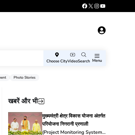
Menu
Choose City
Video
Search
ment
Photo Stories
खबरें और भी
मुख्यमंत्री क्षेत्र विकास योजना अंतर्गत
परियोजना निगरानी प्रणाली
(Project Monitoring System)