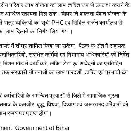
ष्ट्रीय परिवार लाभ योजना का लाभ त्वरित रूप से उपलब्ध कराने के
य पर आर्थिक सहायता मिल सके।बिहार निःशक्तता पेंशन योजना के
 पात्र व्यक्तियों की सूची PHC एवं सिविल सर्जन कार्यालय से
 का लाभ दिलाने का निर्णय लिया गया।
े दायरे में शीघ्र शामिल किया जा सकेगा।बैठक के अंत में सहायक
धिकारियों, संबंधित कर्मियों एवं विभागीय अधिकारियों को निर्देश
िए मिशन मोड में कार्य करें, लंबित डेटा एवं आवेदनों का प्रतिदिन
िक तक सरकारी योजनाओं का लाभ पारदर्शी, त्वरित एवं प्रभावी ढंग
 कर्मचारियों के समन्वित प्रयासों से जिले में सामाजिक सुरक्षा
ज के कमजोर, वृद्ध, विधवा, दिव्यांग एवं जरूरतमंद परिवारों को
 समय पर प्राप्त होगा।
tment, Government of Bihar