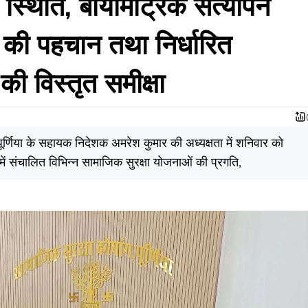
 स्थिति, बायोमेट्रिक सत्यापन
ं की पहचान तथा निर्धारित
ि की विस्तृत समीक्षा
पूर्णिया के सहायक निदेशक अमरेश कुमार की अध्यक्षता में शनिवार को
ें संचालित विभिन्न सामाजिक सुरक्षा योजनाओं की प्रगति,