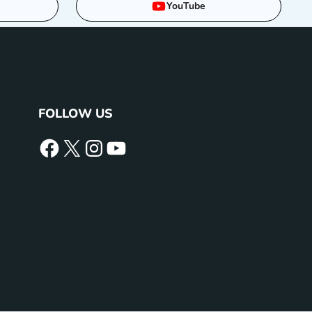
YouTube
FOLLOW US