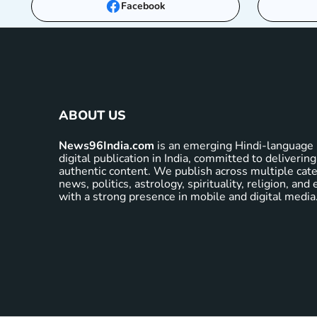
Facebook
ABOUT US
News96India.com
is an emerging Hindi-language 
digital publication in India, committed to delivering
authentic content. We publish across multiple cate
news, politics, astrology, spirituality, religion, an
with a strong presence in mobile and digital media