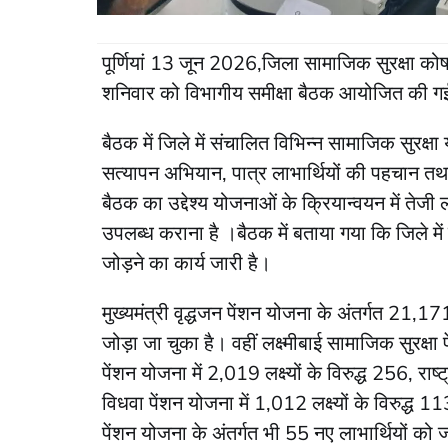
पूर्णियां 13 जून 2026,जिला सामाजिक सुरक्षा कोषा
शनिवार को विभागीय समीक्षा बैठक आयोजित की 
बैठक में जिले में संचालित विभिन्न सामाजिक सुरक्ष
सत्यापन अभियान, पात्र लाभार्थियों की पहचान तथा नि
बैठक का उद्देश्य योजनाओं के क्रियान्वयन में त
उपलब्ध कराना है ।बैठक में बताया गया कि जिले मे
जोड़ने का कार्य जारी है।
मुख्यमंत्री वृद्धजन पेंशन योजना के अंतर्गत 21,17
जोड़ा जा चुका है। वहीं लक्ष्मीबाई सामाजिक सुरक्षा 
पेंशन योजना में 2,019 लक्ष्यों के विरुद्ध 256, राष
विधवा पेंशन योजना में 1,012 लक्ष्यों के विरुद्ध 11
पेंशन योजना के अंतर्गत भी 55 नए लाभार्थियों को 