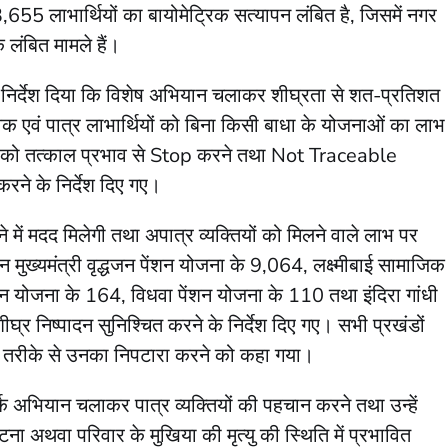
,655 लाभार्थियों का बायोमेट्रिक सत्यापन लंबित है, जिसमें नगर
क लंबित मामले हैं।
निर्देश दिया कि विशेष अभियान चलाकर शीघ्रता से शत-प्रतिशत
िक एवं पात्र लाभार्थियों को बिना किसी बाधा के योजनाओं का लाभ
नामों को तत्काल प्रभाव से Stop करने तथा Not Traceable
करने के निर्देश दिए गए।
 में मदद मिलेगी तथा अपात्र व्यक्तियों को मिलने वाले लाभ पर
 मुख्यमंत्री वृद्धजन पेंशन योजना के 9,064, लक्ष्मीबाई सामाजिक
ंशन योजना के 164, विधवा पेंशन योजना के 110 तथा इंदिरा गांधी
ीघ्र निष्पादन सुनिश्चित करने के निर्देश दिए गए। सभी प्रखंडों
्ध तरीके से उनका निपटारा करने को कहा गया।
्क अभियान चलाकर पात्र व्यक्तियों की पहचान करने तथा उन्हें
ना अथवा परिवार के मुखिया की मृत्यु की स्थिति में प्रभावित