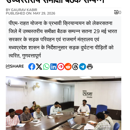
BY
GAURAV KABIR
0
PUBLISHED ON: MAY 29, 2026
पीएम-राहत योजना के प्रभावी क्रियान्वयन को लेकरसतना
जिले में उच्चस्तरीय समीक्षा बैठक सम्पन्न सतना 29 मई भारत
सरकार के सड़क परिवहन एवं राजमार्ग मंत्रालय एवं
मध्यप्रदेश शासन के निर्देशानुसार सड़क दुर्घटना पीड़ितों को
त्वरित, गुणवत्तापूर्ण
SHARE
Facebook
Twitter
WhatsApp
LinkedIn
Pinterest
Reddit
Threads
Telegram
Print