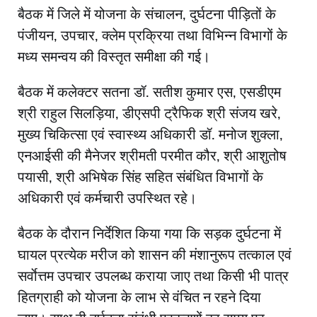
बैठक में जिले में योजना के संचालन, दुर्घटना पीड़ितों के
पंजीयन, उपचार, क्लेम प्रक्रिया तथा विभिन्न विभागों के
मध्य समन्वय की विस्तृत समीक्षा की गई।
बैठक में कलेक्टर सतना डॉ. सतीश कुमार एस, एसडीएम
श्री राहुल सिलड़िया, डीएसपी ट्रैफिक श्री संजय खरे,
मुख्य चिकित्सा एवं स्वास्थ्य अधिकारी डॉ. मनोज शुक्ला,
एनआईसी की मैनेजर श्रीमती परमीत कौर, श्री आशुतोष
पयासी, श्री अभिषेक सिंह सहित संबंधित विभागों के
अधिकारी एवं कर्मचारी उपस्थित रहे।
बैठक के दौरान निर्देशित किया गया कि सड़क दुर्घटना में
घायल प्रत्येक मरीज को शासन की मंशानुरूप तत्काल एवं
सर्वाेत्तम उपचार उपलब्ध कराया जाए तथा किसी भी पात्र
हितग्राही को योजना के लाभ से वंचित न रहने दिया