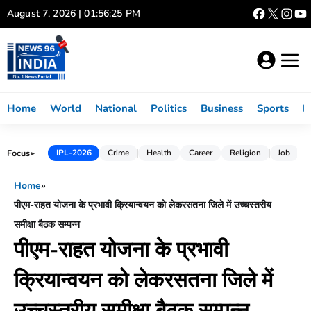
Skip
August 7, 2026 | 01:56:26 PM
to
content
Home
World
National
Politics
Business
Sports
L
Focus
IPL-2026
Crime
Health
Career
Religion
Job
►
Home
»
पीएम-राहत योजना के प्रभावी क्रियान्वयन को लेकरसतना जिले में उच्चस्तरीय
समीक्षा बैठक सम्पन्न
पीएम-राहत योजना के प्रभावी
क्रियान्वयन को लेकरसतना जिले में
उच्चस्तरीय समीक्षा बैठक सम्पन्न