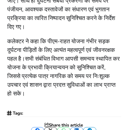
जाए। साथ ही दुर्घटना संबंधी प्रकरणों का समय पर
पंजीयन, आवश्यक दस्तावेजों का संधारण एवं भुगतान
प्रक्रिया का त्वरित निष्पादन सुनिश्चित करने के निर्देश
दिए गए।
कलेक्टर ने कहा कि पीएम-राहत योजना गंभीर सड़क
दुर्घटना पीड़ितों के लिए अत्यंत महत्वपूर्ण एवं जीवनरक्षक
पहल है।सभी संबंधित विभाग आपसी समन्वय स्थापित कर
योजना के प्रभावी क्रियान्वयन को सुनिश्चित करें,
जिससे प्रत्येक पात्र नागरिक को समय पर निःशुल्क
उपचार एवं शासन द्वारा प्रदत्त सुविधाओं का लाभ प्राप्त
हो सके।
Tags:
Share this article