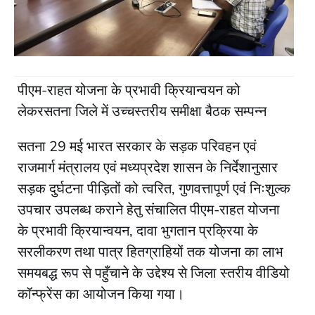
पीएम-राहत योजना के प्रभावी क्रियान्वयन को
लेकरसतना जिले में उच्चस्तरीय समीक्षा बैठक सम्पन्न
सतना 29 मई भारत सरकार के सड़क परिवहन एवं
राजमार्ग मंत्रालय एवं मध्यप्रदेश शासन के निर्देशानुसार
सड़क दुर्घटना पीड़ितों को त्वरित, गुणवत्तापूर्ण एवं निःशुल्क
उपचार उपलब्ध कराने हेतु संचालित पीएम-राहत योजना
के प्रभावी क्रियान्वयन, दावा भुगतान प्रक्रिया के
सरलीकरण तथा पात्र हितग्राहियों तक योजना का लाभ
समयबद्ध रूप से पहुँचाने के उद्देश्य से जिला स्तरीय वीडियो
कॉन्फ्रेंस का आयोजन किया गया।