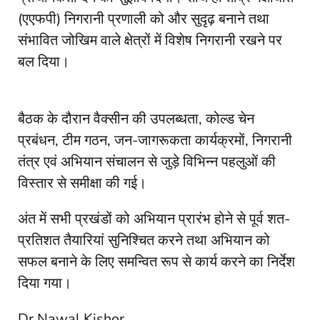
(एएफपी) निगरानी प्रणाली को और सुदृढ़ बनाने तथा
संभावित जोखिम वाले क्षेत्रों में विशेष निगरानी रखने पर
बल दिया।
बैठक के दौरान वैक्सीन की उपलब्धता, कोल्ड चेन
प्रबंधन, टीम गठन, जन-जागरूकता कार्यक्रमों, निगरानी
तंत्र एवं अभियान संचालन से जुड़े विभिन्न पहलुओं की
विस्तार से समीक्षा की गई।
अंत में सभी प्रखंडों को अभियान प्रारंभ होने से पूर्व शत-
प्रतिशत तैयारियां सुनिश्चित करने तथा अभियान को
सफल बनाने के लिए समन्वित रूप से कार्य करने का निर्देश
दिया गया।
Dr Nawal Kishor