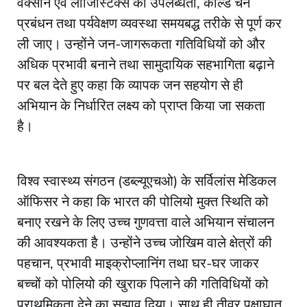
वैक्सीन एवं लॉजिस्टिक्स की उपलब्धता, कोल्ड चेन
प्रबंधन तथा पर्यवेक्षण व्यवस्था समयबद्ध तरीके से पूर्ण कर
ली जाए। उन्होंने जन-जागरूकता गतिविधियों को और
अधिक प्रभावी बनाने तथा सामुदायिक सहभागिता बढ़ाने
पर बल देते हुए कहा कि व्यापक जन सहयोग से ही
अभियान के निर्धारित लक्ष्य को प्राप्त किया जा सकता
है।
विश्व स्वास्थ्य संगठन (डब्ल्यूएचओ) के सर्विलांस मेडिकल
ऑफिसर ने कहा कि भारत की पोलियो मुक्त स्थिति को
बनाए रखने के लिए उच्च गुणवत्ता वाले अभियान संचालन
की आवश्यकता है। उन्होंने उच्च जोखिम वाले क्षेत्रों की
पहचान, प्रभावी माइक्रोप्लानिंग तथा घर-घर जाकर
बच्चों को पोलियो की खुराक पिलाने की गतिविधियों को
प्राथमिकता देने का सुझाव दिया। साथ ही तीव्र पक्षाघात