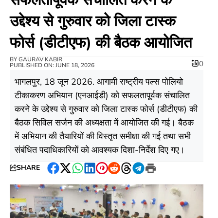
उद्देश्य से गुरुवार को जिला टास्क
फोर्स (डीटीएफ) की बैठक आयोजित
BY
GAURAV KABIR
0
PUBLISHED ON: JUNE 18, 2026
भागलपुर, 18 जून 2026. आगामी राष्ट्रीय पल्स पोलियो
टीकाकरण अभियान (एनआईडी) को सफलतापूर्वक संचालित
करने के उद्देश्य से गुरुवार को जिला टास्क फोर्स (डीटीएफ) की
बैठक सिविल सर्जन की अध्यक्षता में आयोजित की गई। बैठक
में अभियान की तैयारियों की विस्तृत समीक्षा की गई तथा सभी
संबंधित पदाधिकारियों को आवश्यक दिशा-निर्देश दिए गए।
SHARE
Facebook
Twitter
WhatsApp
LinkedIn
Pinterest
Reddit
Threads
Telegram
Print