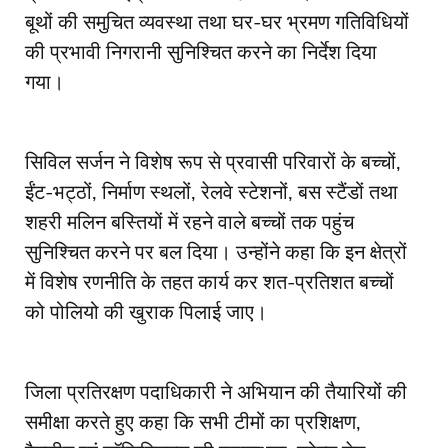
बूथों की समुचित व्यवस्था तथा घर-घर भ्रमण गतिविधियों
की प्रभावी निगरानी सुनिश्चित करने का निर्देश दिया
गया।
सिविल सर्जन ने विशेष रूप से प्रवासी परिवारों के बच्चों,
ईंट-भट्ठों, निर्माण स्थलों, रेलवे स्टेशनों, बस स्टैंडों तथा
शहरी मलिन बस्तियों में रहने वाले बच्चों तक पहुंच
सुनिश्चित करने पर बल दिया। उन्होंने कहा कि इन क्षेत्रों
में विशेष रणनीति के तहत कार्य कर शत-प्रतिशत बच्चों
को पोलियो की खुराक पिलाई जाए।
जिला प्रतिरक्षण पदाधिकारी ने अभियान की तैयारियों की
समीक्षा करते हुए कहा कि सभी टीमों का प्रशिक्षण,