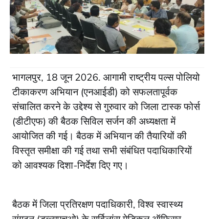
भागलपुर, 18 जून 2026. आगामी राष्ट्रीय पल्स पोलियो
टीकाकरण अभियान (एनआईडी) को सफलतापूर्वक
संचालित करने के उद्देश्य से गुरुवार को जिला टास्क फोर्स
(डीटीएफ) की बैठक सिविल सर्जन की अध्यक्षता में
आयोजित की गई। बैठक में अभियान की तैयारियों की
विस्तृत समीक्षा की गई तथा सभी संबंधित पदाधिकारियों
को आवश्यक दिशा-निर्देश दिए गए।
बैठक में जिला प्रतिरक्षण पदाधिकारी, विश्व स्वास्थ्य