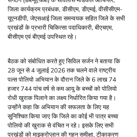
संगठन (डब्ल्यूएचओ) के सर्विलांस मेडिकल ऑफिसर,
जिला कार्यक्रम प्रबंधक, डीसीएम, डीएमई, वीसीसीएम-
यूएनडीपी, जेएसआई जिला समन्वयक सहित जिले के सभी
प्रखंडों के प्रभारी चिकित्सा पदाधिकारी, बीएचएम,
बीसीएम एवं बीएमई उपस्थित रहे।
बैठक को संबोधित करते हुए सिविल सर्जन ने बताया कि
28 जून से 4 जुलाई 2026 तक चलने वाले राष्ट्रीय
पल्स पोलियो अभियान के दौरान जिले के 6 लाख 74
हजार 744 पांच वर्ष से कम आयु के बच्चों को पोलियो
रोधी खुराक पिलाने का लक्ष्य निर्धारित किया गया है।
उन्होंने कहा कि अभियान की सफलता के लिए यह
सुनिश्चित किया जाए कि जिले का कोई भी पात्र बच्चा
पोलियो की खुराक से वंचित न रहे। इसके लिए सभी
प्रखंडों को माइक्रोप्लान की गहन समीक्षा, टीकाकरण