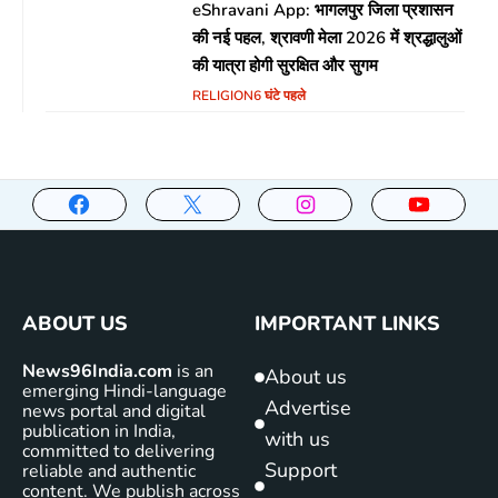
eShravani App: भागलपुर जिला प्रशासन
की नई पहल, श्रावणी मेला 2026 में श्रद्धालुओं
की यात्रा होगी सुरक्षित और सुगम
RELIGION
6 घंटे पहले
ABOUT US
IMPORTANT LINKS
News96India.com
is an
About us
emerging Hindi-language
Advertise
news portal and digital
publication in India,
with us
committed to delivering
Support
reliable and authentic
content. We publish across