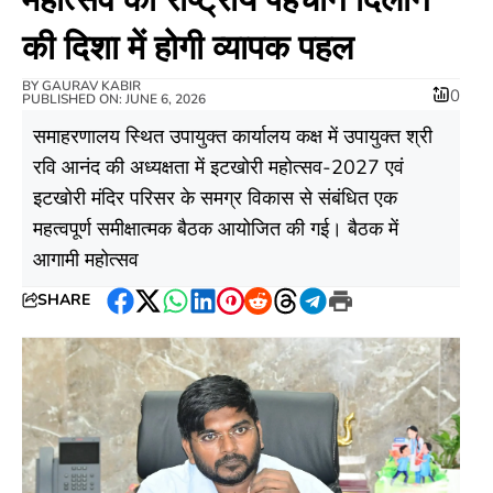
की दिशा में होगी व्यापक पहल
BY
GAURAV KABIR
0
PUBLISHED ON: JUNE 6, 2026
समाहरणालय स्थित उपायुक्त कार्यालय कक्ष में उपायुक्त श्री
रवि आनंद की अध्यक्षता में इटखोरी महोत्सव-2027 एवं
इटखोरी मंदिर परिसर के समग्र विकास से संबंधित एक
महत्वपूर्ण समीक्षात्मक बैठक आयोजित की गई। बैठक में
आगामी महोत्सव
SHARE
Facebook
Twitter
WhatsApp
LinkedIn
Pinterest
Reddit
Threads
Telegram
Print