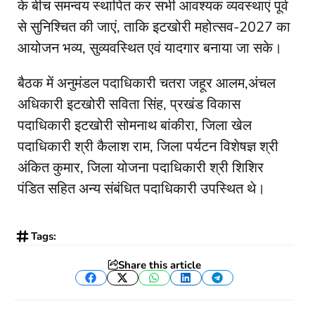
के बीच समन्वय स्थापित कर सभी आवश्यक व्यवस्थाएं पूर्व
से सुनिश्चित की जाएं, ताकि इटखोरी महोत्सव-2027 का
आयोजन भव्य, सुव्यवस्थित एवं यादगार बनाया जा सके।
बैठक में अनुमंडल पदाधिकारी चतरा जहूर आलम,अंचल
अधिकारी इटखोरी सविता सिंह, प्रखंड विकास
पदाधिकारी इटखोरी सोमनाथ बांकीरा, जिला खेल
पदाधिकारी श्री कैलाश राम, जिला पर्यटन विशेषज्ञ श्री
अंकित कुमार, जिला योजना पदाधिकारी श्री शिशिर
पंडित सहित अन्य संबंधित पदाधिकारी उपस्थित थे।
Tags:
Share this article
Facebook
Twitter
WhatsApp
LinkedIn
Telegram