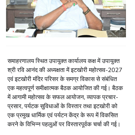
समाहरणालय स्थित उपायुक्त कार्यालय कक्ष में उपायुक्त
श्री रवि आनंद की अध्यक्षता में इटखोरी महोत्सव-2027
एवं इटखोरी मंदिर परिसर के समग्र विकास से संबंधित
एक महत्वपूर्ण समीक्षात्मक बैठक आयोजित की गई। बैठक
में आगामी महोत्सव के सफल आयोजन, व्यापक प्रचार-
प्रसार, पर्यटक सुविधाओं के विस्तार तथा इटखोरी को
एक प्रमुख धार्मिक एवं पर्यटन केंद्र के रूप में विकसित
करने के विभिन्न पहलुओं पर विस्तारपूर्वक चर्चा की गई।