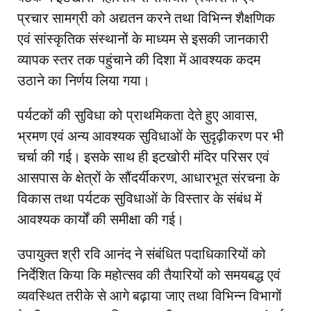
प्रचार सामग्री को अद्यतन करने तथा विभिन्न शैक्षणिक
एवं सांस्कृतिक संस्थानों के माध्यम से इसकी जानकारी
व्यापक स्तर तक पहुंचाने की दिशा में आवश्यक कदम
उठाने का निर्णय लिया गया।
पर्यटकों की सुविधा को प्राथमिकता देते हुए आवास,
भ्रमण एवं अन्य आवश्यक सुविधाओं के सुदृढ़ीकरण पर भी
चर्चा की गई। इसके साथ ही इटखोरी मंदिर परिसर एवं
आसपास के क्षेत्रों के सौंदर्यीकरण, आधारभूत संरचना के
विकास तथा पर्यटक सुविधाओं के विस्तार के संबंध में
आवश्यक कार्यों की समीक्षा की गई।
उपायुक्त श्री रवि आनंद ने संबंधित पदाधिकारियों को
निर्देशित किया कि महोत्सव की तैयारियों को समयबद्ध एवं
व्यवस्थित तरीके से आगे बढ़ाया जाए तथा विभिन्न विभागों