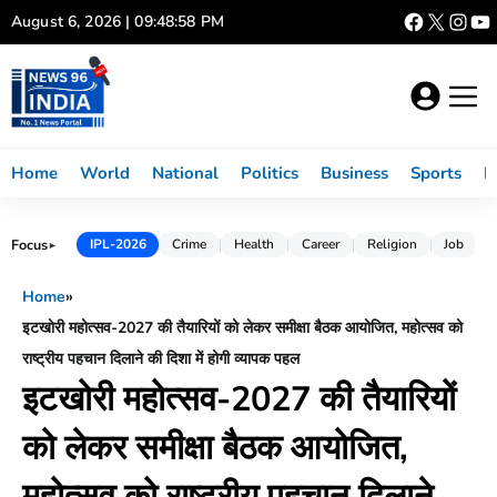
Skip
August 6, 2026 | 09:48:59 PM
to
content
Home
World
National
Politics
Business
Sports
L
Focus
IPL-2026
Crime
Health
Career
Religion
Job
►
Home
»
इटखोरी महोत्सव-2027 की तैयारियों को लेकर समीक्षा बैठक आयोजित, महोत्सव को
राष्ट्रीय पहचान दिलाने की दिशा में होगी व्यापक पहल
इटखोरी महोत्सव-2027 की तैयारियों
को लेकर समीक्षा बैठक आयोजित,
महोत्सव को राष्ट्रीय पहचान दिलाने