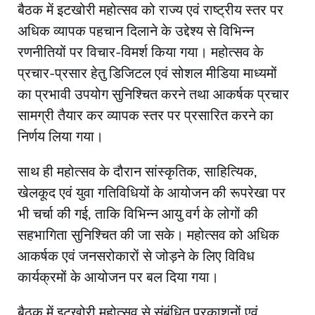
बैठक में इटखोरी महोत्सव को राज्य एवं राष्ट्रीय स्तर पर
अधिक व्यापक पहचान दिलाने के उद्देश्य से विभिन्न
रणनीतियों पर विचार-विमर्श किया गया। महोत्सव के
प्रचार-प्रसार हेतु डिजिटल एवं सोशल मीडिया माध्यमों
का प्रभावी उपयोग सुनिश्चित करने तथा आकर्षक प्रचार
सामग्री तैयार कर व्यापक स्तर पर प्रसारित करने का
निर्णय लिया गया।
साथ ही महोत्सव के दौरान सांस्कृतिक, साहित्यिक,
खेलकूद एवं युवा गतिविधियों के आयोजन की रूपरेखा पर
भी चर्चा की गई, ताकि विभिन्न आयु वर्ग के लोगों की
सहभागिता सुनिश्चित की जा सके। महोत्सव को अधिक
आकर्षक एवं जनसरोकारों से जोड़ने के लिए विविध
कार्यक्रमों के आयोजन पर बल दिया गया।
बैठक में इटखोरी महोत्सव से संबंधित प्रकाशनों एवं