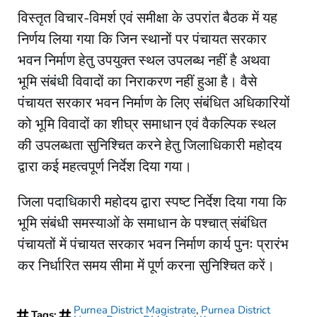
विस्तृत विचार-विमर्श एवं समीक्षा के उपरांत बैठक में यह
निर्णय लिया गया कि जिन स्थानों पर पंचायत सरकार
भवन निर्माण हेतु उपयुक्त स्थल उपलब्ध नहीं है अथवा
भूमि संबंधी विवादों का निराकरण नहीं हुआ है। वैसे
पंचायत सरकार भवन निर्माण के लिए संबंधित अधिकारियों
को भूमि विवादों का शीघ्र समाधान एवं वैकल्पिक स्थल
की उपलब्धता सुनिश्चित करने हेतु जिलाधिकारी महोदय
द्वारा कई महत्वपूर्ण निर्देश दिया गया।
जिला पदाधिकारी महोदय द्वारा स्पष्ट निर्देश दिया गया कि
भूमि संबंधी समस्याओं के समाधान के पश्चात् संबंधित
पंचायतों में पंचायत सरकार भवन निर्माण कार्य पुनः प्रारंभ
कर निर्धारित समय सीमा में पूर्ण करना सुनिश्चित करें।
Purnea District Magistrate
,
Purnea District
Tags: