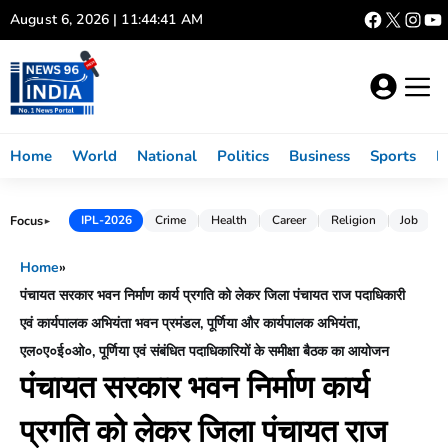
Skip
August 6, 2026 | 11:44:42 AM
to
content
Home
World
National
Politics
Business
Sports
L
Focus
IPL-2026
Crime
Health
Career
Religion
Job
►
Home
»
पंचायत सरकार भवन निर्माण कार्य प्रगति को लेकर जिला पंचायत राज पदाधिकारी
एवं कार्यपालक अभियंता भवन प्रमंडल, पूर्णिया और कार्यपालक अभियंता,
एल०ए०ई०ओ०, पूर्णिया एवं संबंधित पदाधिकारियों के समीक्षा बैठक का आयोजन
पंचायत सरकार भवन निर्माण कार्य
प्रगति को लेकर जिला पंचायत राज