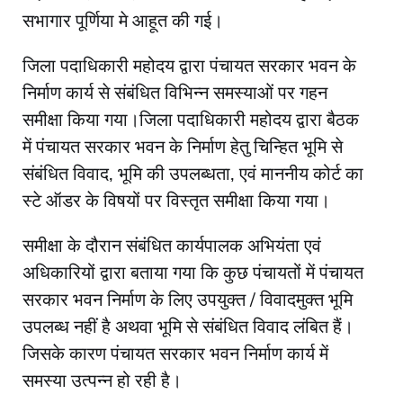
सभागार पूर्णिया मे आहूत की गई।
जिला पदाधिकारी महोदय द्वारा पंचायत सरकार भवन के
निर्माण कार्य से संबंधित विभिन्न समस्याओं पर गहन
समीक्षा किया गया।जिला पदाधिकारी महोदय द्वारा बैठक
में पंचायत सरकार भवन के निर्माण हेतु चिन्हित भूमि से
संबंधित विवाद, भूमि की उपलब्धता, एवं माननीय कोर्ट का
स्टे ऑडर के विषयों पर विस्तृत समीक्षा किया गया।
समीक्षा के दौरान संबंधित कार्यपालक अभियंता एवं
अधिकारियों द्वारा बताया गया कि कुछ पंचायतों में पंचायत
सरकार भवन निर्माण के लिए उपयुक्त / विवादमुक्त भूमि
उपलब्ध नहीं है अथवा भूमि से संबंधित विवाद लंबित हैं।
जिसके कारण पंचायत सरकार भवन निर्माण कार्य में
समस्या उत्पन्न हो रही है।