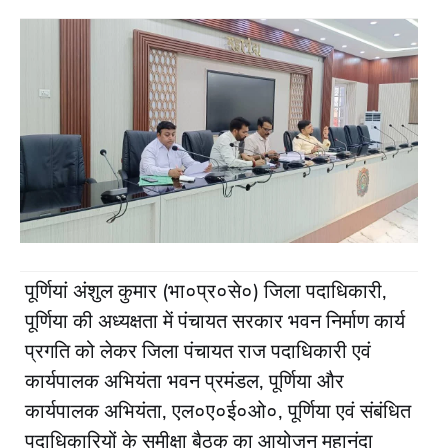
पूर्णियां अंशुल कुमार (भा०प्र०से०) जिला पदाधिकारी,
पूर्णिया की अध्यक्षता में पंचायत सरकार भवन निर्माण कार्य
प्रगति को लेकर जिला पंचायत राज पदाधिकारी एवं
कार्यपालक अभियंता भवन प्रमंडल, पूर्णिया और
कार्यपालक अभियंता, एल०ए०ई०ओ०, पूर्णिया एवं संबंधित
पदाधिकारियों के समीक्षा बैठक का आयोजन महानंदा