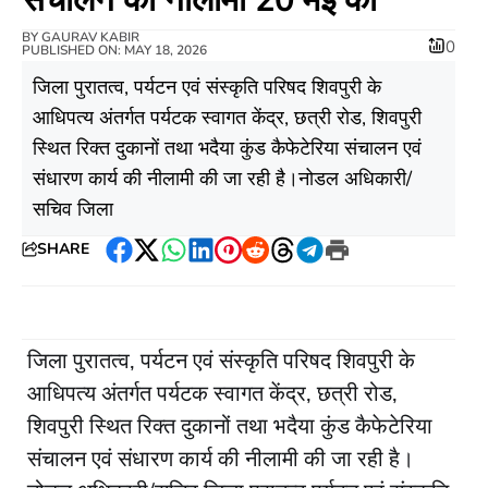
BY
GAURAV KABIR
0
PUBLISHED ON: MAY 18, 2026
जिला पुरातत्व, पर्यटन एवं संस्कृति परिषद शिवपुरी के
आधिपत्य अंतर्गत पर्यटक स्वागत केंद्र, छत्री रोड, शिवपुरी
स्थित रिक्त दुकानों तथा भदैया कुंड कैफेटेरिया संचालन एवं
संधारण कार्य की नीलामी की जा रही है।नोडल अधिकारी/
सचिव जिला
SHARE
Facebook
Twitter
WhatsApp
LinkedIn
Pinterest
Reddit
Threads
Telegram
Print
जिला पुरातत्व, पर्यटन एवं संस्कृति परिषद शिवपुरी के
आधिपत्य अंतर्गत पर्यटक स्वागत केंद्र, छत्री रोड,
शिवपुरी स्थित रिक्त दुकानों तथा भदैया कुंड कैफेटेरिया
संचालन एवं संधारण कार्य की नीलामी की जा रही है।