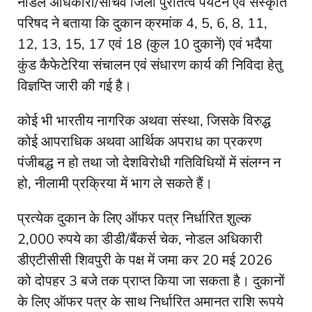
नोडल अधिकारी/सचिव जिला पुरातत्व पर्यटन एवं संस्कृति
परिषद ने बताया कि दुकान क्रमांक 4, 5, 6, 8, 11,
12, 13, 15, 17 एवं 18 (कुल 10 दुकानें) एवं भदैया
कुंड कैफेटेरिया संचालन एवं संधारण कार्य की निविदा हेतु
विज्ञप्ति जारी की गई है।
कोई भी भारतीय नागरिक अथवा संस्था, जिसके विरुद्ध
कोई आपराधिक अथवा आर्थिक अपराध का प्रकरण
पंजीबद्ध न हो तथा जो देशविरोधी गतिविधियों में संलग्न न
हो, नीलामी प्रक्रिया में भाग ले सकते हैं।
प्रत्येक दुकान के लिए ऑफर पत्र निर्धारित शुल्क
2,000 रुपये का डीडी/बैंकर्स चेक, नोडल अधिकारी
डीएटीसीसी शिवपुरी के पक्ष में जमा कर 20 मई 2026
को दोपहर 3 बजे तक प्राप्त किया जा सकता है। दुकानों
के लिए ऑफर पत्र के साथ निर्धारित अमानत राशि रूपये