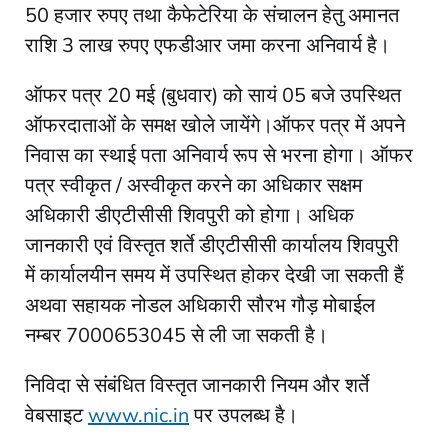
50 हजार रुपए तथा कैफेटेरिया के संचालन हेतु अमानत
राशि 3 लाख रुपए एफडीआर जमा करना अनिवार्य है।
ऑफर पत्र 20 मई (बुधवार) को सायं 05 बजे उपस्थित
ऑफरदाताओं के समक्ष खोले जायेंगे।ऑफर पत्र में अपने
निवास का स्थाई पता अनिवार्य रूप से भरना होगा। ऑफर
पत्र स्वीकृत / अस्वीकृत करने का अधिकार सक्षम
अधिकारी डीएटीसीसी शिवपुरी को होगा। अधिक
जानकारी एवं विस्तृत शर्ते डीएटीसीसी कार्यालय शिवपुरी
में कार्यालयीन समय में उपस्थित होकर देखी जा सकती हैं
अथवा सहायक नोडल अधिकारी सौरभ गौड़ मोबाईल
नम्बर 7000653045 से ली जा सकती है।
निविदा से संबंधित विस्तृत जानकारी नियम और शर्ते
वेबसाइट
www.nic.in
पर उपलब्ध है।