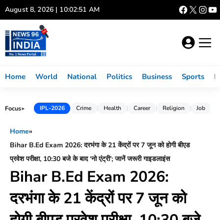
Skip
August 8, 2026 | 10:02:52 AM
to
content
Home
World
National
Politics
Business
Sports
L
Focus
IPL-2026
Crime
Health
Career
Religion
Job
►
Home
»
Bihar B.Ed Exam 2026: दरभंगा के 21 केंद्रों पर 7 जून को होगी बीएड
प्रवेश परीक्षा, 10:30 बजे के बाद ‘नो एंट्री’; जानें जरूरी गाइडलाइंस
Bihar B.Ed Exam 2026:
दरभंगा के 21 केंद्रों पर 7 जून को
होगी बीएड प्रवेश परीक्षा, 10:30 बजे