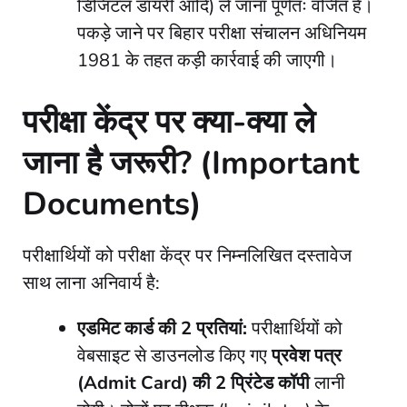
डिजिटल डायरी आदि) ले जाना पूर्णतः वर्जित है।
पकड़े जाने पर बिहार परीक्षा संचालन अधिनियम
1981 के तहत कड़ी कार्रवाई की जाएगी।
​परीक्षा केंद्र पर क्या-क्या ले
जाना है जरूरी? (Important
Documents)
​परीक्षार्थियों को परीक्षा केंद्र पर निम्नलिखित दस्तावेज
साथ लाना अनिवार्य है:
एडमिट कार्ड की 2 प्रतियां:
परीक्षार्थियों को
वेबसाइट से डाउनलोड किए गए
प्रवेश पत्र
(Admit Card) की 2 प्रिंटेड कॉपी
लानी