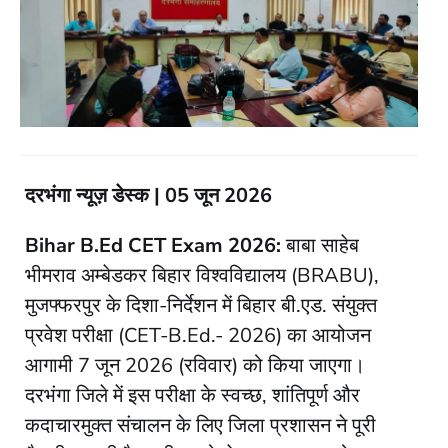
दरभंगा न्यूज़ डेस्क | 05 जून 2026
Bihar B.Ed CET Exam 2026:
बाबा साहेब
भीमराव अम्बेडकर बिहार विश्वविद्यालय (BRABU),
मुजफ्फरपुर के दिशा-निर्देशन में बिहार बी.एड. संयुक्त
प्रवेश परीक्षा (CET-B.Ed.- 2026) का आयोजन
आगामी 7 जून 2026 (रविवार) को किया जाएगा।
दरभंगा जिले में इस परीक्षा के स्वच्छ, शांतिपूर्ण और
कदाचारमुक्त संचालन के लिए जिला प्रशासन ने पूरी