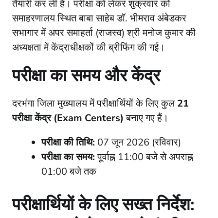
तैयारी कर ली है। परीक्षा को लेकर शुक्रवार को
समाहरणालय स्थित बाबा साहेब डॉ. भीमराव अंबेडकर
सभागार में अपर समाहर्ता (राजस्व) श्री मनोज कुमार की
अध्यक्षता में केंद्राधीक्षकों की ब्रीफिंग की गई।
​परीक्षा का समय और केंद्र
​दरभंगा जिला मुख्यालय में परीक्षार्थियों के लिए कुल
21
परीक्षा केंद्र (Exam Centers)
बनाए गए हैं।
परीक्षा की तिथि:
07 जून 2026 (रविवार)
परीक्षा का समय:
पूर्वाह्न 11:00 बजे से अपराह्न
01:00 बजे तक
​परीक्षार्थियों के लिए सख्त निर्देश: