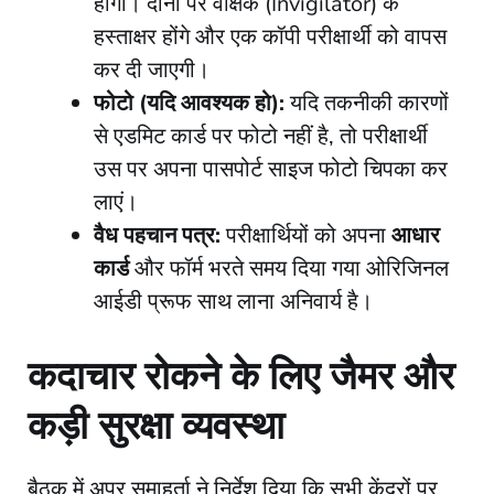
होगी। दोनों पर वीक्षक (Invigilator) के
हस्ताक्षर होंगे और एक कॉपी परीक्षार्थी को वापस
कर दी जाएगी।
फोटो (यदि आवश्यक हो):
यदि तकनीकी कारणों
से एडमिट कार्ड पर फोटो नहीं है, तो परीक्षार्थी
उस पर अपना पासपोर्ट साइज फोटो चिपका कर
लाएं।
वैध पहचान पत्र:
परीक्षार्थियों को अपना
आधार
कार्ड
और फॉर्म भरते समय दिया गया ओरिजिनल
आईडी प्रूफ साथ लाना अनिवार्य है।
​कदाचार रोकने के लिए जैमर और
कड़ी सुरक्षा व्यवस्था
​बैठक में अपर समाहर्ता ने निर्देश दिया कि सभी केंद्रों पर