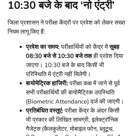
10:30 बजे के बाद ‘नो एंट्री’
​जिला प्रशासन ने परीक्षा केंद्रों पर प्रवेश को लेकर सख्त
नियम लागू किए हैं:
प्रवेश का समय:
परीक्षार्थियों को केंद्र में
सुबह
08:30 बजे से 10:30 बजे तक
ही प्रवेश दिया
जाएगा। 10:30 बजे के बाद किसी भी
परिस्थिति में एंट्री नहीं मिलेगी।
बायोमेट्रिक हाजिरी:
परीक्षा कक्ष में जाने से पूर्व
सभी परीक्षार्थियों की बायोमैट्रिक उपस्थिति
(Biometric Attendance) दर्ज की जाएगी।
प्रतिबंधित वस्तुएं:
परीक्षा केंद्र के अंदर किसी
भी प्रकार की लिखित सामग्री, इलेक्ट्रॉनिक
गैजेट्स (कैलकुलेटर, मोबाइल फोन, ब्लूटूथ,