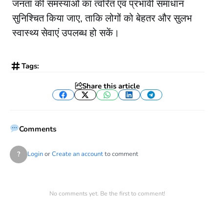
जनता की समस्याओं का त्वरित एवं प्रभावी समाधान
सुनिश्चित किया जाए, ताकि लोगों को बेहतर और सुलभ
स्वास्थ्य सेवाएं उपलब्ध हो सकें।
Tags:
Share this article
Facebook
Twitter
WhatsApp
LinkedIn
Telegram
Comments
?
Login
or
Create an account
to comment
No comments yet. Be the first to comment!