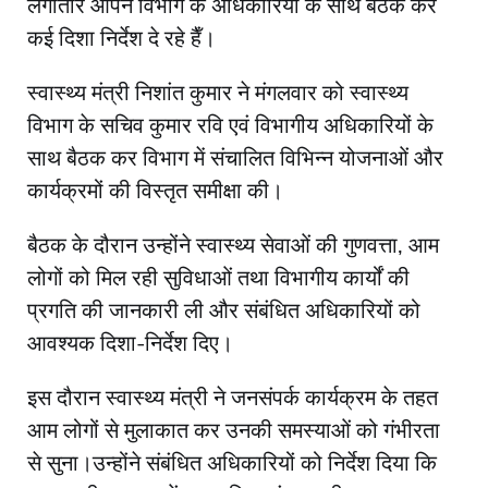
लगातार आपने विभाग के अधिकारियो के साथ बैठक कर
कई दिशा निर्देश दे रहे हैँ।
स्वास्थ्य मंत्री निशांत कुमार ने मंगलवार को स्वास्थ्य
विभाग के सचिव कुमार रवि एवं विभागीय अधिकारियों के
साथ बैठक कर विभाग में संचालित विभिन्न योजनाओं और
कार्यक्रमों की विस्तृत समीक्षा की।
बैठक के दौरान उन्होंने स्वास्थ्य सेवाओं की गुणवत्ता, आम
लोगों को मिल रही सुविधाओं तथा विभागीय कार्यों की
प्रगति की जानकारी ली और संबंधित अधिकारियों को
आवश्यक दिशा-निर्देश दिए।
इस दौरान स्वास्थ्य मंत्री ने जनसंपर्क कार्यक्रम के तहत
आम लोगों से मुलाकात कर उनकी समस्याओं को गंभीरता
से सुना।उन्होंने संबंधित अधिकारियों को निर्देश दिया कि