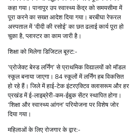
कहा गया। पानापुर उप स्वास्थ्य केंद्र को समयसीमा में
पूरा करने का सख्त आदेश दिया गया। बरबीघा रेफरल
अस्पताल में ‘दीदी की रसोई’ का छत ढलाई कार्य पूरा हो
चुका है, प्लास्टर का काम जारी है।
शिक्षा को मिलेगा डिजिटल बूस्ट:-
‘प्रोजेक्ट बेस्ड लर्निंग’ से प्राथमिक विद्यालयों को मॉडल
स्कूल बनाया जाएगा। 84 स्कूलों में लर्निंग हब विकसित
हो रहे हैं। जिले में हाई-टेक इंटरएक्टिव क्लासरूम और हर
प्रखंड में ई-लाइब्रेरी-कम-ईबुक सेंटर स्थापित होगा।
‘शिक्षा और स्वास्थ्य आंगन’ परियोजना पर विशेष जोर
दिया गया।
महिलाओं के लिए रोजगार के द्वार:-