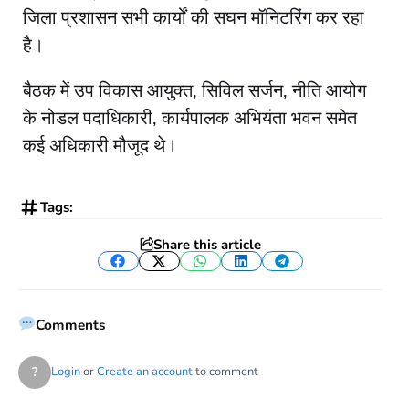
जिला प्रशासन सभी कार्यों की सघन मॉनिटरिंग कर रहा
है।
बैठक में उप विकास आयुक्त, सिविल सर्जन, नीति आयोग
के नोडल पदाधिकारी, कार्यपालक अभियंता भवन समेत
कई अधिकारी मौजूद थे।
Tags:
Share this article
Facebook
Twitter
WhatsApp
LinkedIn
Telegram
Comments
?
Login
or
Create an account
to comment