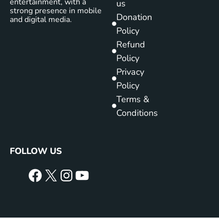
entertainment, with a
us
strong presence in mobile
Donation
and digital media.
Policy
Refund
Policy
Privacy
Policy
Terms &
Conditions
FOLLOW US