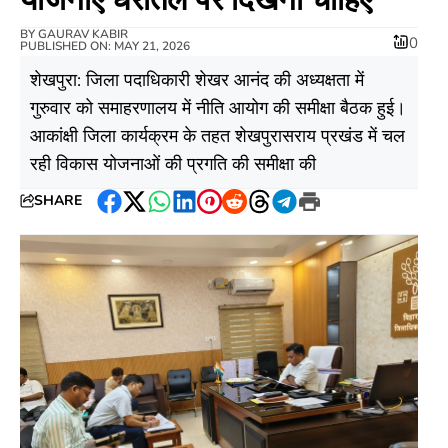
BY
GAURAV KABIR
0
PUBLISHED ON: MAY 21, 2026
शेखपुरा: जिला पदाधिकारी शेखर आनंद की अध्यक्षता में
गुरुवार को समाहरणालय में नीति आयोग की समीक्षा बैठक हुई।
आकांक्षी जिला कार्यक्रम के तहत शेखपुरासराय प्रखंड में चल
रही विकास योजनाओं की प्रगति की समीक्षा की
SHARE
Facebook
Twitter
WhatsApp
LinkedIn
Pinterest
Reddit
Threads
Telegram
Print