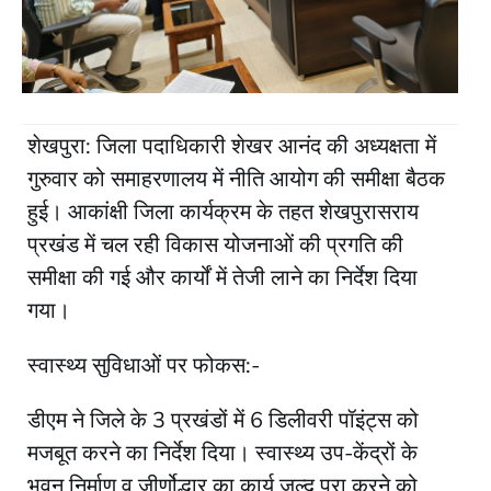
शेखपुरा: जिला पदाधिकारी शेखर आनंद की अध्यक्षता में
गुरुवार को समाहरणालय में नीति आयोग की समीक्षा बैठक
हुई। आकांक्षी जिला कार्यक्रम के तहत शेखपुरासराय
प्रखंड में चल रही विकास योजनाओं की प्रगति की
समीक्षा की गई और कार्यों में तेजी लाने का निर्देश दिया
गया।
स्वास्थ्य सुविधाओं पर फोकस:-
डीएम ने जिले के 3 प्रखंडों में 6 डिलीवरी पॉइंट्स को
मजबूत करने का निर्देश दिया। स्वास्थ्य उप-केंद्रों के
भवन निर्माण व जीर्णोद्धार का कार्य जल्द पूरा करने को