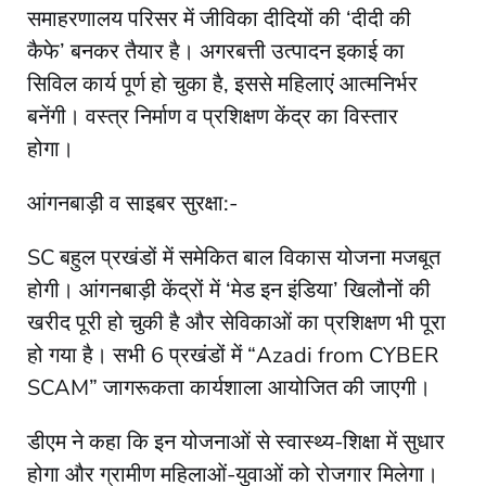
समाहरणालय परिसर में जीविका दीदियों की ‘दीदी की
कैफे’ बनकर तैयार है। अगरबत्ती उत्पादन इकाई का
सिविल कार्य पूर्ण हो चुका है, इससे महिलाएं आत्मनिर्भर
बनेंगी। वस्त्र निर्माण व प्रशिक्षण केंद्र का विस्तार
होगा।
आंगनबाड़ी व साइबर सुरक्षा:-
SC बहुल प्रखंडों में समेकित बाल विकास योजना मजबूत
होगी। आंगनबाड़ी केंद्रों में ‘मेड इन इंडिया’ खिलौनों की
खरीद पूरी हो चुकी है और सेविकाओं का प्रशिक्षण भी पूरा
हो गया है। सभी 6 प्रखंडों में “Azadi from CYBER
SCAM” जागरूकता कार्यशाला आयोजित की जाएगी।
डीएम ने कहा कि इन योजनाओं से स्वास्थ्य-शिक्षा में सुधार
होगा और ग्रामीण महिलाओं-युवाओं को रोजगार मिलेगा।