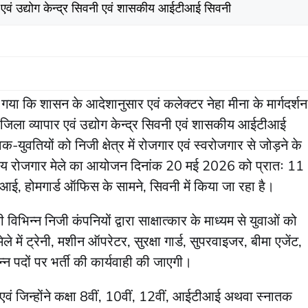
 एवं उद्योग केन्द्र सिवनी एवं शासकीय आईटीआई सिवनी
या कि शासन के आदेशानुसार एवं कलेक्टर नेहा मीना के मार्गदर्शन
 जिला व्यापार एवं उद्योग केन्द्र सिवनी एवं शासकीय आईटीआई
वक-युवतियों को निजी क्षेत्र में रोजगार एवं स्वरोजगार से जोड़ने के
 स्तरीय रोजगार मेले का आयोजन दिनांक 20 मई 2026 को प्रातः 11
आई, होमगार्ड ऑफिस के सामने, सिवनी में किया जा रहा है।
ी विभिन्न निजी कंपनियों द्वारा साक्षात्कार के माध्यम से युवाओं को
ें ट्रेनी, मशीन ऑपरेटर, सुरक्षा गार्ड, सुपरवाइजर, बीमा एजेंट,
्न पदों पर भर्ती की कार्यवाही की जाएगी।
वं जिन्होंने कक्षा 8वीं, 10वीं, 12वीं, आईटीआई अथवा स्नातक