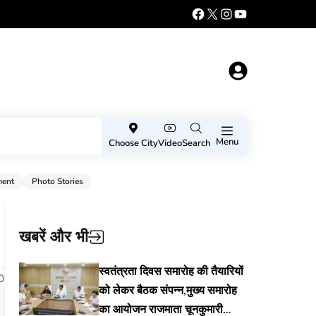
Menu
Choose City
Video
Search
ment
Photo Stories
खबरें और भी
स्वतंत्रता दिवस समारोह की तैयारियों
0
को लेकर बैठक संपन्न,मुख्य समारोह
का आयोजन राजमाता चूनकुमारी