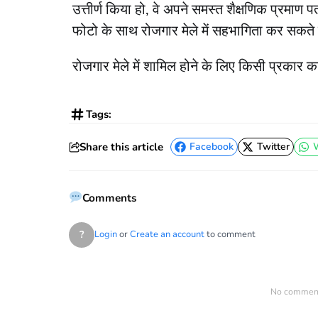
उत्तीर्ण किया हो, वे अपने समस्त शैक्षणिक प्रमाण
फोटो के साथ रोजगार मेले में सहभागिता कर सकते 
रोजगार मेले में शामिल होने के लिए किसी प्रकार का 
Tags:
Share this article
Facebook
Twitter
Facebook
Twitter
Comments
?
Login
or
Create an account
to comment
No comments