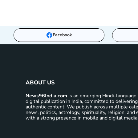
Facebook
ABOUT US
News96India.com
is an emerging Hindi-language 
digital publication in India, committed to delivering
authentic content. We publish across multiple cate
news, politics, astrology, spirituality, religion, an
with a strong presence in mobile and digital media