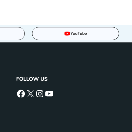
YouTube
FOLLOW US