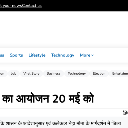
t your news
Contact us
ss
Sports
Lifestyle
Technology
More
ion
Job
Viral Story
Business
Technology
Election
Entertain
ला का आयोजन 20 मई को
 शासन के आदेशानुसार एवं कलेक्टर नेहा मीना के मार्गदर्शन में जिला