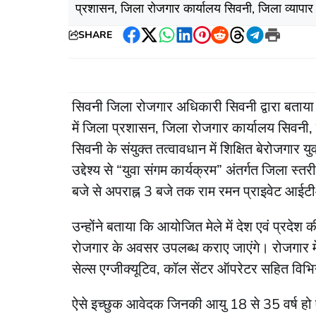
प्रशासन, जिला रोजगार कार्यालय सिवनी, जिला व्यापार
SHARE
Facebook
Twitter
WhatsApp
LinkedIn
Pinterest
Reddit
Threads
Telegram
Print
सिवनी जिला रोजगार अधिकारी सिवनी द्वारा बताया ग
में जिला प्रशासन, जिला रोजगार कार्यालय सिवनी,
सिवनी के संयुक्त तत्वावधान में शिक्षित बेरोजगार यु
उद्देश्य से “युवा संगम कार्यक्रम” अंतर्गत जिला
बजे से अपराह्न 3 बजे तक राम रमन प्राइवेट आईटी
उन्‍होंने बताया कि आयोजित मेले में देश एवं प्रदेश क
रोजगार के अवसर उपलब्ध कराए जाएंगे। रोजगार मेले म
सेल्स एग्जीक्यूटिव, कॉल सेंटर ऑपरेटर सहित विभिन
ऐसे इच्छुक आवेदक जिनकी आयु 18 से 35 वर्ष हो ए