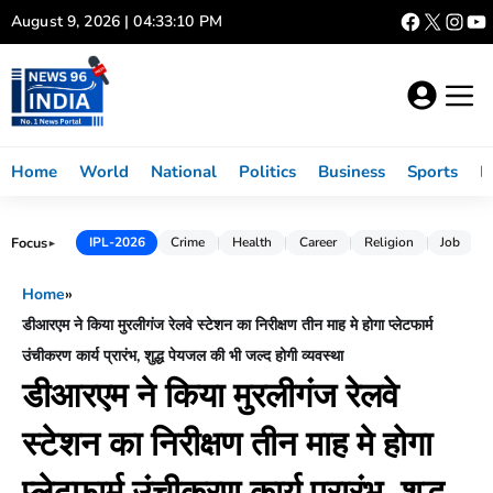
Skip
August 9, 2026 | 04:33:11 PM
to
content
Home
World
National
Politics
Business
Sports
L
Focus
IPL-2026
Crime
Health
Career
Religion
Job
►
Home
»
डीआरएम ने किया मुरलीगंज रेलवे स्टेशन का निरीक्षण तीन माह मे होगा प्लेटफार्म
उंचीकरण कार्य प्रारंभ, शुद्ध पेयजल की भी जल्द होगी व्यवस्था
डीआरएम ने किया मुरलीगंज रेलवे
स्टेशन का निरीक्षण तीन माह मे होगा
प्लेटफार्म उंचीकरण कार्य प्रारंभ, शुद्ध