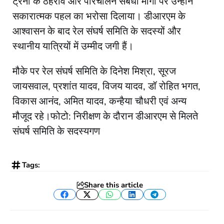
ट्रेनों के ठहराव और परिचालन संबंधी मांगों पर उन्होंने
सकारात्मक पहल का भरोसा दिलाया। डीआरएम के
आश्वासन के बाद रेल संघर्ष समिति के सदस्यों और
स्थानीय यात्रियों में उम्मीद जगी हैं।
मौके पर रेल संघर्ष समिति के दिनेश मिश्रा, सूरज
जायसवाल, प्रशांत यादव, विजय यादव, डॉ रोहित भगत,
विकास आनंद, अमित यादव, कन्हैया चौधरी एवं अन्य
मौजूद रहे।फोटो: निरीक्षण के दौरान डीआरएम से मिलते
संघर्ष समिति के सदस्यगण
Tags:
Share this article
Facebook
Twitter
WhatsApp
LinkedIn
Telegram