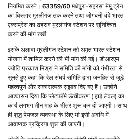
नियमित करने।
63359/60
मधेपुरा-सहरसा मेमू ट्रेन
का विस्तार मुरलीगंज तक करने तथा जोगबनी वंदे भारत
एक्सप्रेस का ठहराव मुरलीगंज स्टेशन पर सुनिश्चित
करने की मांग रखी।
इसके अलावा मुरलीगंज स्टेशन को अमृत भारत स्टेशन
योजना में शामिल करने की भी मांग की गई। डीआरएम
ज्योति प्रकाश मिश्रा ने समिति की मांगों को गंभीरता से
सुनते हुए कहा कि रेल संघर्ष समिति द्वारा जनहित से जुड़े
महत्वपूर्ण और सकारात्मक सुझाव दिए गए हैं। उन्होंने
आश्वासन दिया कि प्लेटफॉर्म ऊंचीकरण ( हाई लेवल) का
कार्य लगभग तीन माह के भीतर शुरू कर दी जाएगी। साथ
ही शुद्ध पेयजल व्यवस्था के लिए भी इसी अवधि में
आवश्यक प्रक्रिया शुरू की जाएगी।