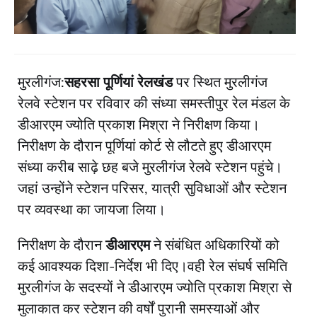
मुरलीगंज:
सहरसा पूर्णियां रेलखंड
पर स्थित मुरलीगंज
रेलवे स्टेशन पर रविवार की संध्या समस्तीपुर रेल मंडल के
डीआरएम ज्योति प्रकाश मिश्रा ने निरीक्षण किया।
निरीक्षण के दौरान पूर्णियां कोर्ट से लौटते हुए डीआरएम
संध्या करीब साढ़े छह बजे मुरलीगंज रेलवे स्टेशन पहुंचे।
जहां उन्होंने स्टेशन परिसर, यात्री सुविधाओं और स्टेशन
पर व्यवस्था का जायजा लिया।
निरीक्षण के दौरान
डीआरएम
ने संबंधित अधिकारियों को
कई आवश्यक दिशा-निर्देश भी दिए।वही रेल संघर्ष समिति
मुरलीगंज के सदस्यों ने डीआरएम ज्योति प्रकाश मिश्रा से
मुलाकात कर स्टेशन की वर्षों पुरानी समस्याओं और