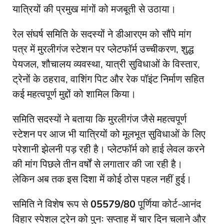
यात्रियों की प्रमुख मांगों को मजबूती से उठाया।
रेल संघर्ष समिति के सदस्यों ने डीआरएम को सौंपे मांग
पत्र में मुरलीगंज स्टेशन पर प्लेटफॉर्म उच्चीकरण, शुद्ध
पेयजल, शौचालय व्यवस्था, यात्री सुविधाओं के विस्तार,
ट्रेनों के ठहराव, वाशिंग पिट और रेक पॉइंट निर्माण सहित
कई महत्वपूर्ण मुद्दों को शामिल किया।
समिति सदस्यों ने बताया कि मुरलीगंज जैसे महत्वपूर्ण
स्टेशन पर आज भी यात्रियों को मूलभूत सुविधाओं के लिए
परेशानी झेलनी पड़ रही है। प्लेटफॉर्म को हाई लेवल करने
की मांग पिछले तीन वर्षों से लगातार की जा रही है।
लेकिन अब तक इस दिशा में कोई ठोस पहल नहीं हुई।
समिति ने विशेष रूप से
05579/80
पूर्णिया कोर्ट-आनंद
विहार स्पेशल ट्रेन को पुनः सप्ताह में चार दिन चलाने और