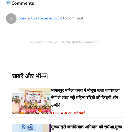
Comments
?
Login
or
Create an account
to comment
No comments yet. Be the first to comment!
खबरें और भी
भागलपुर महिला कारा में मंजूषा कला कार्यशाला:
रंगों से संवर रही महिला बंदियों की जिंदगी और
उम्मीदें
EDUCATION
9 घंटे पहले
मुख्यमंत्री जनविस्वाश अभियान की समीक्षा,मुख्य