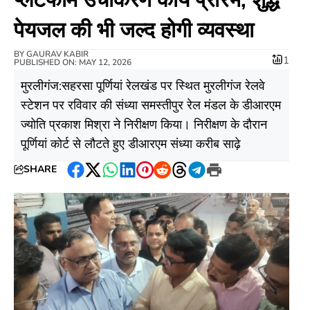
पेयजल की भी जल्द होगी व्यवस्था
BY
GAURAV KABIR
1
PUBLISHED ON: MAY 12, 2026
मुरलीगंज:सहरसा पूर्णियां रेलखंड पर स्थित मुरलीगंज रेलवे
स्टेशन पर रविवार की संध्या समस्तीपुर रेल मंडल के डीआरएम
ज्योति प्रकाश मिश्रा ने निरीक्षण किया। निरीक्षण के दौरान
पूर्णियां कोर्ट से लौटते हुए डीआरएम संध्या करीब साढ़े
SHARE
Facebook
Twitter
WhatsApp
LinkedIn
Pinterest
Reddit
Threads
Telegram
Print