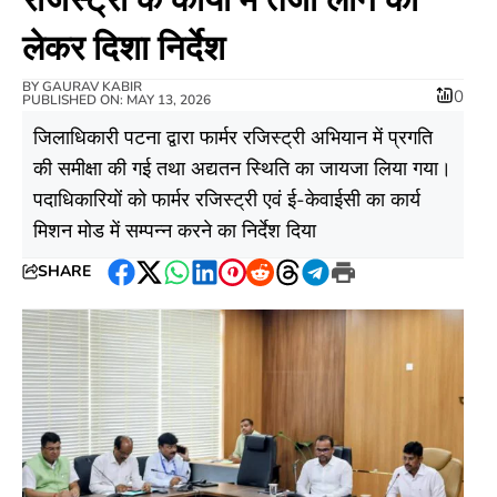
लेकर दिशा निर्देश
BY
GAURAV KABIR
0
PUBLISHED ON: MAY 13, 2026
जिलाधिकारी पटना द्वारा फार्मर रजिस्ट्री अभियान में प्रगति
की समीक्षा की गई तथा अद्यतन स्थिति का जायजा लिया गया।
पदाधिकारियों को फार्मर रजिस्ट्री एवं ई-केवाईसी का कार्य
मिशन मोड में सम्पन्न करने का निर्देश दिया
SHARE
Facebook
Twitter
WhatsApp
LinkedIn
Pinterest
Reddit
Threads
Telegram
Print