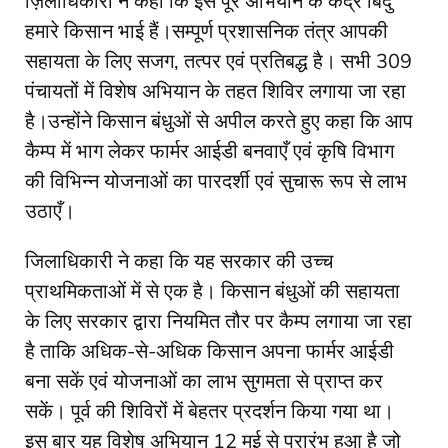
ज़िलाधिकारी ने कहा कि इस पूरे अभियान के केंद्र बिंदु
हमारे किसान भाई हैं।सम्पूर्ण प्रशासनिक तंत्र आपकी
सहायता के लिए सजग, तत्पर एवं प्रतिबद्ध है। सभी 309
पंचायतों में विशेष अभियान के तहत शिविर लगाया जा रहा
है।उन्होंने किसान बंधुओं से अपील करते हुए कहा कि आप
कैम्प में भाग लेकर फार्मर आईडी बनवाएँ एवं कृषि विभाग
की विभिन्न योजनाओं का पारदर्शी एवं सुचारू रूप से लाभ
उठाएँ।
जिलाधिकारी ने कहा कि यह सरकार की उच्च
प्राथमिकताओं में से एक है। किसान बंधुओं की सहायता
के लिए सरकार द्वारा नियमित तौर पर कैम्प लगाया जा रहा
है ताकि अधिक-से-अधिक किसान अपना फार्मर आईडी
बना सकें एवं योजनाओं का लाभ सुगमता से प्राप्त कर
सकें। पूर्व की शिविरों में बेहतर प्रदर्शन किया गया था।
इस बार यह विशेष अभियान 12 मई से प्रारंभ हुआ है जो