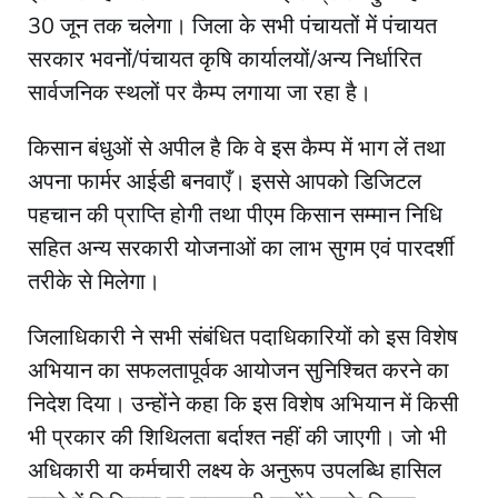
30 जून तक चलेगा। जिला के सभी पंचायतों में पंचायत
सरकार भवनों/पंचायत कृषि कार्यालयों/अन्य निर्धारित
सार्वजनिक स्थलों पर कैम्प लगाया जा रहा है।
किसान बंधुओं से अपील है कि वे इस कैम्प में भाग लें तथा
अपना फार्मर आईडी बनवाएँ। इससे आपको डिजिटल
पहचान की प्राप्ति होगी तथा पीएम किसान सम्मान निधि
सहित अन्य सरकारी योजनाओं का लाभ सुगम एवं पारदर्शी
तरीके से मिलेगा।
जिलाधिकारी ने सभी संबंधित पदाधिकारियों को इस विशेष
अभियान का सफलतापूर्वक आयोजन सुनिश्चित करने का
निदेश दिया। उन्होंने कहा कि इस विशेष अभियान में किसी
भी प्रकार की शिथिलता बर्दाश्त नहीं की जाएगी। जो भी
अधिकारी या कर्मचारी लक्ष्य के अनुरूप उपलब्धि हासिल