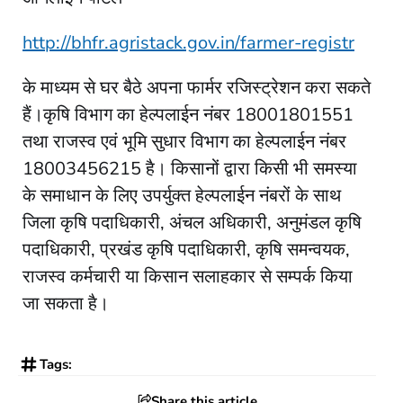
http://bhfr.agristack.gov.in/farmer-registr
के माध्यम से घर बैठे अपना फार्मर रजिस्ट्रेशन करा सकते
हैं।कृषि विभाग का हेल्पलाईन नंबर 18001801551
तथा राजस्व एवं भूमि सुधार विभाग का हेल्पलाईन नंबर
18003456215 है। किसानों द्वारा किसी भी समस्या
के समाधान के लिए उपर्युक्त हेल्पलाईन नंबरों के साथ
जिला कृषि पदाधिकारी, अंचल अधिकारी, अनुमंडल कृषि
पदाधिकारी, प्रखंड कृषि पदाधिकारी, कृषि समन्वयक,
राजस्व कर्मचारी या किसान सलाहकार से सम्पर्क किया
जा सकता है।
Tags:
Share this article