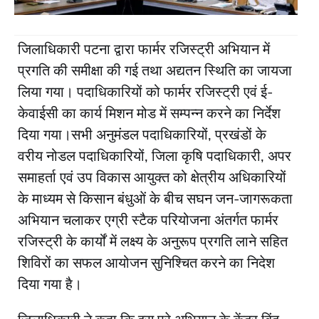
जिलाधिकारी पटना द्वारा फार्मर रजिस्ट्री अभियान में
प्रगति की समीक्षा की गई तथा अद्यतन स्थिति का जायजा
लिया गया। पदाधिकारियों को फार्मर रजिस्ट्री एवं ई-
केवाईसी का कार्य मिशन मोड में सम्पन्न करने का निर्देश
दिया गया।सभी अनुमंडल पदाधिकारियों, प्रखंडों के
वरीय नोडल पदाधिकारियों, जिला कृषि पदाधिकारी, अपर
समाहर्ता एवं उप विकास आयुक्त को क्षेत्रीय अधिकारियों
के माध्यम से किसान बंधुओं के बीच सघन जन-जागरूकता
अभियान चलाकर एग्री स्टैक परियोजना अंतर्गत फार्मर
रजिस्ट्री के कार्यों में लक्ष्य के अनुरूप प्रगति लाने सहित
शिविरों का सफल आयोजन सुनिश्चित करने का निदेश
दिया गया है।