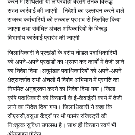
करने में शिथिलता या लापरवाही बरतेंगे उनके विरूद्ध
सख्त कार्रवाई की जाएगी। निदेशों का उल्लंघन करने वाले
राजस्व कर्मचारियों को तत्काल प्रभाव से निलंबित किया
जाएगा तथा संबंधित अंचल अधिकारियों के विरूद्ध
विभागीय कार्रवाई प्रारंभ की जाएगी।
जिलाधिकारी ने प्रखंडों के वरीय नोडल पदाधिकारियों
को अपने-अपने प्रखंडों का भ्रमण कर कार्यों में तेजी लाने
का निदेश दिया।अनुमंडल पदाधिकारियों को अपने-अपने
क्षेत्रान्तर्गत सभी अंचलों में विशेष अभियान में प्रगति का
नियमित अनुश्रवण करने का निदेश दिया गया। जिला
कृषि पदाधिकारी को किसानों के ई-केवाईसी कार्य में तेजी
लाने का निदेश दिया गया। जिलाधिकारी ने कहा कि
सीएससी,वसुधा केंद्रों पर भी फार्मर रजिस्ट्री की
निःशुल्क सुविधा उपलब्ध है। साथ ही किसान स्वयं भी
ऑनलाइन पोर्टल