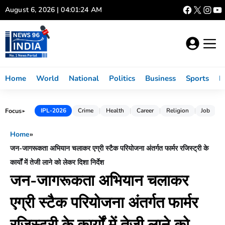
Skip
August 6, 2026 | 04:01:25 AM
to
content
Home
World
National
Politics
Business
Sports
L
Focus
IPL-2026
Crime
Health
Career
Religion
Job
►
Home
»
जन-जागरूकता अभियान चलाकर एग्री स्टैक परियोजना अंतर्गत फार्मर रजिस्ट्री के
कार्यों में तेजी लाने को लेकर दिशा निर्देश
जन-जागरूकता अभियान चलाकर
एग्री स्टैक परियोजना अंतर्गत फार्मर
रजिस्ट्री के कार्यों में तेजी लाने को