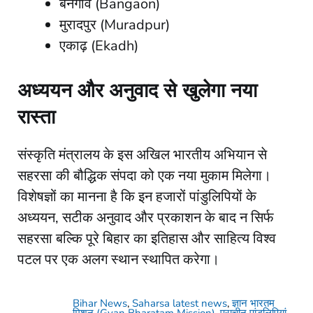
​बनगांव (Bangaon)
​मुरादपुर (Muradpur)
​एकाढ़ (Ekadh)
अध्ययन और अनुवाद से खुलेगा नया
रास्ता
​संस्कृति मंत्रालय के इस अखिल भारतीय अभियान से
सहरसा की बौद्धिक संपदा को एक नया मुकाम मिलेगा।
विशेषज्ञों का मानना है कि इन हजारों पांडुलिपियों के
अध्ययन, सटीक अनुवाद और प्रकाशन के बाद न सिर्फ
सहरसा बल्कि पूरे बिहार का इतिहास और साहित्य विश्व
पटल पर एक अलग स्थान स्थापित करेगा।
Bihar News
,
Saharsa latest news
,
ज्ञान भारतम
मिशन (Gyan Bharatam Mission)
,
प्राचीन पांडुलिपियां