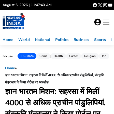
Skip
August 6, 2026 | 11:47:41 AM
to
content
Home
World
National
Politics
Business
Sports
L
Focus
IPL-2026
Crime
Health
Career
Religion
Job
►
Home
»
ज्ञान भारतम मिशन: सहरसा में मिलीं 4000 से अधिक प्राचीन पांडुलिपियां, संस्कृति
मंत्रालय ने किया पोर्टल पर अपलोड
ज्ञान भारतम मिशन: सहरसा में मिलीं
4000 से अधिक प्राचीन पांडुलिपियां,
संस्कृति मंत्रालय ने किया पोर्टल पर