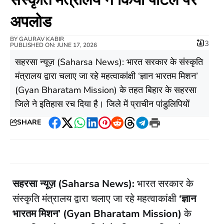
अपलोड
BY
GAURAV KABIR
3
PUBLISHED ON: JUNE 17, 2026
​सहरसा न्यूज़ (Saharsa News): भारत सरकार के संस्कृति
मंत्रालय द्वारा चलाए जा रहे महत्वाकांक्षी ‘ज्ञान भारतम मिशन’
(Gyan Bharatam Mission) के तहत बिहार के सहरसा
जिले ने इतिहास रच दिया है। जिले में प्राचीन पांडुलिपियों
SHARE
Facebook
Twitter
WhatsApp
LinkedIn
Pinterest
Reddit
Threads
Telegram
Print
सहरसा न्यूज़ (Saharsa News):
भारत सरकार के
संस्कृति मंत्रालय द्वारा चलाए जा रहे महत्वाकांक्षी
‘ज्ञान
भारतम मिशन’ (Gyan Bharatam Mission)
के