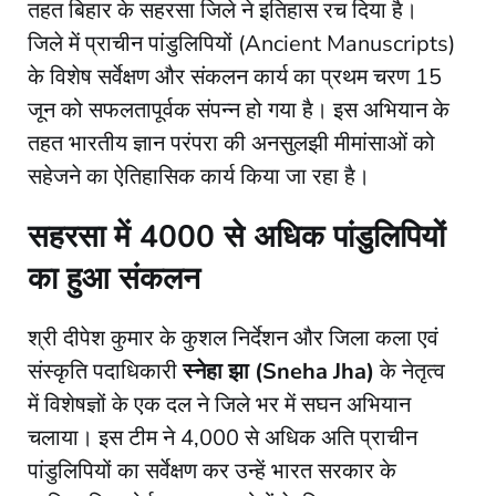
तहत बिहार के सहरसा जिले ने इतिहास रच दिया है।
जिले में प्राचीन पांडुलिपियों (Ancient Manuscripts)
के विशेष सर्वेक्षण और संकलन कार्य का प्रथम चरण 15
जून को सफलतापूर्वक संपन्न हो गया है। इस अभियान के
तहत भारतीय ज्ञान परंपरा की अनसुलझी मीमांसाओं को
सहेजने का ऐतिहासिक कार्य किया जा रहा है।
सहरसा में 4000 से अधिक पांडुलिपियों
का हुआ संकलन
​श्री दीपेश कुमार के कुशल निर्देशन और जिला कला एवं
संस्कृति पदाधिकारी
स्नेहा झा (Sneha Jha)
के नेतृत्व
में विशेषज्ञों के एक दल ने जिले भर में सघन अभियान
चलाया। इस टीम ने 4,000 से अधिक अति प्राचीन
पांडुलिपियों का सर्वेक्षण कर उन्हें भारत सरकार के