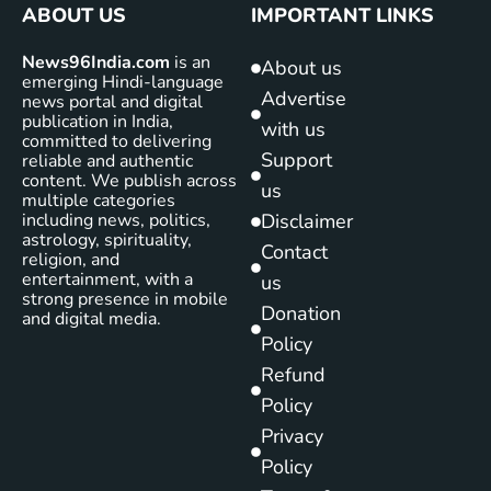
ABOUT US
IMPORTANT LINKS
News96India.com
is an
About us
emerging Hindi-language
Advertise
news portal and digital
publication in India,
with us
committed to delivering
Support
reliable and authentic
content. We publish across
us
multiple categories
including news, politics,
Disclaimer
astrology, spirituality,
Contact
religion, and
entertainment, with a
us
strong presence in mobile
Donation
and digital media.
Policy
Refund
Policy
Privacy
Policy