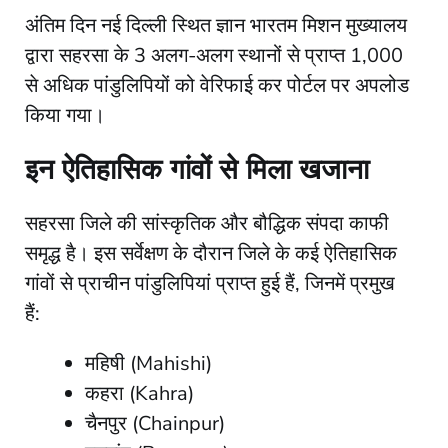
​अंतिम दिन नई दिल्ली स्थित ज्ञान भारतम मिशन मुख्यालय
द्वारा सहरसा के 3 अलग-अलग स्थानों से प्राप्त 1,000
से अधिक पांडुलिपियों को वेरिफाई कर पोर्टल पर अपलोड
किया गया।
इन ऐतिहासिक गांवों से मिला खजाना
​सहरसा जिले की सांस्कृतिक और बौद्धिक संपदा काफी
समृद्ध है। इस सर्वेक्षण के दौरान जिले के कई ऐतिहासिक
गांवों से प्राचीन पांडुलिपियां प्राप्त हुई हैं, जिनमें प्रमुख
हैं:
​महिषी (Mahishi)
​कहरा (Kahra)
​चैनपुर (Chainpur)