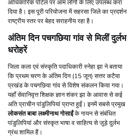
आधिकारिक पोर्टल पर आम लोगों के लिए उपलब्ध करा
दिया है। इस पूरी परियोजना में सहरसा जिले का प्रदर्शन
राष्ट्रीय स्तर पर बेहद सराहनीय रहा है।
अंतिम दिन पचगछिया गांव से मिलीं दुर्लभ
धरोहरें
​जिला कला एवं संस्कृति पदाधिकारी स्नेहा झा ने बताया
कि प्रथम चरण के अंतिम दिन (15 जून) सत्तर कटैया
प्रखंड के पचगछिया गांव से विशेष संकलन किया गया।
यहाँ सेवानिवृत्त शिक्षक ज्ञान शंकर झा के आवास से कई
अति प्राचीन पांडुलिपियां प्राप्त हुईं। इनमें सबसे प्रमुख
लोकसंत बाबा लक्ष्मीनाथ गोसाईं
के गायन से संबंधित
पांडुलिपियां और संस्कृत भाषा व साहित्य से जुड़े दुर्लभ
ग्रंथ शामिल हैं।