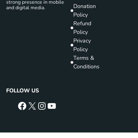
strong presence in mobile
Donation
and digital media.
Policy
Refund
Policy
Privacy
Policy
Terms &
Conditions
FOLLOW US