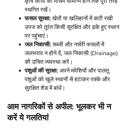
कृषि कार्यों को मौसम सामान्य होने तक पूरी तरह
स्थगित रखें।
फसल सुरक्षा:
खेतों या खलिहानों में कटी रखी
उपज को तुरंत किसी सुरक्षित और ढके हुए स्थान
पर पहुंचाएं।
जल निकासी:
सब्जी और नर्सरी फसलों में
जलभराव न होने दें, जल निकासी (Drainage)
की उचित व्यवस्था करें।
पशुओं की सुरक्षा:
अपने मवेशियों और पालतू
पशुओं को खुले स्थानों से हटाकर पक्के और
सुरक्षित शेड में बांधें।
​आम नागरिकों से अपील: भूलकर भी न
करें ये गलतियां