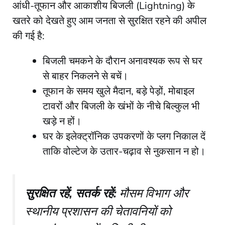
​आंधी-तूफान और आकाशीय बिजली (Lightning) के
खतरे को देखते हुए आम जनता से सुरक्षित रहने की अपील
की गई है:
​बिजली चमकने के दौरान अनावश्यक रूप से घर
से बाहर निकलने से बचें।
​तूफान के समय खुले मैदान, बड़े पेड़ों, मोबाइल
टावरों और बिजली के खंभों के नीचे बिल्कुल भी
खड़े न हों।
​घर के इलेक्ट्रॉनिक उपकरणों के प्लग निकाल दें
ताकि वोल्टेज के उतार-चढ़ाव से नुकसान न हो।
सुरक्षित रहें, सतर्क रहें:
मौसम विभाग और
स्थानीय प्रशासन की चेतावनियों को