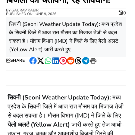
BY
GAURAV KABIR
0
PUBLISHED ON: JUNE 9, 2026
​सिवनी (Seoni Weather Update Today): मध्य प्रदेश
के सिवनी जिले में आज रात मौसम का मिजाज तेजी से बदल
सकता है। मौसम विभाग (IMD) ने जिले के लिए येलो अलर्ट
(Yellow Alert) जारी करते हुए
SHARE
Facebook
Twitter
WhatsApp
LinkedIn
Pinterest
Reddit
Threads
Telegram
Print
सिवनी (Seoni Weather Update Today):
मध्य
प्रदेश के सिवनी जिले में आज रात मौसम का मिजाज तेजी
से बदल सकता है। मौसम विभाग (IMD) ने जिले के लिए
येलो अलर्ट (Yellow Alert)
जारी करते हुए तेज आंधी-
तूफान, गरज-चमक और आकाशीय बिजली गिरने की