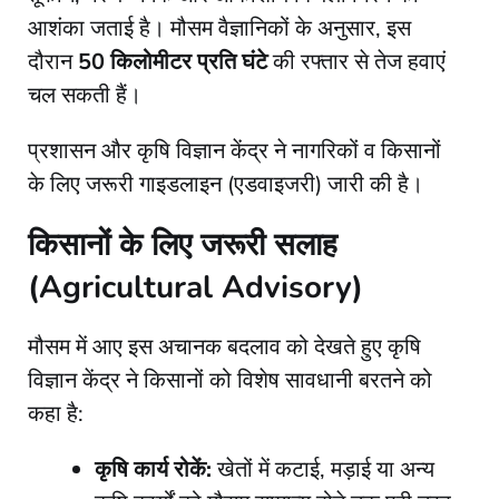
आशंका जताई है। मौसम वैज्ञानिकों के अनुसार, इस
दौरान
50 किलोमीटर प्रति घंटे
की रफ्तार से तेज हवाएं
चल सकती हैं।
​प्रशासन और कृषि विज्ञान केंद्र ने नागरिकों व किसानों
के लिए जरूरी गाइडलाइन (एडवाइजरी) जारी की है।
​किसानों के लिए जरूरी सलाह
(Agricultural Advisory)
​मौसम में आए इस अचानक बदलाव को देखते हुए कृषि
विज्ञान केंद्र ने किसानों को विशेष सावधानी बरतने को
कहा है:
कृषि कार्य रोकें:
खेतों में कटाई, मड़ाई या अन्य