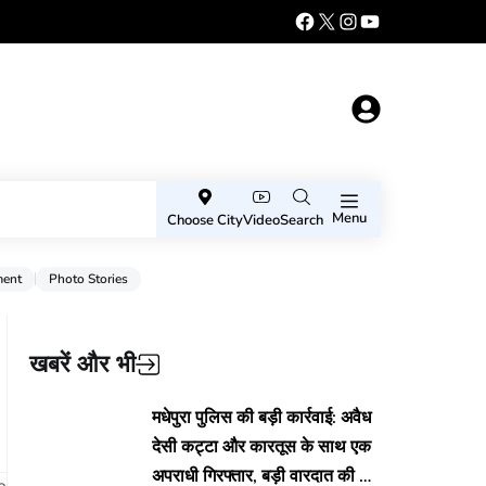
Menu
Choose City
Video
Search
ment
Photo Stories
खबरें और भी
मधेपुरा पुलिस की बड़ी कार्रवाई: अवैध
देसी कट्टा और कारतूस के साथ एक
अपराधी गिरफ्तार, बड़ी वारदात की थी