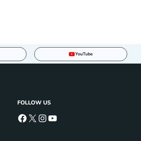
YouTube
FOLLOW US