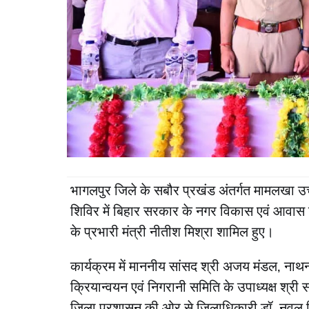
भागलपुर जिले के सबौर प्रखंड अंतर्गत मामलखा उच
शिविर में बिहार सरकार के नगर विकास एवं आवास वि
के प्रभारी मंत्री नीतीश मिश्रा शामिल हुए।
कार्यक्रम में माननीय सांसद श्री अजय मंडल, ना
क्रियान्वयन एवं निगरानी समिति के उपाध्यक्ष श्री
जिला प्रशासन की ओर से जिलाधिकारी डॉ. नवल किश