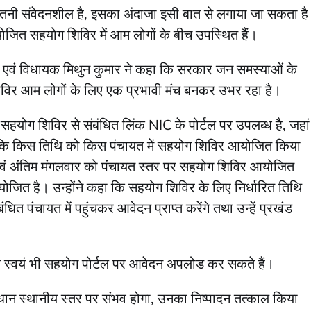
ितनी संवेदनशील है, इसका अंदाजा इसी बात से लगाया जा सकता है
योजित सहयोग शिविर में आम लोगों के बीच उपस्थित हैं।
ल एवं विधायक मिथुन कुमार ने कहा कि सरकार जन समस्याओं के
शिविर आम लोगों के लिए एक प्रभावी मंच बनकर उभर रहा है।
हयोग शिविर से संबंधित लिंक NIC के पोर्टल पर उपलब्ध है, जहां
 कि किस तिथि को किस पंचायत में सहयोग शिविर आयोजित किया
म एवं अंतिम मंगलवार को पंचायत स्तर पर सहयोग शिविर आयोजित
जित है। उन्होंने कहा कि सहयोग शिविर के लिए निर्धारित तिथि
धित पंचायत में पहुंचकर आवेदन प्राप्त करेंगे तथा उन्हें प्रखंड
स्वयं भी सहयोग पोर्टल पर आवेदन अपलोड कर सकते हैं।
ान स्थानीय स्तर पर संभव होगा, उनका निष्पादन तत्काल किया