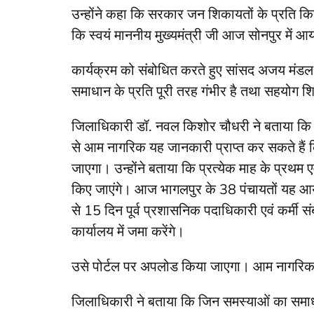
उन्होंने कहा कि सरकार जन शिकायतों के प्रति क
कि स्वयं माननीय मुख्यमंत्री जी आज सोनपुर में आ
कार्यक्रम को संबोधित करते हुए सांसद अजय मंड
समाधान के प्रति पूरी तरह गंभीर है तथा सहयोग 
जिलाधिकारी डॉ. नवल किशोर चौधरी ने बताया कि स
से आम नागरिक यह जानकारी प्राप्त कर सकते हैं
जाएगा। उन्होंने बताया कि प्रत्येक माह के प्रथ
किए जाएंगे। आज भागलपुर के 38 पंचायतों यह आयो
से 15 दिन पूर्व प्रशासनिक पदाधिकारी एवं कर्मी संबं
कार्यालय में जमा करेंगे।
उसे पोर्टल पर अपलोड किया जाएगा। आम नागरिक 
जिलाधिकारी ने बताया कि जिन समस्याओं का समाध