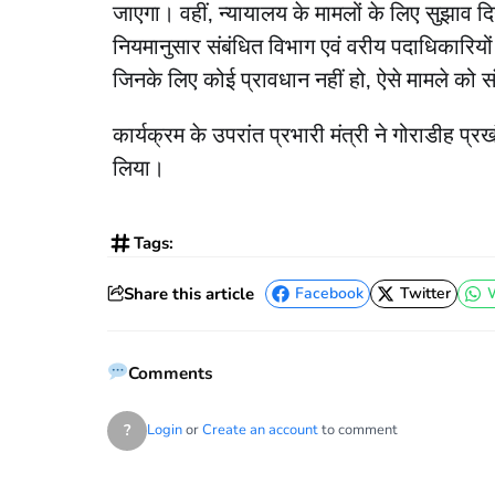
जाएगा। वहीं, न्यायालय के मामलों के लिए सुझाव दिय
नियमानुसार संबंधित विभाग एवं वरीय पदाधिकारियों 
जिनके लिए कोई प्रावधान नहीं हो, ऐसे मामले को 
कार्यक्रम के उपरांत प्रभारी मंत्री ने गोराडीह प
लिया।
Tags:
Share this article
Facebook
Twitter
Facebook
Twitter
Comments
?
Login
or
Create an account
to comment