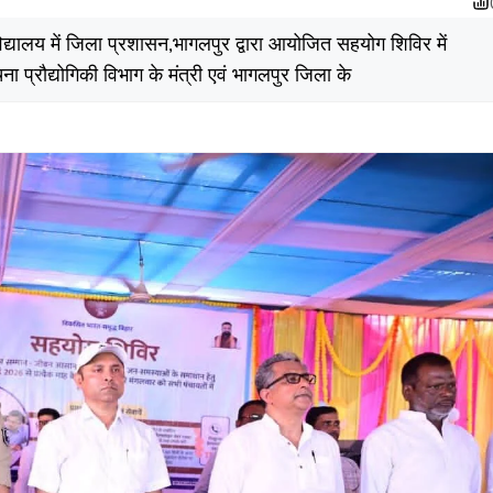
द्यालय में जिला प्रशासन,भागलपुर द्वारा आयोजित सहयोग शिविर में
्रौद्योगिकी विभाग के मंत्री एवं भागलपुर जिला के