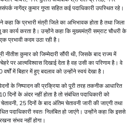
ंपर्क नागेंद्र कुमार गुप्ता सहित कई पदाधिकारी उपस्थित रहे।
 ने कहा कि प्रभारी मंत्री जिले का अभिभावक होता है तथा जिला
ा कार्य करता है। उन्होंने कहा कि मुख्यमंत्री सम्राट चौधरी के
र एक प्रभावी कदम उठा रही है।
री नीतीश कुमार को जिम्मेदारी सौंपी थी, जिसके बाद राज्य में
हरे पर आत्मविश्वास दिखाई देता है वह उसी का परिणाम है। वे
षों में बिहार में हुए बदलाव को उन्होंने स्वयं देखा है।
वेदनों के निष्पादन की प्रक्रिया को पूरी तरह तकनीक आधारित
 दिनों के अंदर नहीं होता है तो संबंधित पदाधिकारी को
चेतावनी, 25 दिनों के बाद अंतिम चेतावनी जारी की जाएगी तथा
धित पदाधिकारी स्वतः निलंबित हो जाएंगे। उन्होंने कहा कि इससे
रखना संभव नहीं होगा।