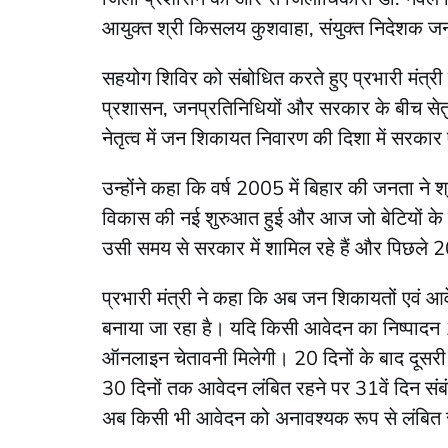
आयुक्त श्री किसलय कुशवाहा, संयुक्त निदेशक जनस
सहयोग शिविर को संबोधित करते हुए प्रभारी मंत्री
प्रशासन, जनप्रतिनिधियों और सरकार के बीच सेतु क
नेतृत्व में जन शिकायत निवारण की दिशा में सरका
उन्होंने कहा कि वर्ष 2005 में बिहार की जनता ने श्
विकास की नई शुरुआत हुई और आज जो बेटियों के चे
उसी समय से सरकार में शामिल रहे हैं और पिछले 20 वर्
प्रभारी मंत्री ने कहा कि अब जन शिकायतों एवं आ
बनाया जा रहा है। यदि किसी आवेदन का निष्पादन 10
ऑनलाइन चेतावनी मिलेगी। 20 दिनों के बाद दूसरी 
30 दिनों तक आवेदन लंबित रहने पर 31वें दिन संबं
अब किसी भी आवेदन को अनावश्यक रूप से लंबित 