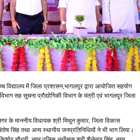
्च विद्यालय में जिला प्रशासन,भागलपुर द्वारा आयोजित सहयोग
भाग सह सूचना प्रौद्योगिकी विभाग के मंत्री एवं भागलपुर जिला
थनगर के माननीय विधायक श्री मिथुन कुमार, जिला विकास
 संतोष सिंह तथा अन्य स्थानीय जनप्रतिनिधियों ने भी भाग लिया।
ोर चौधरी, नगर पुलिस अधीक्षक श्री शैलेन्द्र सिंह, नगर