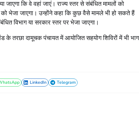
ा जाएगा कि वे वहां जाएं। राज्य स्तर से संबंधित मामलों को
को भेजा जाएगा। उन्होंने कहा कि कुछ वैसे मामले भी हो सकते हैं
संबंधित विभाग या सरकार स्तर पर भेजा जाएगा।
्रखंड के तरछा दामूचक पंचायत में आयोजित सहयोग शिविरों में भी भाग
WhatsApp
LinkedIn
Telegram
WhatsApp
LinkedIn
Telegram