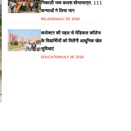
निकाली भव्य कलश शोभायात्रा, 111
कन्याओं ने लिया भाग
RELIGION
JULY 29, 2026
कलेक्टर की पहल से मेडिकल कॉलेज
के विद्यार्थियों को मिलेंगी आधुनिक खेल
सुविधाएं
EDUCATION
JULY 28, 2026