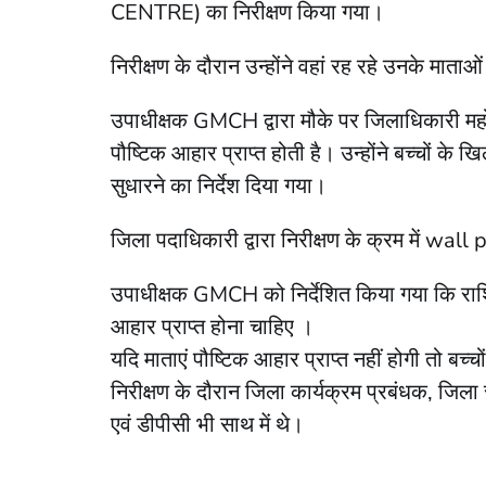
CENTRE) का निरीक्षण किया गया।
निरीक्षण के दौरान उन्होंने वहां रह रहे उनके माताओ
उपाधीक्षक GMCH द्वारा मौके पर जिलाधिकारी मह
पौष्टिक आहार प्राप्त होती है। उन्होंने बच्चों के
सुधारने का निर्देश दिया गया।
जिला पदाधिकारी द्वारा निरीक्षण के क्रम में wall 
उपाधीक्षक GMCH को निर्देशित किया गया कि राशि की
आहार प्राप्त होना चाहिए ।
यदि माताएं पौष्टिक आहार प्राप्त नहीं होगी तो बच
निरीक्षण के दौरान जिला कार्यक्रम प्रबंधक, जिल
एवं डीपीसी भी साथ में थे।