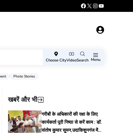
Menu
Choose City
Video
Search
ment
Photo Stories
खबरें और भी
गरीबों के अधिकारों की रक्षा के लिए
कार्यकर्ता पूरी निष्ठा से करें काम : डॉ.
संतोष कुमार सुमन,उदाकिशुनगंज में