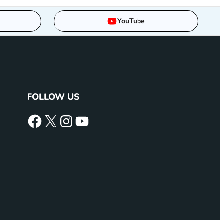
YouTube
FOLLOW US