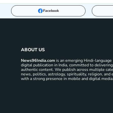
Facebook
ABOUT US
News96India.com
is an emerging Hindi-language 
digital publication in India, committed to delivering
authentic content. We publish across multiple cate
news, politics, astrology, spirituality, religion, an
with a strong presence in mobile and digital media