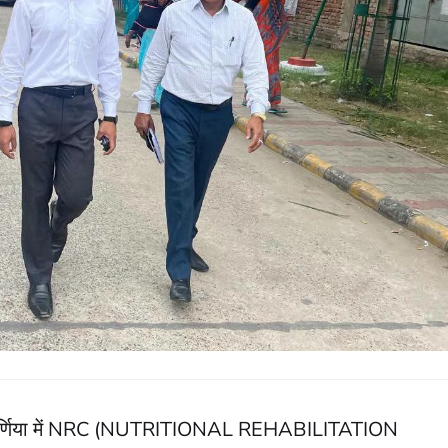
MCH पूर्णिया में NRC (NUTRITIONAL REHABILITATION