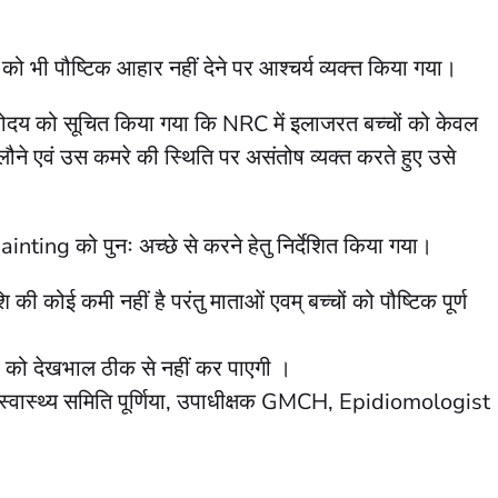
ं को भी पौष्टिक आहार नहीं देने पर आश्चर्य व्यक्त्त किया गया।
ोदय को सूचित किया गया कि NRC में इलाजरत बच्चों को केवल
 खिलौने एवं उस कमरे की स्थिति पर असंतोष व्यक्त करते हुए उसे
painting को पुनः अच्छे से करने हेतु निर्देशित किया गया।
 कोई कमी नहीं है परंतु माताओं एवम् बच्चों को पौष्टिक पूर्ण
्चों को देखभाल ठीक से नहीं कर पाएगी ।
ा स्वास्थ्य समिति पूर्णिया, उपाधीक्षक GMCH, Epidiomologist