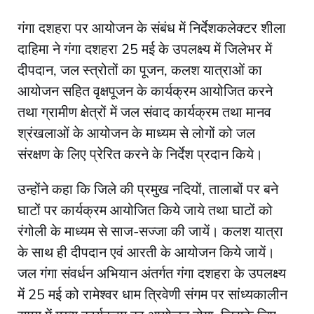
गंगा दशहरा पर आयोजन के संबंध में निर्देशकलेक्टर शीला
दाहिमा ने गंगा दशहरा 25 मई के उपलक्ष्य में जिलेभर में
दीपदान, जल स्त्रोतों का पूजन, कलश यात्राओं का
आयोजन सहित वृक्षपूजन के कार्यक्रम आयोजित करने
तथा ग्रामीण क्षेत्रों में जल संवाद कार्यक्रम तथा मानव
श्रंखलाओं के आयोजन के माध्यम से लोगों को जल
संरक्षण के लिए प्रेरित करने के निर्देश प्रदान किये।
उन्होंने कहा कि जिले की प्रमुख नदियों, तालाबों पर बने
घाटों पर कार्यक्रम आयोजित किये जाये तथा घाटों को
रंगोली के माध्यम से साज-सज्जा की जायें। कलश यात्रा
के साथ ही दीपदान एवं आरती के आयोजन किये जायें।
जल गंगा संवर्धन अभियान अंतर्गत गंगा दशहरा के उपलक्ष्य
में 25 मई को रामेश्वर धाम त्रिवेणी संगम पर सांध्यकालीन