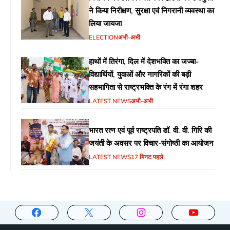
ने किया निरीक्षण, सुरक्षा एवं निगरानी व्यवस्था का
लिया जायजा
ELECTION
अभी-अभी
हाथों में तिरंगा, दिल में देशभक्ति का जज्बा-
विद्यार्थियों, युवाओं और नागरिकों की बड़ी
सहभागिता से राष्ट्रभक्ति के रंग में रंगा शहर
LATEST NEWS
अभी-अभी
भारत रत्न एवं पूर्व राष्ट्रपति डॉ. वी. वी. गिरि की
जयंती के अवसर पर विचार-संगोष्ठी का आयोजन
LATEST NEWS
17 मिनट पहले