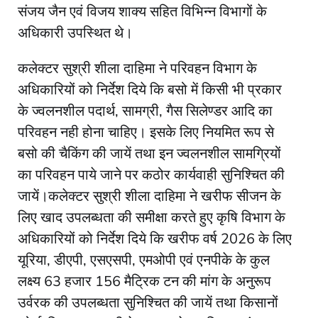
संजय जैन एवं विजय शाक्य सहित विभिन्न विभागों के
अधिकारी उपस्थित थे।
कलेक्टर सुश्री शीला दाहिमा ने परिवहन विभाग के
अधिकारियों को निर्देश दिये कि बसो में किसी भी प्रकार
के ज्वलनशील पदार्थ, सामग्री, गैस सिलेण्डर आदि का
परिवहन नही होना चाहिए। इसके लिए नियमित रूप से
बसो की चैकिंग की जायें तथा इन ज्वलनशील सामग्रियों
का परिवहन पाये जाने पर कठोर कार्यवाही सुनिश्चित की
जायें।कलेक्टर सुश्री शीला दाहिमा ने खरीफ सीजन के
लिए खाद उपलब्धता की समीक्षा करते हुए कृषि विभाग के
अधिकारियों को निर्देश दिये कि खरीफ वर्ष 2026 के लिए
यूरिया, डीएपी, एसएसपी, एमओपी एवं एनपीके के कुल
लक्ष्य 63 हजार 156 मैट्रिक टन की मांग के अनुरूप
उर्वरक की उपलब्धता सुनिश्चित की जायें तथा किसानों