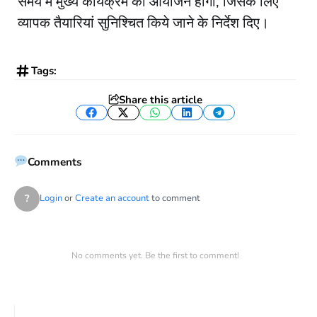
समय में मुख्य कार्यक्रम का आयोजन होगा, जिसके लिए
व्यापक तैयारियां सुनिश्चित किये जाने के निर्देश दिए।
Tags:
Share this article
Facebook
Twitter
WhatsApp
LinkedIn
Telegram
Comments
?
Login
or
Create an account
to comment
No comments yet. Be the first to comment!