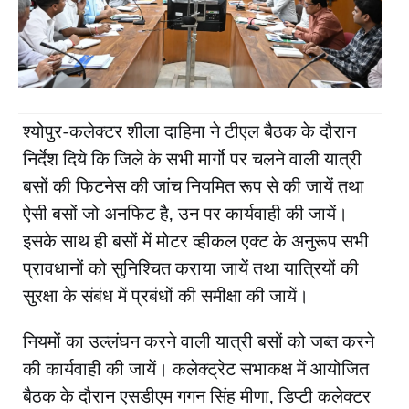
श्योपुर-कलेक्टर शीला दाहिमा ने टीएल बैठक के दौरान
निर्देश दिये कि जिले के सभी मार्गो पर चलने वाली यात्री
बसों की फिटनेस की जांच नियमित रूप से की जायें तथा
ऐसी बसों जो अनफिट है, उन पर कार्यवाही की जायें।
इसके साथ ही बसों में मोटर व्हीकल एक्ट के अनुरूप सभी
प्रावधानों को सुनिश्चित कराया जायें तथा यात्रियों की
सुरक्षा के संबंध में प्रबंधों की समीक्षा की जायें।
नियमों का उल्लंघन करने वाली यात्री बसों को जब्त करने
की कार्यवाही की जायें। कलेक्ट्रेट सभाकक्ष में आयोजित
बैठक के दौरान एसडीएम गगन सिंह मीणा, डिप्टी कलेक्टर