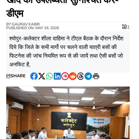
डीएम
BY
GAURAV KABIR
1
PUBLISHED ON: MAY 19, 2026
श्योपुर-कलेक्टर शीला दाहिमा ने टीएल बैठक के दौरान निर्देश
दिये कि जिले के सभी मार्गो पर चलने वाली यात्री बसों की
फिटनेस की जांच नियमित रूप से की जायें तथा ऐसी बसों जो
अनफिट है,
SHARE
Facebook
Twitter
WhatsApp
LinkedIn
Pinterest
Reddit
Threads
Telegram
Print