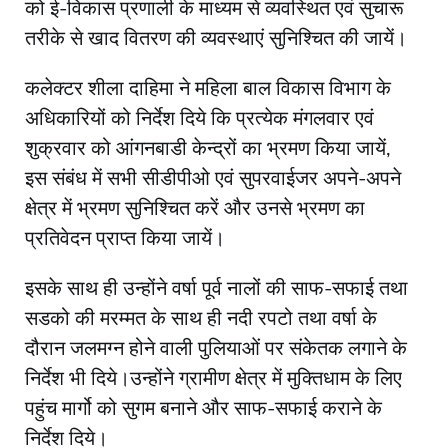
को ई-विकास प्रणाली के माध्यम से व्यवस्थित एवं सुचारू
तरीके से खाद वितरण की व्यवस्थाएं सुनिश्चित की जायें।
कलेक्टर शीला दाहिमा ने महिला बाल विकास विभाग के
अधिकारियों को निर्देश दिये कि प्रत्येक मंगलवार एवं
शुक्रवार को आंगनबाडी केन्द्रों का भ्रमण किया जायें,
इस संबंध में सभी सीडीपीओ एवं सुपरवाईजर अपने-अपने
क्षेत्र में भ्रमण सुनिश्चित करें और उनसे भ्रमण का
प्रतिवेदन प्राप्त किया जायें।
इसके साथ ही उन्होंने वर्षा पूर्व नालों की साफ-सफाई तथा
सडको की मरम्मत के साथ ही नदी रपटो तथा वर्षा के
दौरान जलमग्न होने वाली पुलियाओं पर संकेतक लगाने के
निर्देश भी दिये।उन्होंने ग्रामीण क्षेत्र में मुक्तिधाम के लिए
पहुंच मार्गो को सुगम बनाने और साफ-सफाई कराने के
निर्देश दिये।