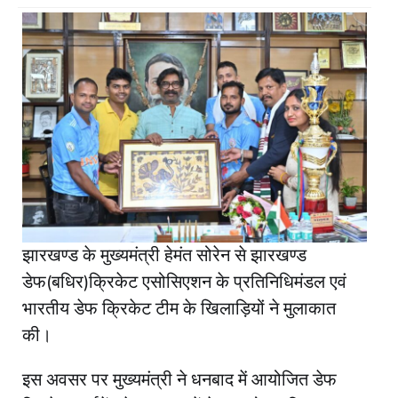
झारखण्ड के मुख्यमंत्री हेमंत सोरेन से झारखण्ड
डेफ(बधिर)क्रिकेट एसोसिएशन के प्रतिनिधिमंडल एवं
भारतीय डेफ क्रिकेट टीम के खिलाड़ियों ने मुलाकात
की।
इस अवसर पर मुख्यमंत्री ने धनबाद में आयोजित डेफ