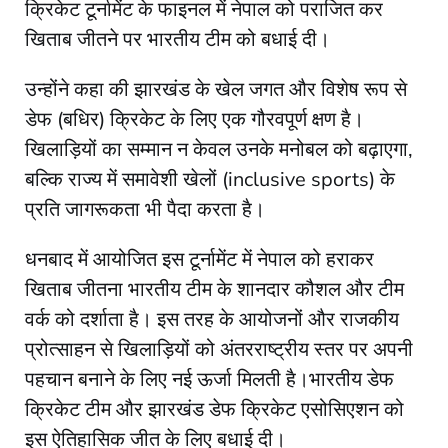
क्रिकेट टूर्नामेंट के फाइनल में नेपाल को पराजित कर
खिताब जीतने पर भारतीय टीम को बधाई दी।
उन्होंने कहा की झारखंड के खेल जगत और विशेष रूप से
डेफ (बधिर) क्रिकेट के लिए एक गौरवपूर्ण क्षण है।
खिलाड़ियों का सम्मान न केवल उनके मनोबल को बढ़ाएगा,
बल्कि राज्य में समावेशी खेलों (inclusive sports) के
प्रति जागरूकता भी पैदा करता है।​
धनबाद में आयोजित इस टूर्नामेंट में नेपाल को हराकर
खिताब जीतना भारतीय टीम के शानदार कौशल और टीम
वर्क को दर्शाता है। इस तरह के आयोजनों और राजकीय
प्रोत्साहन से खिलाड़ियों को अंतरराष्ट्रीय स्तर पर अपनी
पहचान बनाने के लिए नई ऊर्जा मिलती है।​भारतीय डेफ
क्रिकेट टीम और झारखंड डेफ क्रिकेट एसोसिएशन को
इस ऐतिहासिक जीत के लिए बधाई दी।