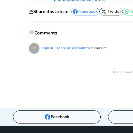
Share this article
Facebook
Twitter
Facebook
Twitter
Comments
?
Login
or
Create an account
to comment
No comments
Facebook