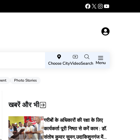
Menu
Choose City
Video
Search
ment
Photo Stories
खबरें और भी
गरीबों के अधिकारों की रक्षा के लिए
कार्यकर्ता पूरी निष्ठा से करें काम : डॉ.
संतोष कुमार सुमन,उदाकिशुनगंज में