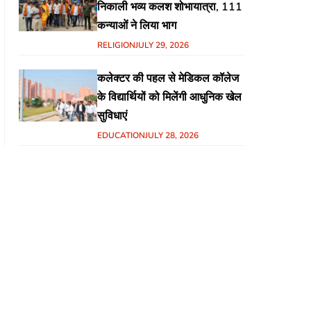
निकाली भव्य कलश शोभायात्रा, 111
कन्याओं ने लिया भाग
RELIGION
JULY 29, 2026
कलेक्टर की पहल से मेडिकल कॉलेज
के विद्यार्थियों को मिलेंगी आधुनिक खेल
सुविधाएं
EDUCATION
JULY 28, 2026