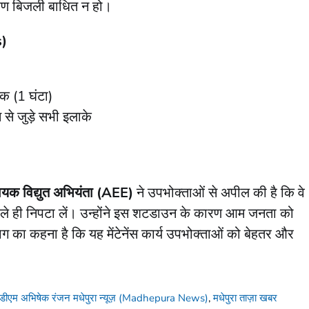
कारण बिजली बाधित न हो।
s)
क (1 घंटा)
े जुड़े सभी इलाके
यक विद्युत अभियंता (AEE)
ने उपभोक्ताओं से अपील की है कि वे
पहले ही निपटा लें। उन्होंने इस शटडाउन के कारण आम जनता को
ग का कहना है कि यह मेंटेनेंस कार्य उपभोक्ताओं को बेहतर और
डीएम अभिषेक रंजन मधेपुरा न्यूज़ (Madhepura News)
,
मधेपुरा ताज़ा खबर