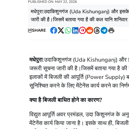
PUBLISHED ON: MAY 22, 2026
​मधेपुरा:उदाकिशुनगंज (Uda Kishunganj) और इसके आस
जारी की है।जिसमें बताया गया है की कल यानि शनिवार 
SHARE
Facebook
Twitter
WhatsApp
LinkedIn
Pinterest
Reddit
Threads
Telegram
Print
मधेपुरा
:उदाकिशुनगंज (Uda Kishunganj) और इसके
जरूरी सूचना जारी की है।जिसमें बताया गया है क
इलाकों में बिजली की आपूर्ति (Power Supply) बाधि
सुनिश्चित करने के लिए मेंटेनेंस कार्य करने का निर्
क्या है बिजली बाधित होने का कारण?
विद्युत आपूर्ति अवर प्रमंडल, उदा किशुनगंज के अन
मेंटेनेंस कार्य किया जाना है। इसके साथ ही, बिजली