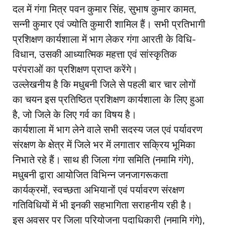
दल में गंगा मित्र पवन कुमार सिंह, सुभाष कुमार कामत,
सन्नी कुमार एवं ज्योति कुमारी शामिल हैं। सभी प्रतिभागी
प्रशिक्षण कार्यशाला में भाग लेकर गंगा आरती के विधि-
विधान, उसकी आध्यात्मिक महत्ता एवं सांस्कृतिक
परंपराओं का प्रशिक्षण प्राप्त करेंगे।
उल्लेखनीय है कि मधुबनी जिले से पहली बार चार लोगों
का चयन इस प्रतिष्ठित प्रशिक्षण कार्यशाला के लिए हुआ
है, जो जिले के लिए गर्व का विषय है।
कार्यशाला में भाग लेने वाले सभी सदस्य जल एवं पर्यावरण
संरक्षण के क्षेत्र में जिले भर में लगातार सक्रिय भूमिका
निभाते रहे हैं। साथ ही जिला गंगा समिति (नमामि गंगे),
मधुबनी द्वारा आयोजित विभिन्न जनजागरूकता
कार्यक्रमों, स्वच्छता अभियानों एवं पर्यावरण संरक्षण
गतिविधियों में भी इनकी सहभागिता सराहनीय रही है।
इस अवसर पर जिला परियोजना पदाधिकारी (नमामि गंगे),