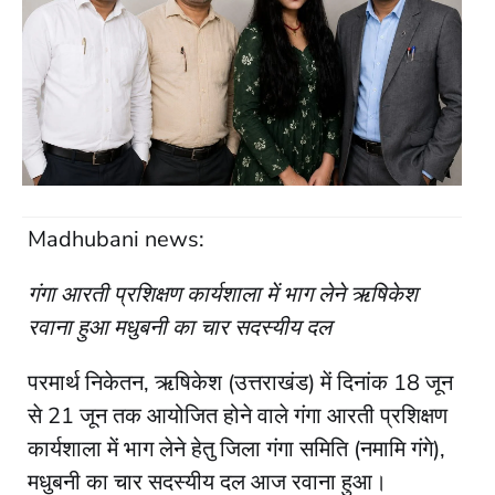
Madhubani news:
गंगा आरती प्रशिक्षण कार्यशाला में भाग लेने ऋषिकेश
रवाना हुआ मधुबनी का चार सदस्यीय दल
परमार्थ निकेतन, ऋषिकेश (उत्तराखंड) में दिनांक 18 जून
से 21 जून तक आयोजित होने वाले गंगा आरती प्रशिक्षण
कार्यशाला में भाग लेने हेतु जिला गंगा समिति (नमामि गंगे),
मधुबनी का चार सदस्यीय दल आज रवाना हुआ।