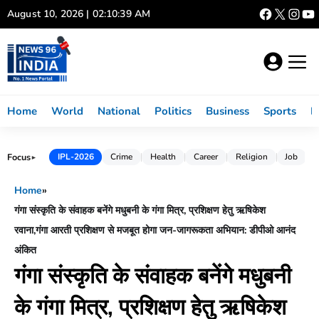
Skip
August 10, 2026 | 02:10:40 AM
to
content
Home
World
National
Politics
Business
Sports
L
Focus
IPL-2026
Crime
Health
Career
Religion
Job
►
Home
»
गंगा संस्कृति के संवाहक बनेंगे मधुबनी के गंगा मित्र, प्रशिक्षण हेतु ऋषिकेश
रवाना,गंगा आरती प्रशिक्षण से मजबूत होगा जन-जागरूकता अभियान: डीपीओ आनंद
अंकित
गंगा संस्कृति के संवाहक बनेंगे मधुबनी
के गंगा मित्र, प्रशिक्षण हेतु ऋषिकेश