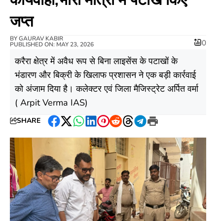
जप्त
BY
GAURAV KABIR
0
PUBLISHED ON: MAY 23, 2026
करैरा क्षेत्र में अवैध रूप से बिना लाइसेंस के पटाखों के
भंडारण और बिक्री के खिलाफ प्रशासन ने एक बड़ी कार्रवाई
को अंजाम दिया है। कलेक्टर एवं जिला मैजिस्ट्रेट अर्पित वर्मा
( Arpit Verma IAS)
SHARE
Facebook
Twitter
WhatsApp
LinkedIn
Pinterest
Reddit
Threads
Telegram
Print