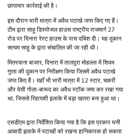
छापामार कार्रवाई की है।
इस दौरान भारी मात्रा में अवैध पटाखे जप्त किए गए हैं।
टीम द्वारा साहू डिस्पोजल हाउस राष्ट्रीय राजमार्ग 27
रोड पर दिनारा रेस्ट हाउस के पास दबिश दी। यह दुकान
सत्यम साहू के द्वारा संचालित की जा रही थी।
मितरयाना बाजार, दिनारा में तालपुरा मोहल्ला में शिवम
गुप्ता की दुकान पर निरीक्षण किया जिसमें अवैध पटाखे
जप्त किए हैं। यहाँ भी भारी मात्रा में 12 स्टार, चकरी
और देसी गोला-बारूद का अवैध स्टॉक जमा कर रखा गया
था, जिससे रिहायशी इलाके में बड़ा खतरा बना हुआ था।
एसडीएम द्वारा निर्देशित किया गया है कि इस प्रकार घनी
आबादी इलाके में पटाखों को रखना हानिकारक हो सकता