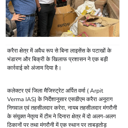
करैरा क्षेत्र में अवैध रूप से बिना लाइसेंस के पटाखों के
भंडारण और बिक्री के खिलाफ प्रशासन ने एक बड़ी
कार्रवाई को अंजाम दिया है।
कलेक्टर एवं जिला मैजिस्ट्रेट अर्पित वर्मा ( Arpit
Verma IAS) के निर्देशानुसार एसडीएम करैरा अनुराग
निगवाल एवं तहसीलदार करेरा, नायब तहसीलदार मंगरौनी
के संयुक्त नेतृत्व में टीम ने दिनारा क्षेत्र में दो अलग-अलग
ठिकानों पर तथा मंगरौनी में एक स्थान पर ताबड़तोड़