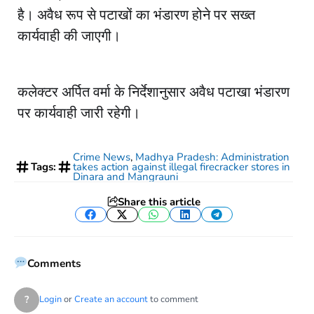
है। अवैध रूप से पटाखों का भंडारण होने पर सख्त
कार्यवाही की जाएगी।
कलेक्टर अर्पित वर्मा के निर्देशानुसार अवैध पटाखा भंडारण
पर कार्यवाही जारी रहेगी।
Crime News
,
Madhya Pradesh: Administration
Tags:
takes action against illegal firecracker stores in
Dinara and Mangrauni
Share this article
Facebook
Twitter
WhatsApp
LinkedIn
Telegram
Comments
?
Login
or
Create an account
to comment