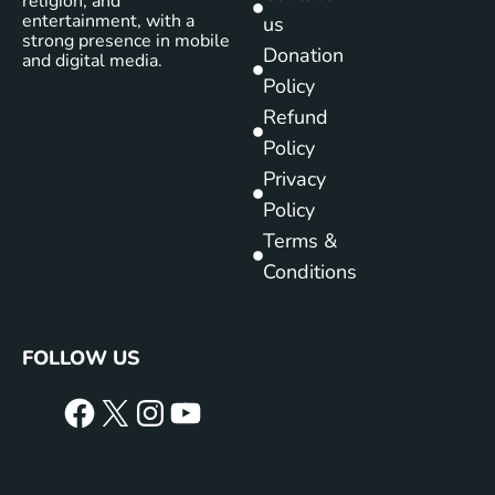
religion, and
entertainment, with a
us
strong presence in mobile
Donation
and digital media.
Policy
Refund
Policy
Privacy
Policy
Terms &
Conditions
FOLLOW US