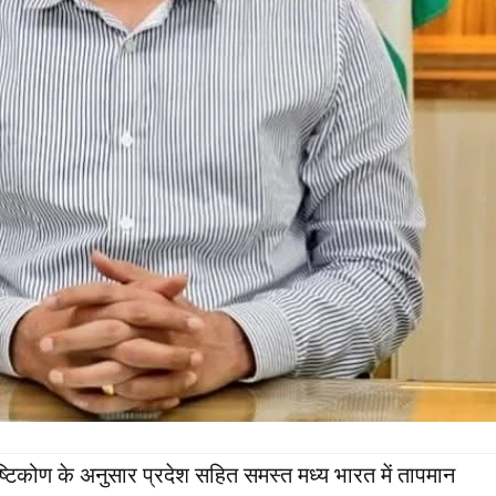
्टिकोण के अनुसार प्रदेश सहित समस्त मध्य भारत में तापमान