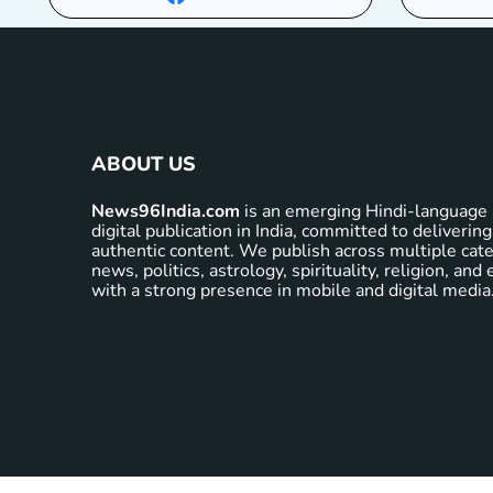
ABOUT US
News96India.com
is an emerging Hindi-language 
digital publication in India, committed to delivering
authentic content. We publish across multiple cate
news, politics, astrology, spirituality, religion, an
with a strong presence in mobile and digital media