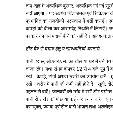
ताप-दाह में अत्यधिक बुखार, अत्यधिक गर्म एवं सूख
नहीं आएगा। यह अत्यंत चिंताजनक एवं चिकित्सा की
प्रभावित को नजदीकी अस्पताल में भर्ती कराएँ। एम
कपड़ों को दीला कर आरामदेह स्थिति में लिटाएँ। उन
प्रकार का पेय पदार्थ पीनें को नहीं दें। आवश्यकत
हीट वेव से बचाव हेतु ये सावधानियां अपनाये
:-
पानी, छांछ, ओ.आर.एस. का घोल या घर में बने पेय
ताजा रहें। यथा संभव दोपहर 12 से 4 बजे धूप में
रखें। कपड़े, टोपी अथवा छतरी का उपयोग करें। धूप 
रखें। शरीर में पानी की कमी नहीं होने दें। सूती, द
पहनने से बचें। जानवरों को छांव में रखें और पर्याप्त म
पानी से शरीर को पोछे या कई बार स्नान करें। धूप तथ
वसायुक्त, ज्यादा प्रोटीन वाले भोजन तथा अल्कोह