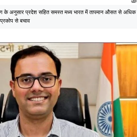
कोण के अनुसार प्रदेश सहित समस्त मध्य भारत में तापमान औसत से अधिक
 प्रकोप से बचाव