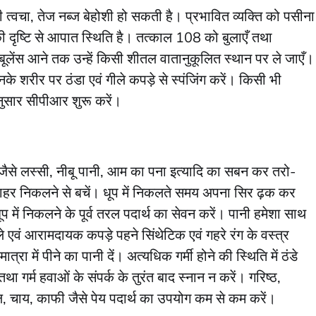
ी त्वचा, तेज नब्ज बेहोशी हो सकती है। प्रभावित व्यक्ति को पसीना
 दृष्टि से आपात स्थिति है। तत्काल 108 को बुलाएँ तथा
्बूलेंस आने तक उन्हें किसी शीतल वातानुकूलित स्थान पर ले जाएँ।
के शरीर पर ठंडा एवं गीले कपड़े से स्पंजिंग करें। किसी भी
ानुसार सीपीआर शुरू करें।
 जैसे लस्सी, नीबू पानी, आम का पना इत्यादि का सबन कर तरो-
 बाहर निकलने से बचें। धूप में निकलते समय अपना सिर ढ़क कर
में निकलने के पूर्व तरल पदार्थ का सेवन करें। पानी हमेशा साथ
ीले एवं आरामदायक कपड़े पहने सिंथेटिक एवं गहरे रंग के वस्‍त्र
ात्रा में पीने का पानी दें। अत्यधिक गर्मी होने की स्थिति में ठंडे
ा गर्म हवाओं के संपर्क के तुरंत बाद स्नान न करें। गरिष्ठ,
ल, चाय, काफी जैसे पेय पदार्थ का उपयोग कम से कम करें।