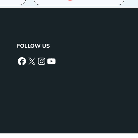
FOLLOW US