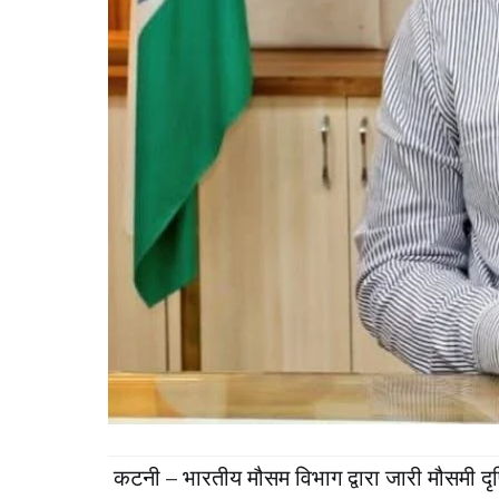
कटनी – भारतीय मौसम विभाग द्वारा जारी मौसमी दृष