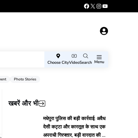
Menu
Choose City
Video
Search
ment
Photo Stories
खबरें और भी
मधेपुरा पुलिस की बड़ी कार्रवाई: अवैध
देसी कट्टा और कारतूस के साथ एक
अपराधी गिरफ्तार, बड़ी वारदात की थी