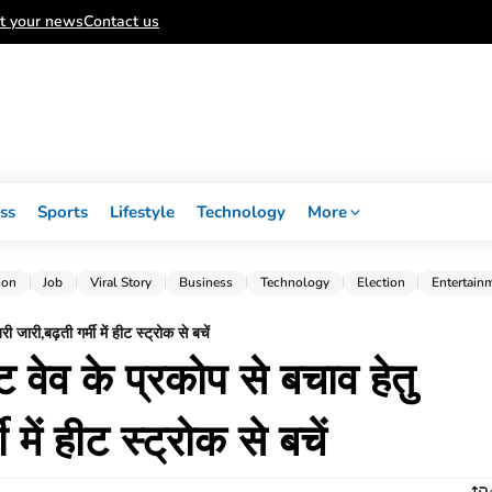
t your news
Contact us
ss
Sports
Lifestyle
Technology
More
ion
Job
Viral Story
Business
Technology
Election
Entertain
जारी,बढ़ती गर्मी में हीट स्ट्रोक से बचें
 वेव के प्रकोप से बचाव हेतु
में हीट स्ट्रोक से बचें