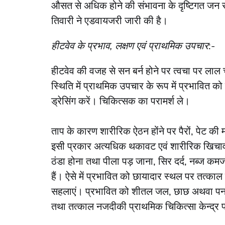
औसत से अधिक होने की संभावना के दृष्टिगत जन सम
तिवारी ने एडवायजरी जारी की है।
हीटवेव के प्रभाव, लक्षण एवं प्राथमिक उपचार
:-
हीटवेव की वजह से सन बर्न होने पर त्वचा पर लाल
स्थिति में प्राथमिक उपचार के रूप में प्रभावि
ड्रेसिंग करें। चिकित्सक का परामर्श ले।
ताप के कारण शारीरिक ऐठन होंने पर पैरों, पेट की 
इसी प्रकार अत्यधिक थकावट एवं शारीरिक खिचाव
ठंडा होना तथा पीला पड़ जाना, सिर दर्द, नब्ज कमज
हैं। ऐसे में प्रभावित को छायादार स्थल पर तत्काल
सहलाएं। प्रभावित को शीतल जल, छाछ अथवा पना प
तथा तत्काल नजदीकी प्राथमिक चिकित्सा केन्द्र प