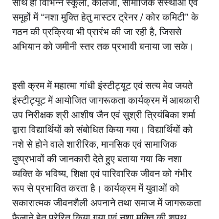
साथ ही विभिन्न स्कूलों, कॉलेजों, सामाजिक संस्थाओं एवं
समूहों में “नशा मुक्ति हेतु मास्टर ट्रेनर / कोर कमिटी” के
गठन की प्रक्रिया भी प्रारंभ की जा रही है, जिससे
अभियान को जमीनी स्तर तक प्रभावी बनाया जा सके।
इसी क्रम में महात्मा गांधी इंस्टीट्यूट एवं सत्य मेव जयते
इंस्टीट्यूट में आयोजित जागरूकता कार्यक्रम में आबकारी
उप निरीक्षक श्री आशीष जैन एवं सुश्री त्रियंबिका शर्मा
द्वारा विद्यार्थियों को संबोधित किया गया। विद्यार्थियों को
नशे से होने वाले शारीरिक, मानसिक एवं सामाजिक
दुष्प्रभावों की जानकारी देते हुए बताया गया कि नशा
व्यक्ति के भविष्य, शिक्षा एवं पारिवारिक जीवन को गंभीर
रूप से प्रभावित करता है। कार्यक्रम में युवाओं को
सकारात्मक जीवनशैली अपनाने तथा समाज में जागरूकता
फैलाने हेतु प्रेरित किया गया एवं नशा मुक्ति की शपथ