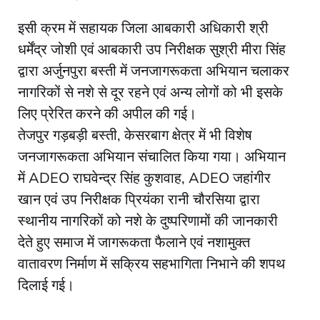
इसी क्रम में सहायक जिला आबकारी अधिकारी श्री
धर्मेंद्र जोशी एवं आबकारी उप निरीक्षक सुश्री मीरा सिंह
द्वारा अर्जुनपुरा बस्ती में जनजागरूकता अभियान चलाकर
नागरिकों से नशे से दूर रहने एवं अन्य लोगों को भी इसके
लिए प्रेरित करने की अपील की गई।
तेजपुर गड़बड़ी बस्ती, केसरबाग क्षेत्र में भी विशेष
जनजागरूकता अभियान संचालित किया गया। अभियान
में ADEO राघवेन्द्र सिंह कुशवाह, ADEO जहांगीर
खान एवं उप निरीक्षक प्रियंका रानी चौरसिया द्वारा
स्थानीय नागरिकों को नशे के दुष्परिणामों की जानकारी
देते हुए समाज में जागरूकता फैलाने एवं नशामुक्त
वातावरण निर्माण में सक्रिय सहभागिता निभाने की शपथ
दिलाई गई।