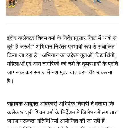
इंदौर कलेक्टर शिवम वर्मा के निर्देशानुसार जिले में “नशे से
दूरी है जरूरी” अभियान निरंतर प्रभावी रूप से संचालित
किया जा रहा है। अभियान का उद्देश्य युवाओं, विद्यार्थियों,
महिलाओं एवं आम नागरिकों को नशे के दुष्प्रभावों के प्रति
जागरूक कर समाज में नशामुक्त वातावरण तैयार करना
है।
सहायक आयुक्त आबकारी अभिषेक तिवारी ने बताया कि
कलेक्टर श्री शिवम वर्मा के निर्देशन में जिलेभर में लगातार
जनजागरूकता गतिविधियां आयोजित की जा रही हैं।