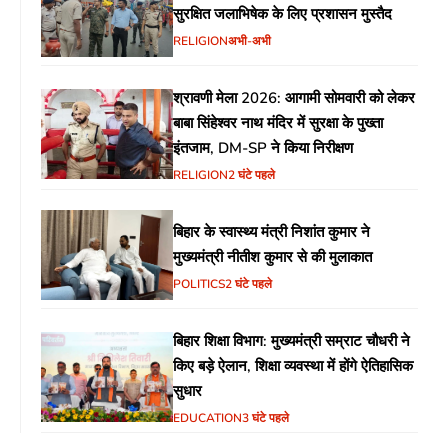
सुरक्षित जलाभिषेक के लिए प्रशासन मुस्तैद
RELIGION
अभी-अभी
श्रावणी मेला 2026: आगामी सोमवारी को लेकर
बाबा सिंहेश्वर नाथ मंदिर में सुरक्षा के पुख्ता
इंतजाम, DM-SP ने किया निरीक्षण
RELIGION
2 घंटे पहले
बिहार के स्वास्थ्य मंत्री निशांत कुमार ने
मुख्यमंत्री नीतीश कुमार से की मुलाकात
POLITICS
2 घंटे पहले
बिहार शिक्षा विभाग: मुख्यमंत्री सम्राट चौधरी ने
किए बड़े ऐलान, शिक्षा व्यवस्था में होंगे ऐतिहासिक
सुधार
EDUCATION
3 घंटे पहले