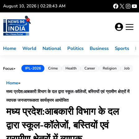
Skip
August 10, 2026 | 02:28:44 AM
to
content
Home
World
National
Politics
Business
Sports
L
Focus
IPL-2026
Crime
Health
Career
Religion
Job
►
Home
»
मध्य प्रदेश:आबकारी विभाग के दल द्वारा स्कूल-कॉलेजों, बस्तियों एवं ग्रामीण क्षेत्रों में
व्यापक जनजागरूकता कार्यक्रम आयोजित
मध्य प्रदेश:आबकारी विभाग के दल
द्वारा स्कूल-कॉलेजों, बस्तियों एवं
ग्रामीण क्षेत्रों में व्यापक