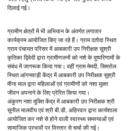
दिलाई गई।
ग्रामीण क्षेत्रों में भी अभियान के अंतर्गत लगातार
कार्यक्रम आयोजित किए जा रहे हैं। ग्राम दतोदा स्थित
ग्राम पंचायत परिसर में आबकारी उप निरीक्षक सुश्री
कृतिका द्विवेदी द्वारा ग्रामीणजनों को नशे के दुष्परिणामों के
संबंध में जागरूक किया गया। वहीं ग्राम मेमदी, सिमरोल
स्थित आंगनवाड़ी केंद्र में आबकारी उप निरीक्षक सुश्री
मीना माल द्वारा महिलाओं एवं ग्रामीणों को नशा मुक्त
जीवन अपनाने के लिए प्रेरित किया गया।
अंकुरण नशा मुक्ति केंद्र में आबकारी उप निरीक्षक श्री
सुनील मालवीय एवं श्री बी.डी. अहिरवार द्वारा कार्यशाला
आयोजित कर नशे से होने वाली स्वास्थ्य समस्याओं एवं
सामाजिक प्रभावों पर विस्तार से चर्चा की गई।