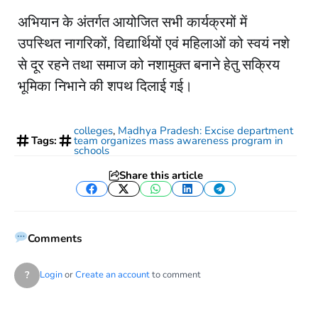
अभियान के अंतर्गत आयोजित सभी कार्यक्रमों में
उपस्थित नागरिकों, विद्यार्थियों एवं महिलाओं को स्वयं नशे
से दूर रहने तथा समाज को नशामुक्त बनाने हेतु सक्रिय
भूमिका निभाने की शपथ दिलाई गई।
colleges
,
Madhya Pradesh: Excise department
Tags:
team organizes mass awareness program in
schools
Share this article
Facebook
Twitter
WhatsApp
LinkedIn
Telegram
Comments
?
Login
or
Create an account
to comment