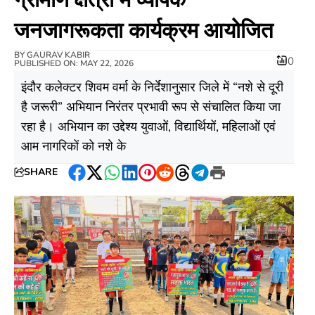
जनजागरूकता कार्यक्रम आयोजित
BY
GAURAV KABIR
0
PUBLISHED ON: MAY 22, 2026
इंदौर कलेक्टर शिवम वर्मा के निर्देशानुसार जिले में “नशे से दूरी
है जरूरी” अभियान निरंतर प्रभावी रूप से संचालित किया जा
रहा है। अभियान का उद्देश्य युवाओं, विद्यार्थियों, महिलाओं एवं
आम नागरिकों को नशे के
SHARE
Facebook
Twitter
WhatsApp
LinkedIn
Pinterest
Reddit
Threads
Telegram
Print