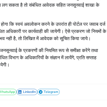
य लग सकता है तो संबंधित आवेदक सहित जनसुनवाई शाखा के
 होगा कि स्वयं अवलोकन करने के उपरांत ही पोर्टल पर जवाब दर्ज
संबंधित अधिकारी पर कार्यवाही की जायेगी। ऐसे प्रकरण जो नियमों के
भव नही है, तो लिखित में आवेदक को सूचित किया जाये।
सुनवाई के प्रकरणों की नियमित रूप से समीक्षा करेंगे तथा
 विभाग के अधिकारियों के संज्ञान में लायेंगे, प्रति सप्ताह
ायेगी।
WhatsApp
LinkedIn
Telegram
WhatsApp
LinkedIn
Telegram