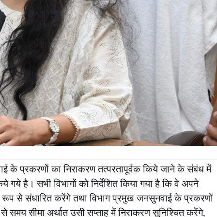
ाई के प्रकरणों का निराकरण तत्परतापूर्वक किये जाने के संबंध में
े गये है। सभी विभागों को निर्देशित किया गया है कि वे अपने
ित रूप से संधारित करेंगे तथा विभाग प्रमुख जनसुनवाई के प्रकरणों
ा से समय सीमा अर्थात उसी सप्ताह में निराकरण सुनिश्चित करेंगे,