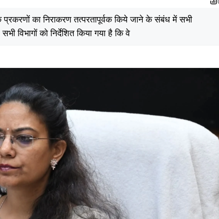
े प्रकरणों का निराकरण तत्परतापूर्वक किये जाने के संबंध में सभी
सभी विभागों को निर्देशित किया गया है कि वे