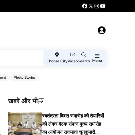
Menu
Choose City
Video
Search
ment
Photo Stories
खबरें और भी
स्वतंत्रता दिवस समारोह की तैयारियों
को लेकर बैठक संपन्न,मुख्य समारोह
का आयोजन राजमाता चूनकुमारी