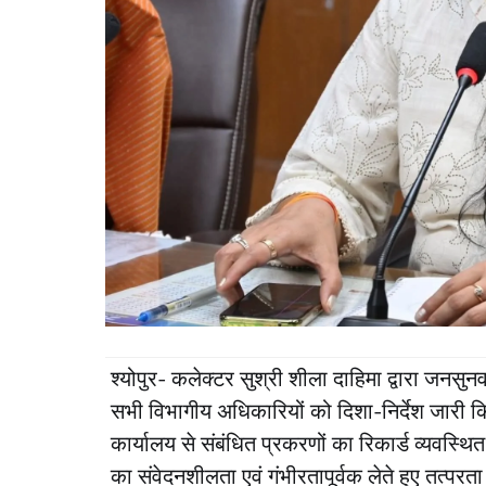
श्योपुर- कलेक्टर सुश्री शीला दाहिमा द्वारा जनसुनव
सभी विभागीय अधिकारियों को दिशा-निर्देश जारी किय
कार्यालय से संबंधित प्रकरणों का रिकार्ड व्यवस्थ
का संवेदनशीलता एवं गंभीरतापूर्वक लेते हुए तत्परत