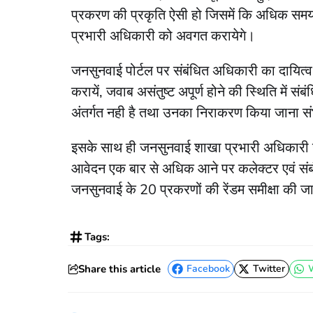
प्रकरण की प्रकृति ऐसी हो जिसमें कि अधिक सम
प्रभारी अधिकारी को अवगत करायेगे।
जनसुनवाई पोर्टल पर संबंधित अधिकारी का दायित्व
करायें, जवाब असंतुष्ट अपूर्ण होने की स्थिति में 
अंतर्गत नही है तथा उनका निराकरण किया जाना सं
इसके साथ ही जनसुनवाई शाखा प्रभारी अधिकारी जन
आवेदन एक बार से अधिक आने पर कलेक्टर एवं संबंधित
जनसुनवाई के 20 प्रकरणों की रेंडम समीक्षा की ज
Tags:
Share this article
Facebook
Twitter
Facebook
Twitter