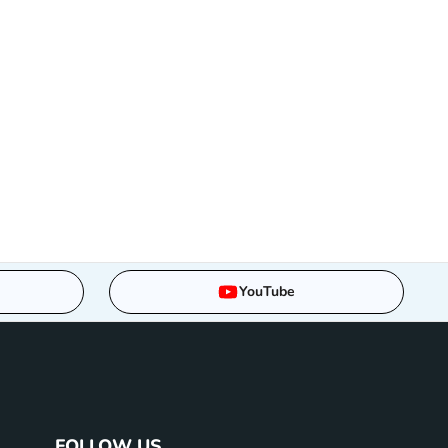
YouTube
FOLLOW US