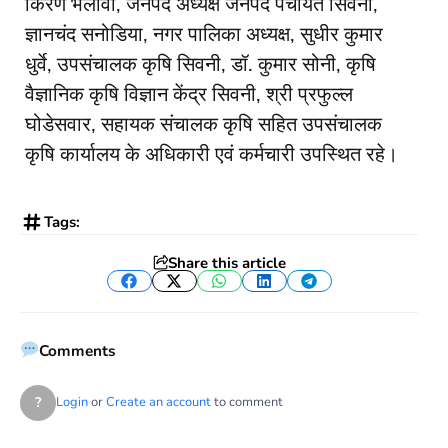
किरण भलावी, जनपद अध्यक्ष जनपद पंचायत सिवनी,
ज्ञानचंद सनोडिया, नगर पालिका अध्यक्ष, सुधीर कुमार
धुर्वे, उपसंचालक कृषि सिवनी, डॉ. कुमार सोनी, कृषि
वैज्ञानिक कृषि विज्ञान केंद्र सिवनी, श्री प्रफुल्ल
घोडेसवार, सहायक संचालक कृषि सहित उपसंचालक
कृषि कार्यालय के अधिकारी एवं कर्मचारी उपस्थित रहे।
Tags:
Share this article
Facebook
Twitter
WhatsApp
LinkedIn
Telegram
Comments
?
Login
or
Create an account
to comment