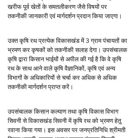
खरीफ पूर्व खेतों के समतलीकरण जैसे विषयों पर
तकनीकी जानकारी एवं मार्गदर्शन प्रदान किया जाएगा।
उक्त कृषि रथ प्रत्येक विकासखंड में 3 ग्राम पंचायतों का
भ्रमण कर कृषकों को तकनीकी सलाह देगा। उपसंचालक
कृषि द्वारा किसान भाईयों से अपील की गई है कि वे कृषि
रथ के साथ आने वाले कृषि वैज्ञानिकों, कृषि एवं अन्य
विभागों के अधिकारियों से चर्चा कर अधिक से अधिक
तकनीकी मार्गदर्शन प्राप्त करें।
उपसंचालक किसान कल्याण तथा कृषि विकास विभाग
सिवनी से विकासखंड सिवनी में कृषि रथ को भ्रमण हेतु
रवाना किया गया। इस अवसर पर जनप्रतिनिधि श्रीमती