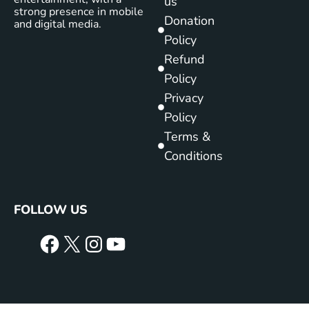
us
strong presence in mobile
Donation
and digital media.
Policy
Refund
Policy
Privacy
Policy
Terms &
Conditions
FOLLOW US