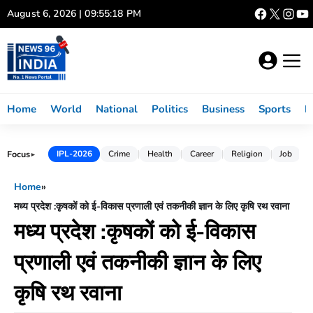
Skip
August 6, 2026 | 09:55:18 PM
to
content
Home
World
National
Politics
Business
Sports
L
Focus
IPL-2026
Crime
Health
Career
Religion
Job
►
Home
»
मध्य प्रदेश :कृषकों को ई-विकास प्रणाली एवं तकनीकी ज्ञान के लिए कृषि रथ रवाना
मध्य प्रदेश :कृषकों को ई-विकास
प्रणाली एवं तकनीकी ज्ञान के लिए
कृषि रथ रवाना