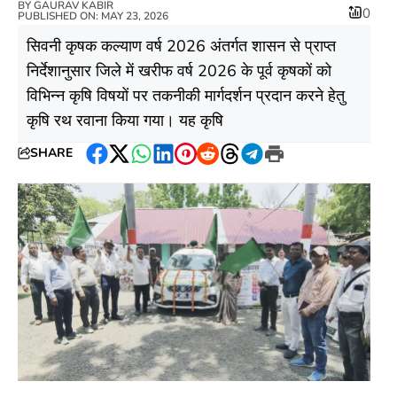
BY
GAURAV KABIR
0
PUBLISHED ON: MAY 23, 2026
सिवनी कृषक कल्याण वर्ष 2026 अंतर्गत शासन से प्राप्त
निर्देशानुसार जिले में खरीफ वर्ष 2026 के पूर्व कृषकों को
विभिन्न कृषि विषयों पर तकनीकी मार्गदर्शन प्रदान करने हेतु
कृषि रथ रवाना किया गया। यह कृषि
SHARE
Facebook
Twitter
WhatsApp
LinkedIn
Pinterest
Reddit
Threads
Telegram
Print