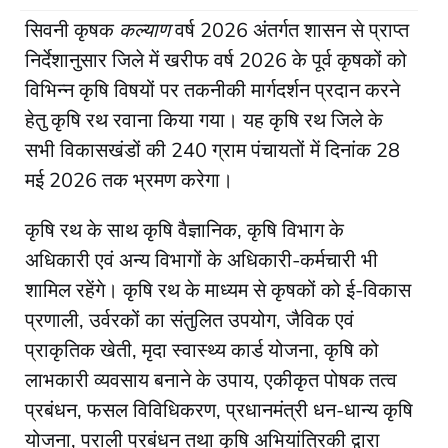
सिवनी कृषक
कल्याण
वर्ष 2026 अंतर्गत शासन से प्राप्त
निर्देशानुसार जिले में खरीफ वर्ष 2026 के पूर्व कृषकों को
विभिन्न कृषि विषयों पर तकनीकी मार्गदर्शन प्रदान करने
हेतु कृषि रथ रवाना किया गया। यह कृषि रथ जिले के
सभी विकासखंडों की 240 ग्राम पंचायतों में दिनांक 28
मई 2026 तक भ्रमण करेगा।
कृषि रथ के साथ कृषि वैज्ञानिक, कृषि विभाग के
अधिकारी एवं अन्य विभागों के अधिकारी-कर्मचारी भी
शामिल रहेंगे। कृषि रथ के माध्यम से कृषकों को ई-विकास
प्रणाली, उर्वरकों का संतुलित उपयोग, जैविक एवं
प्राकृतिक खेती, मृदा स्वास्थ्य कार्ड योजना, कृषि को
लाभकारी व्यवसाय बनाने के उपाय, एकीकृत पोषक तत्व
प्रबंधन, फसल विविधिकरण, प्रधानमंत्री धन-धान्य कृषि
योजना, पराली प्रबंधन तथा कृषि अभियांत्रिकी द्वारा