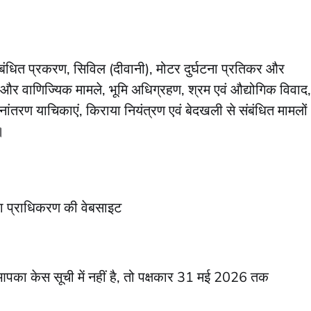
संबंधित प्रकरण, सिविल (दीवानी), मोटर दुर्घटना प्रतिकर और
और वाणिज्यिक मामले, भूमि अधिग्रहण, श्रम एवं औद्योगिक विवाद,
ंतरण याचिकाएं, किराया नियंत्रण एवं बेदखली से संबंधित मामलों
।
ेवा प्राधिकरण की वेबसाइट
 आपका केस सूची में नहीं है, तो पक्षकार 31 मई 2026 तक