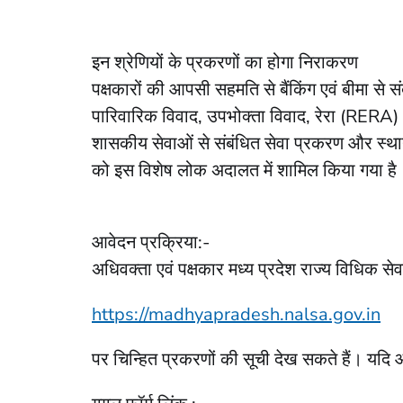
इन श्रेणियों के प्रकरणों का होगा निराकरण
पक्षकारों की आपसी सहमति से बैंकिंग एवं बीमा से 
पारिवारिक विवाद, उपभोक्ता विवाद, रेरा (RERA) 
शासकीय सेवाओं से संबंधित सेवा प्रकरण और स्थाना
को इस विशेष लोक अदालत में शामिल किया गया है
आवेदन प्रक्रिया:-
अधिवक्‍ता एवं पक्षकार मध्य प्रदेश राज्य विधिक स
https://madhyapradesh.nalsa.gov.in
पर चिन्हित प्रकरणों की सूची देख सकते हैं। यदि