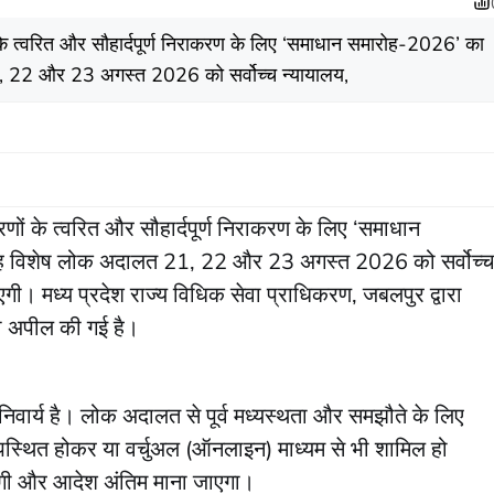
ों के त्वरित और सौहार्दपूर्ण निराकरण के लिए ‘समाधान समारोह-2026’ का
 22 और 23 अगस्त 2026 को सर्वोच्च न्यायालय,
करणों के त्वरित और सौहार्दपूर्ण निराकरण के लिए ‘समाधान
 विशेष लोक अदालत 21, 22 और 23 अगस्त 2026 को सर्वोच्च
गी। मध्य प्रदेश राज्य विधिक सेवा प्राधिकरण, जबलपुर द्वारा
की अपील की गई है।
 अनिवार्य है। लोक अदालत से पूर्व मध्यस्थता और समझौते के लिए
स्थित होकर या वर्चुअल (ऑनलाइन) माध्यम से भी शामिल हो
होगी और आदेश अंतिम माना जाएगा।