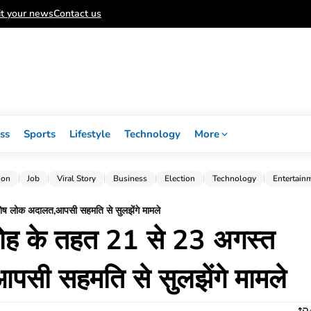
t your news
Contact us
ss
Sports
Lifestyle
Technology
More
ion
Job
Viral Story
Business
Election
Technology
Entertain
ेष लोक अदालत,आपसी सहमति से सुलझेंगे मामले
रोह के तहत 21 से 23 अगस्त
सी सहमति से सुलझेंगे मामले