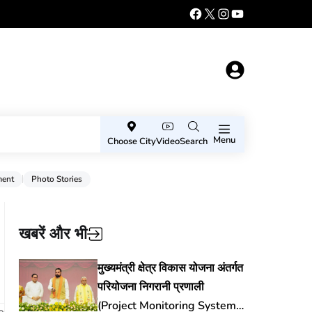
Menu
Choose City
Video
Search
ment
Photo Stories
खबरें और भी
मुख्यमंत्री क्षेत्र विकास योजना अंतर्गत
परियोजना निगरानी प्रणाली
(Project Monitoring System)