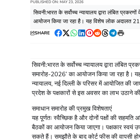
PUBLISHED ON: MAY 23, 2026
सिवनी:भारत के सर्वोच्च न्यायालय द्वारा लंबित प्रकरण
आयोजन किया जा रहा है। यह विशेष लोक अदालत 21,
SHARE
Facebook
Twitter
WhatsApp
LinkedIn
Pinterest
Reddit
Threads
Telegram
Print
सिवनी:भारत के सर्वोच्च न्यायालय द्वारा लंबित प्र
समारोह-2026’ का आयोजन किया जा रहा है। यह
न्यायालय, नई दिल्ली के परिसर में आयोजित की जाए
प्रदेश के पक्षकारों से इस अवसर का लाभ उठाने 
समाधान समारोह की प्रमुख विशेषताएं
यह पूर्णतः स्वैच्छिक है और दोनों पक्षों की सहमति
बैठकों का आयोजन किया जाएगा। पक्षकार स्वयं उप
सकते हैं। समझौते के बाद कोर्ट फीस की वापसी 