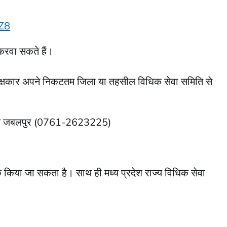
Z8
करवा सकते हैं।
 पक्षकार अपने निकटतम जिला या तहसील विधिक सेवा समिति से
ि के जबलपुर (0761-2623225)
किया जा सकता है। साथ ही मध्‍य प्रदेश राज्‍य विधिक सेवा