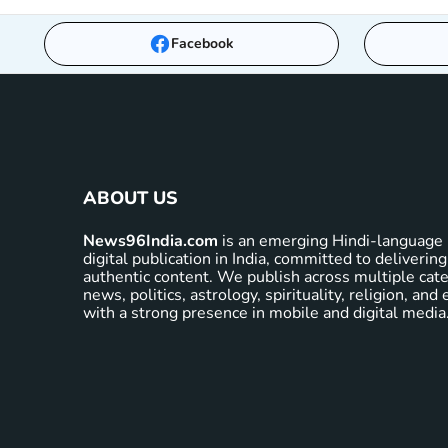
Facebook
ABOUT US
News96India.com
is an emerging Hindi-language 
digital publication in India, committed to delivering
authentic content. We publish across multiple cate
news, politics, astrology, spirituality, religion, an
with a strong presence in mobile and digital media