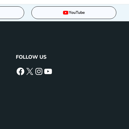
YouTube
FOLLOW US