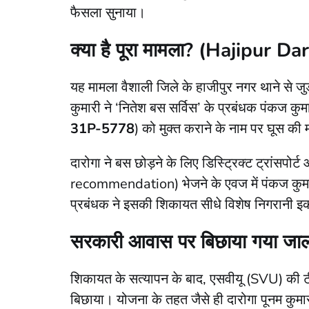
फैसला सुनाया।
क्या है पूरा मामला? (Hajipur 
​यह मामला वैशाली जिले के हाजीपुर नगर थाने से जुड़
कुमारी ने ‘नितेश बस सर्विस’ के प्रबंधक पंकज कुम
31P-5778
) को मुक्त कराने के नाम पर घूस की 
​दारोगा ने बस छोड़ने के लिए डिस्ट्रिक्ट ट्रां
recommendation) भेजने के एवज में पंकज कुमार 
प्रबंधक ने इसकी शिकायत सीधे विशेष निगरानी 
सरकारी आवास पर बिछाया गया ज
​शिकायत के सत्यापन के बाद, एसवीयू (SVU) की टी
बिछाया। योजना के तहत जैसे ही दारोगा पूनम कुम