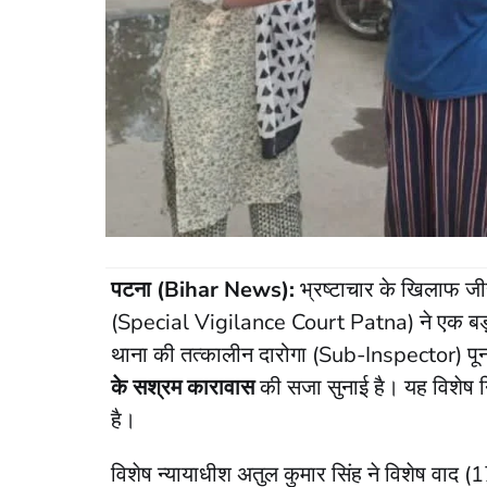
पटना (Bihar News):
भ्रष्टाचार के खिलाफ जीर
(Special Vigilance Court Patna) ने एक बड़ा
थाना की तत्कालीन दारोगा (Sub-Inspector) पूनम 
के सश्रम कारावास
की सजा सुनाई है। यह विशेष न
है।
​विशेष न्यायाधीश अतुल कुमार सिंह ने विशेष वाद 