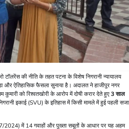
ो टॉलरेंस की नीति के तहत पटना के विशेष निगरानी न्यायालय
 और ऐतिहासिक फैसला सुनाया है। अदालत ने हाजीपुर नगर
कुमारी को रिश्वतखोरी के आरोप में दोषी करार देते हुए
3 साल
िगरानी इकाई (SVU) के इतिहास में किसी मामले में हुई पहली सजा
(17/2024) में 14 गवाहों और पुख्ता सबूतों के आधार पर यह अहम