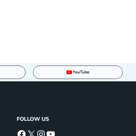
YouTube
FOLLOW US