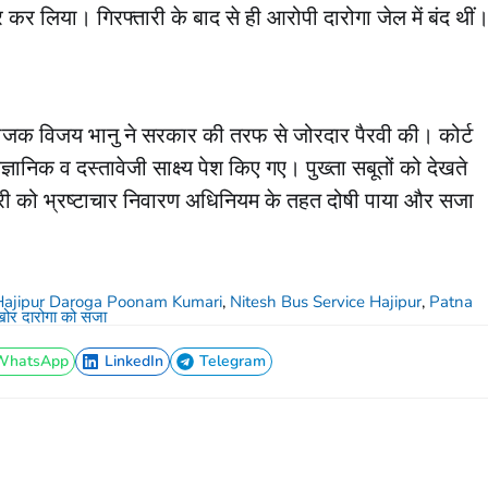
तार कर लिया। गिरफ्तारी के बाद से ही आरोपी दारोगा जेल में बंद थीं
योजक विजय भानु ने सरकार की तरफ से जोरदार पैरवी की। कोर्ट
ञानिक व दस्तावेजी साक्ष्य पेश किए गए। पुख्ता सबूतों को देखते
ुमारी को भ्रष्टाचार निवारण अधिनियम के तहत दोषी पाया और सजा
Hajipur Daroga Poonam Kumari
,
Nitesh Bus Service Hajipur
,
Patna
खोर दारोगा को सजा
WhatsApp
LinkedIn
Telegram
WhatsApp
LinkedIn
Telegram