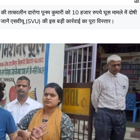
की तत्कालीन दारोगा पूनम कुमारी को 10 हजार रुपये घूस मामले में दोषी
ानें एसवीयू (SVU) की इस बड़ी कार्रवाई का पूरा विस्तार।