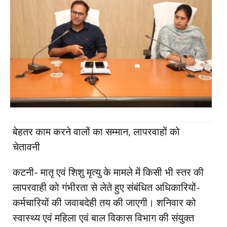
बेहतर काम करने वालों का सम्मान, लापरवाहों को
चेतावनी
कटनी- मातृ एवं शिशु मृत्यु के मामले में किसी भी स्तर की
लापरवाही को गंभीरता से लेते हुए संबंधित अधिकारियों-
कर्मचारियों की जवाबदेही तय की जाएगी। शनिवार को
स्वास्थ्य एवं महिला एवं बाल विकास विभाग की संयुक्त