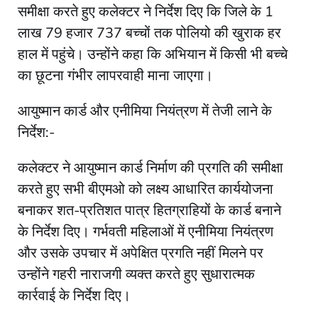
समीक्षा करते हुए कलेक्टर ने निर्देश दिए कि जिले के 1
लाख 79 हजार 737 बच्चों तक पोलियो की खुराक हर
हाल में पहुंचे। उन्होंने कहा कि अभियान में किसी भी बच्चे
का छूटना गंभीर लापरवाही माना जाएगा।
आयुष्मान कार्ड और एनीमिया नियंत्रण में तेजी लाने के
निर्देश:-
कलेक्टर ने आयुष्मान कार्ड निर्माण की प्रगति की समीक्षा
करते हुए सभी बीएमओ को लक्ष्य आधारित कार्ययोजना
बनाकर शत-प्रतिशत पात्र हितग्राहियों के कार्ड बनाने
के निर्देश दिए। गर्भवती महिलाओं में एनीमिया नियंत्रण
और उसके उपचार में अपेक्षित प्रगति नहीं मिलने पर
उन्होंने गहरी नाराजगी व्यक्त करते हुए सुधारात्मक
कार्रवाई के निर्देश दिए।