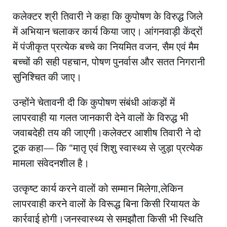
कलेक्टर श्री तिवारी ने कहा कि कुपोषण के विरुद्ध जिले
में अभियान चलाकर कार्य किया जाए। आंगनवाड़ी केंद्रों
में पंजीकृत प्रत्येक बच्चे का नियमित वजन, सैम एवं मैम
बच्चों की सही पहचान, पोषण पुनर्वास और सतत निगरानी
सुनिश्चित की जाए।
उन्होंने चेतावनी दी कि कुपोषण संबंधी आंकड़ों में
लापरवाही या गलत जानकारी देने वालों के विरुद्ध भी
जवाबदेही तय की जाएगी।कलेक्टर आशीष तिवारी ने दो
टूक कहा— कि “मातृ एवं शिशु स्वास्थ्य से जुड़ा प्रत्येक
मामला संवेदनशील है।
उत्कृष्ट कार्य करने वालों को सम्मान मिलेगा,लेकिन
लापरवाही करने वालों के विरूद्ध बिना किसी रियायत के
कार्रवाई होगी।जनस्वास्थ्य से समझौता किसी भी स्थिति