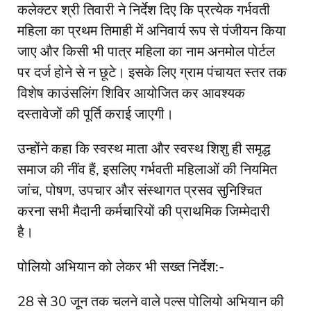
कलेक्टर श्री तिवारी ने निर्देश दिए कि प्रत्येक गर्भवती
महिला का प्रथम तिमाही में अनिवार्य रूप से पंजीयन किया
जाए और किसी भी पात्र महिला का नाम अनमोल पोर्टल
पर दर्ज होने से न छूटे। इसके लिए ग्राम पंचायत स्तर तक
विशेष काउंसलिंग शिविर आयोजित कर आवश्यक
दस्तावेजों की पूर्ति कराई जाएगी।
उन्होंने कहा कि स्वस्थ माता और स्वस्थ शिशु ही समृद्ध
समाज की नींव हैं, इसलिए गर्भवती महिलाओं की नियमित
जांच, पोषण, उपचार और संस्थागत प्रसव सुनिश्चित
करना सभी मैदानी कर्मचारियों की प्राथमिक जिम्मेदारी
है।
पोलियो अभियान को लेकर भी सख्त निर्देश:-
28 से 30 जून तक चलने वाले पल्स पोलियो अभियान की