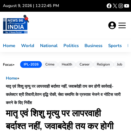
Skip
August 9, 2026 | 12:22:45 PM
to
content
Home
World
National
Politics
Business
Sports
L
Focus
IPL-2026
Crime
Health
Career
Religion
Job
►
Home
»
मातृ एवं शिशु मृत्यु पर लापरवाही बर्दाश्त नहीं, जवाबदेही तय कर होगी कार्रवाई-
कलेक्टर श्री तिवारी,वेतन वृद्धि रोकी, सेवा समाप्ति के प्रस्ताव भेजने व नोटिस जारी
करने के दिए निर्देश
मातृ एवं शिशु मृत्यु पर लापरवाही
बर्दाश्त नहीं, जवाबदेही तय कर होगी