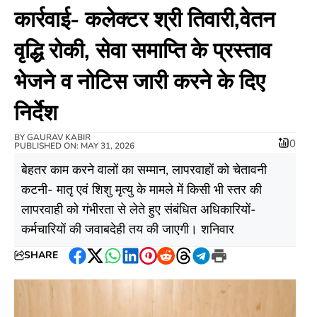
कार्रवाई- कलेक्टर श्री तिवारी,वेतन
वृद्धि रोकी, सेवा समाप्ति के प्रस्ताव
भेजने व नोटिस जारी करने के दिए
निर्देश
BY
GAURAV KABIR
0
PUBLISHED ON: MAY 31, 2026
बेहतर काम करने वालों का सम्मान, लापरवाहों को चेतावनी
कटनी- मातृ एवं शिशु मृत्यु के मामले में किसी भी स्तर की
लापरवाही को गंभीरता से लेते हुए संबंधित अधिकारियों-
कर्मचारियों की जवाबदेही तय की जाएगी। शनिवार
SHARE
Facebook
Twitter
WhatsApp
LinkedIn
Pinterest
Reddit
Threads
Telegram
Print