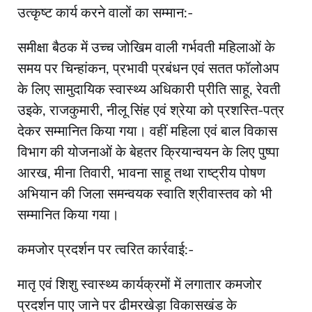
उत्कृष्ट कार्य करने वालों का सम्मान:-
समीक्षा बैठक में उच्च जोखिम वाली गर्भवती महिलाओं के
समय पर चिन्हांकन, प्रभावी प्रबंधन एवं सतत फॉलोअप
के लिए सामुदायिक स्वास्थ्य अधिकारी प्रीति साहू, रेवती
उइके, राजकुमारी, नीलू सिंह एवं श्रेया को प्रशस्ति-पत्र
देकर सम्मानित किया गया। वहीं महिला एवं बाल विकास
विभाग की योजनाओं के बेहतर क्रियान्वयन के लिए पुष्पा
आरख, मीना तिवारी, भावना साहू तथा राष्ट्रीय पोषण
अभियान की जिला समन्वयक स्वाति श्रीवास्तव को भी
सम्मानित किया गया।
कमजोर प्रदर्शन पर त्वरित कार्रवाई:-
मातृ एवं शिशु स्वास्थ्य कार्यक्रमों में लगातार कमजोर
प्रदर्शन पाए जाने पर ढीमरखेड़ा विकासखंड के