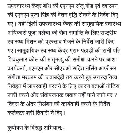
उपस्वास्थ्य केंद्र बाँध की एएनएम संजू गोंड एवं दशरमन
की एएनएम पूजा सिंह की वेतन वृद्धि रोकने के निर्देश दिए
गए। वहीं झिर्री उपस्वास्थ्य केंद्र की सामुदायिक स्वास्थ्य
अधिकारी पूजा बलेचा की सेवा समाप्ति के लिए राष्ट्रीय
स्वास्थ्य मिशन को प्रस्ताव भेजने के निर्देश जारी किए
गए।सामुदायिक स्वास्थ्य केंद्र ग्राम पहाड़ी की रानी पति
शिवकुमार कोल की मातृमत्यु की समीक्षा करने पर आशा
कार्यकर्ता, एएनएम और सीएचओ सहित नर्सिंग आफीसर
संगीता मरकाम की जवाबदेही तय करते हुए उत्तरदायित्व
निर्वहन में लापरवाही बरतने के लिए कारण बताओं नोटिस
जारी करने और संतोषजनक जवाब नहीं पाये जाने पर 7
दिवस के अंदर निलंबन की कार्यवाही करने के निर्देश
कलेक्टर श्री तिवारी ने दिए।
कुपोषण के विरुद्ध अभियान:-