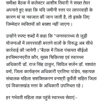
समीक्षा बैठक में कलेक्टर आशीष तिवारी ने सख्त तेवर
अपनाते हुए कहा कि यदि जमीनी स्तर पर लापरवाही के
कारण मां या नवजात की जान जाती है, तो इसके लिए
जिम्मेदार व्यक्तियों को बख्शा नहीं जाएगा।
उन्होंने स्पष्ट शब्दों में कहा कि “जनस्वास्थ्य से जुड़ी
योजनाओं में लापरवाही बरतने वालों के विरूद्ध अब सीधे
कार्रवाई की जायेगी।”बैठक में जिला पंचायत सीईओ
हरसिमरनप्रीत कौर, मुख्य चिकित्सा एवं स्वास्थ्य
अधिकारी डॉ. राज सिंह ठाकुर, सिविल सर्जन डॉ. यशवंत
वर्मा, जिला कार्यक्रम अधिकारी प्रतिभा पांडेय, सहायक
संचालक महिला सशक्तिकरण वनश्री कुर्वेती सहित जिला
एवं विकासखंड स्तर के अधिकारी उपस्थित रहे।
हर गर्भवती महिला तक पहुंचे स्वास्थ्य सेवाएं:-