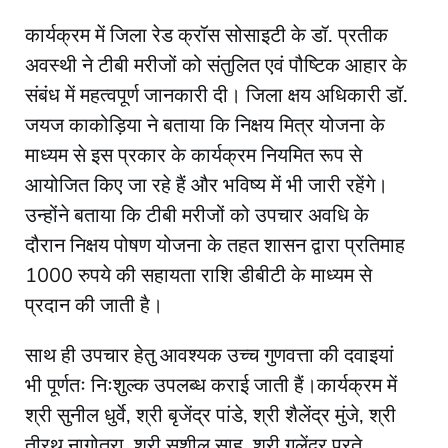
कार्यक्रम में जिला रेड क्रॉस सोसाइटी के डॉ. प्रतीक
अवस्थी ने टीबी मरीजों को संतुलित एवं पौष्टिक आहार के
संबंध में महत्वपूर्ण जानकारी दी। जिला क्षय अधिकारी डॉ.
जयज काकोड़िया ने बताया कि निक्षय मित्र योजना के
माध्यम से इस प्रकार के कार्यक्रम नियमित रूप से
आयोजित किए जा रहे हैं और भविष्य में भी जारी रहेंगे।
उन्होंने बताया कि टीबी मरीजों को उपचार अवधि के
दौरान निक्षय पोषण योजना के तहत शासन द्वारा प्रतिमाह
1000 रुपये की सहायता राशि डीबीटी के माध्यम से
प्रदान की जाती है।
साथ ही उपचार हेतु आवश्यक उच्च गुणवत्ता की दवाइयां
भी पूर्णतः निःशुल्क उपलब्ध कराई जाती हैं।कार्यक्रम में
श्री सुनील धुर्वे, श्री बृजेंद्र पांडे, श्री शैलेंद्र मुंजे, श्री
तीरथ नागोत्रा, श्री सुशील साहू, श्री गुलेंद्र परते,