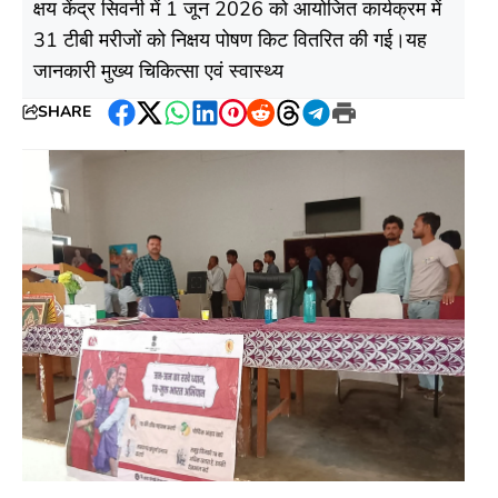
क्षय केंद्र सिवनी में 1 जून 2026 को आयोजित कार्यक्रम में
31 टीबी मरीजों को निक्षय पोषण किट वितरित की गई।यह
जानकारी मुख्य चिकित्सा एवं स्वास्थ्य
SHARE
Facebook
Twitter
WhatsApp
LinkedIn
Pinterest
Reddit
Threads
Telegram
Print