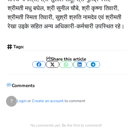
श्रीमती मधु बघेल, श्री सुनील चौबे, श्री कृष्णा तिवारी,
श्रीमती स्मिता तिवारी, सुश्री श्रुति नामदेव एवं श्रीमती
रेखा उइके सहित अन्य अधिकारी-कर्मचारी उपस्थित रहे।
Tags:
Share this article
Facebook
Twitter
WhatsApp
LinkedIn
Telegram
Comments
?
Login
or
Create an account
to comment
No comments yet. Be the first to comment!