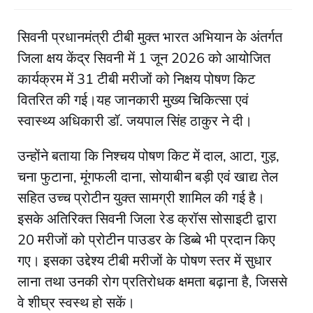
सिवनी प्रधानमंत्री टीबी मुक्त भारत अभियान के अंतर्गत
जिला क्षय केंद्र सिवनी में 1 जून 2026 को आयोजित
कार्यक्रम में 31 टीबी मरीजों को निक्षय पोषण किट
वितरित की गई।यह जानकारी मुख्य चिकित्सा एवं
स्वास्थ्य अधिकारी डॉ. जयपाल सिंह ठाकुर ने दी।
उन्होंने बताया कि निश्चय पोषण किट में दाल, आटा, गुड़,
चना फुटाना, मूंगफली दाना, सोयाबीन बड़ी एवं खाद्य तेल
सहित उच्च प्रोटीन युक्त सामग्री शामिल की गई है।
इसके अतिरिक्त सिवनी जिला रेड क्रॉस सोसाइटी द्वारा
20 मरीजों को प्रोटीन पाउडर के डिब्बे भी प्रदान किए
गए। इसका उद्देश्य टीबी मरीजों के पोषण स्तर में सुधार
लाना तथा उनकी रोग प्रतिरोधक क्षमता बढ़ाना है, जिससे
वे शीघ्र स्वस्थ हो सकें।