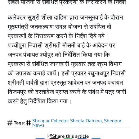
संबल योजना से संबंधित प्रकरणों के निराकरण के निर्देश
कलेक्टर सुश्री शीला दाहिमा द्वारा जनसुनवाई के दौरान
मुख्यमंत्री जनकल्याण संबल योजना से संबंधित दो
प्रकरणों के निराकरण करने के निर्देश दिये गये।
पच्चीपुरा निवासी श्रीमती मौसमी बाई के आवेदन पर
जनपद पंचायत श्योपुर को निर्देशित किया गया कि
प्रकरण से संबंधित जानकारी गुरूवार तक श्रम विभाग
को उपलब्ध कराई जायें। इसी प्रकार रघुनाथपुर निवासी
श्रीमती पार्वती द्वारा प्रस्तुत आवेदन पर जनपद पंचायत
विजयपुर को दस्तावेज प्राप्त करने के संबंध में पत्र जारी
करने हेतु निर्देशित किया गया।
Sheopur Collector Sheela Dahima
,
Sheopur
Tags:
News
Share this article