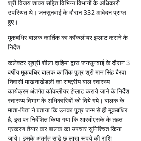
श्री विजय शाक्य सहित विभिन्न विभागों के अधिकारी
उपस्थित थे। जनसुनवाई के दौरान 332 आवेदन प्राप्त
हुए।
मूकबधिर बालक कार्तिक का कॉकलीयर इंप्लाट कराने के
निर्देश
कलेक्टर सुश्री शीला दाहिमा द्वारा जनसुनवाई के दौरान 3
वर्षीय मूकबधिर बालक कार्तिक पुत्र श्री मान सिंह बैरवा
निवासी माखनाखेडली का राष्ट्रीय बाल स्वास्थ्य
कार्यक्रम अंतर्गत कॉकलीयर इंप्लाट कराये जाने के निर्देश
स्वास्थ्य विभाग के अधिकारियों को दिये गये। बालक के
माता-पिता ने बताया कि उनका पुत्र जन्म से ही मूकबधिर
है, इस पर निर्देशित किया गया कि आरबीएसके के तहत
प्रकरण तैयार कर बालक का उपचार सुनिश्चित किया
जायें। इसके अंतर्गत साढे छ लाख रूपये की राशि