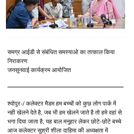
समग्र आईडी से संबंधित समस्याओ का तत्काल किया
निराकरण
जनसुनवाई कार्यक्रम आयोजित
श्योपुर-/ कलेक्टर मैडम हम बच्चों को कुछ लोग पार्क में
नही खेलने देते है, जब भी हम खेलने जाते है तो हमे वहां से
भगा दिया जाता है, यह बाल मनुहार लेकर छोटे-छोटे बच्चे
आज कलेक्टर सुश्री शीला दाहिमा की अध्यक्षता में