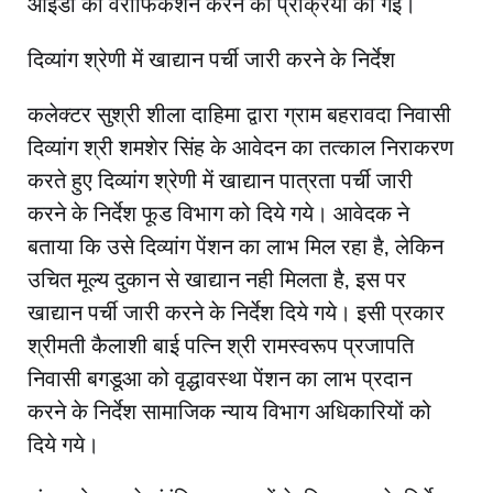
आईडी का वेरीफिकेशन करने की प्रक्रिया की गई।
दिव्यांग श्रेणी में खाद्यान पर्ची जारी करने के निर्देश
कलेक्टर सुश्री शीला दाहिमा द्वारा ग्राम बहरावदा निवासी
दिव्यांग श्री शमशेर सिंह के आवेदन का तत्काल निराकरण
करते हुए दिव्यांग श्रेणी में खाद्यान पात्रता पर्ची जारी
करने के निर्देश फूड विभाग को दिये गये। आवेदक ने
बताया कि उसे दिव्यांग पेंशन का लाभ मिल रहा है, लेकिन
उचित मूल्य दुकान से खाद्यान नही मिलता है, इस पर
खाद्यान पर्ची जारी करने के निर्देश दिये गये। इसी प्रकार
श्रीमती कैलाशी बाई पत्नि श्री रामस्वरूप प्रजापति
निवासी बगडूआ को वृद्धावस्था पेंशन का लाभ प्रदान
करने के निर्देश सामाजिक न्याय विभाग अधिकारियों को
दिये गये।