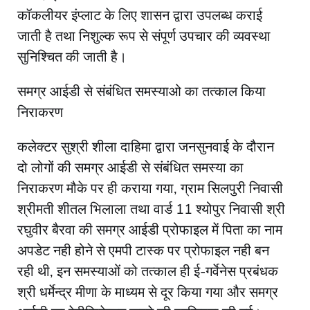
कॉकलीयर इंप्लाट के लिए शासन द्वारा उपलब्ध कराई
जाती है तथा निशुल्क रूप से संपूर्ण उपचार की व्यवस्था
सुनिश्चित की जाती है।
समग्र आईडी से संबंधित समस्याओ का तत्काल किया
निराकरण
कलेक्टर सुश्री शीला दाहिमा द्वारा जनसुनवाई के दौरान
दो लोगों की समग्र आईडी से संबंधित समस्या का
निराकरण मौके पर ही कराया गया, ग्राम सिलपुरी निवासी
श्रीमती शीतल भिलाला तथा वार्ड 11 श्योपुर निवासी श्री
रघुवीर बैरवा की समग्र आईडी प्रोफाइल में पिता का नाम
अपडेट नही होने से एमपी टास्क पर प्रोफाइल नही बन
रही थी, इन समस्याओं को तत्काल ही ई-गर्वेनेस प्रबंधक
श्री धर्मेन्द्र मीणा के माध्यम से दूर किया गया और समग्र