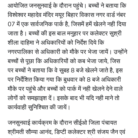
आयोजित जनसुनवाई के दौरान पहुंचे। बच्चों ने बताया कि
विश्वेश्वर महादेव मंदिर मयूर बिहार विकास नगर वार्ड नंबर
07 में एक सार्वजनिक पार्क है, जिसमें हमें खेलने नही दिया
जाता है। बच्चों की इस बाल मनुहार पर कलेक्टर सुश्री
शीला दाहिमा ने अधिकारियों को निर्देश दिये कि
नगरपालिका से अधिकारी को मौके पर भेजा जायें। उन्होंने
बच्चों से पूछा कि अधिकारियों को कब भेजा जाये, जिस
पर बच्चों ने बताया कि वे सुबह 8 बजे खेलने जाते है, इस
पर निर्देशित किया गया कि बुधवार को 8 बजे अधिकारी
मौके पर पहुंचे और बच्चों को पार्क में नही खेलने देने वाले
लोगों को समझाइश दें। इसके बाद भी यदि नही माने तो
कार्यवाही सुनिश्चित की जायें।
जनसुनवाई कार्यक्रम के दौरान सीईओ जिला पंचायत
श्रीमती सौम्या आनंद, डिप्टी कलेक्टर श्री संजय जैन एवं