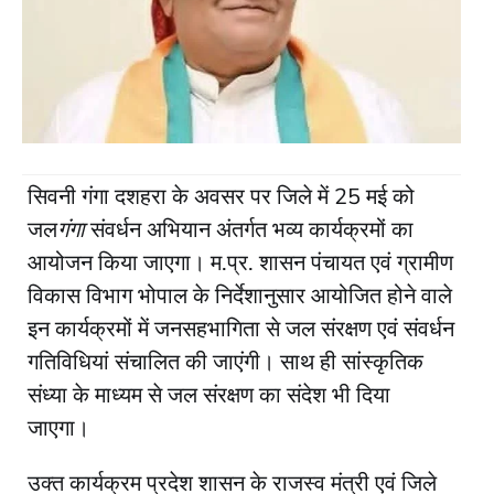
सिवनी गंगा दशहरा के अवसर पर जिले में 25 मई को
जल
गंगा
संवर्धन अभियान अंतर्गत भव्य कार्यक्रमों का
आयोजन किया जाएगा। म.प्र. शासन पंचायत एवं ग्रामीण
विकास विभाग भोपाल के निर्देशानुसार आयोजित होने वाले
इन कार्यक्रमों में जनसहभागिता से जल संरक्षण एवं संवर्धन
गतिविधियां संचालित की जाएंगी। साथ ही सांस्कृतिक
संध्या के माध्यम से जल संरक्षण का संदेश भी दिया
जाएगा।
उक्त कार्यक्रम प्रदेश शासन के राजस्व मंत्री एवं जिले