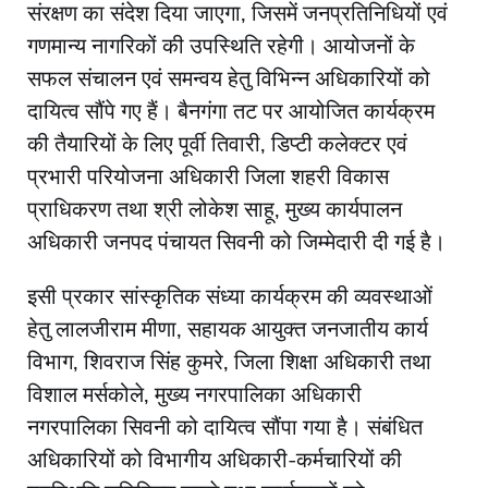
संरक्षण का संदेश दिया जाएगा, जिसमें जनप्रतिनिधियों एवं
गणमान्य नागरिकों की उपस्थिति रहेगी। आयोजनों के
सफल संचालन एवं समन्वय हेतु विभिन्न अधिकारियों को
दायित्व सौंपे गए हैं। बैनगंगा तट पर आयोजित कार्यक्रम
की तैयारियों के लिए पूर्वी तिवारी, डिप्टी कलेक्टर एवं
प्रभारी परियोजना अधिकारी जिला शहरी विकास
प्राधिकरण तथा श्री लोकेश साहू, मुख्य कार्यपालन
अधिकारी जनपद पंचायत सिवनी को जिम्मेदारी दी गई है।
इसी प्रकार सांस्कृतिक संध्या कार्यक्रम की व्यवस्थाओं
हेतु लालजीराम मीणा, सहायक आयुक्त जनजातीय कार्य
विभाग, शिवराज सिंह कुमरे, जिला शिक्षा अधिकारी तथा
विशाल मर्सकोले, मुख्य नगरपालिका अधिकारी
नगरपालिका सिवनी को दायित्व सौंपा गया है। संबंधित
अधिकारियों को विभागीय अधिकारी-कर्मचारियों की