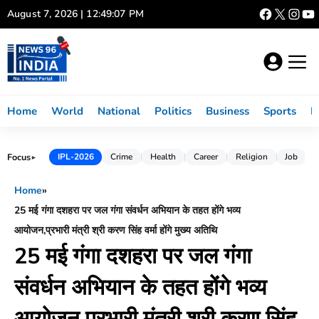
Skip
August 7, 2026 | 12:49:08 PM
to
content
Home
World
National
Politics
Business
Sports
L
Focus
IPL-2026
Crime
Health
Career
Religion
Job
►
Home
»
25 मई गंगा दशहरा पर जल गंगा संवर्धन अभियान के तहत होंगे भव्य
आयोजन,प्रभारी मंत्री श्री करण सिंह वर्मा होंगे मुख्य अतिथि
25 मई गंगा दशहरा पर जल गंगा
संवर्धन अभियान के तहत होंगे भव्य
आयोजन,प्रभारी मंत्री श्री करण सिंह