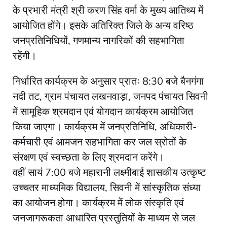
के प्रभारी मंत्री श्री करण सिंह वर्मा के मुख्य आतिथ्य में
आयोजित होंगे। इसके अतिरिक्त जिले के अन्य वरिष्ठ
जनप्रतिनिधियों, गणमान्य नागरिकों की सहभागिता
रहेंगी।
निर्धारित कार्यक्रम के अनुसार प्रातः 8:30 बजे बैनगंगा
नदी तट, ग्राम पंचायत लखनवाड़ा, जनपद पंचायत सिवनी
में सामूहिक श्रमदान एवं योगदान कार्यक्रम आयोजित
किया जाएगा। कार्यक्रम में जनप्रतिनिधि, अधिकारी-
कर्मचारी एवं आमजन सहभागिता कर जल स्रोतों के
संरक्षण एवं स्वच्छता के लिए श्रमदान करेंगे।
वहीं सायं 7:00 बजे महारानी लक्ष्मीबाई शासकीय उत्कृष्ट
उच्चतर माध्यमिक विद्यालय, सिवनी में सांस्कृतिक संध्या
का आयोजन होगा। कार्यक्रम में लोक संस्कृति एवं
जनजागरूकता आधारित प्रस्तुतियों के माध्यम से जल