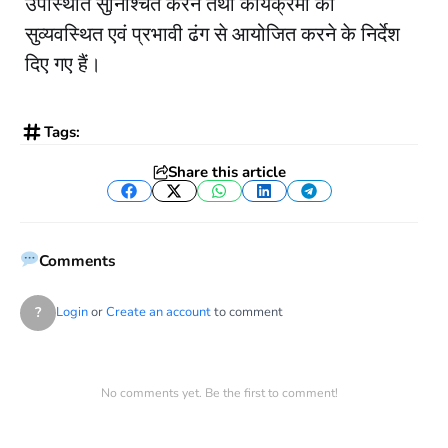
उपस्थिति सुनिश्चित करने तथा कार्यक्रमों को
सुव्यवस्थित एवं प्रभावी ढंग से आयोजित करने के निर्देश
दिए गए हैं।
Tags:
Share this article
Facebook
Twitter
WhatsApp
LinkedIn
Telegram
Comments
?
Login
or
Create an account
to comment
No comments yet. Be the first to comment!