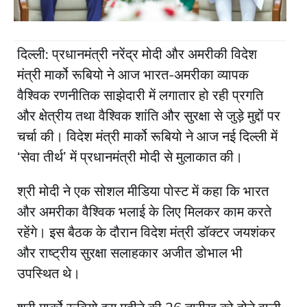
दिल्ली: प्रधानमंत्री नरेंद्र मोदी और अमरीकी विदेश
मंत्री मार्को रूबियो ने आज भारत-अमरीका व्यापक
वैश्विक रणनीतिक साझेदारी में लगातार हो रही प्रगति
और क्षेत्रीय तथा वैश्विक शांति और सुरक्षा से जुड़े मुद्दों पर
चर्चा की। विदेश मंत्री मार्को रूबियो ने आज नई दिल्ली में
‘सेवा तीर्थ’ में प्रधानमंत्री मोदी से मुलाकात की।
श्री मोदी ने एक सोशल मीडिया पोस्ट में कहा कि भारत
और अमरीका वैश्विक भलाई के लिए मिलकर काम करते
रहेंगे। इस बैठक के दौरान विदेश मंत्री डॉक्‍टर जयशंकर
और राष्‍ट्रीय सुरक्षा सलाहकार अजीत डोभाल भी
उपस्थित थे।