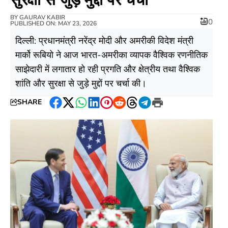
BY
GAURAV KABIR
0
PUBLISHED ON: MAY 23, 2026
दिल्ली: प्रधानमंत्री नरेंद्र मोदी और अमरीकी विदेश मंत्री
मार्को रूबियो ने आज भारत-अमरीका व्यापक वैश्विक रणनीतिक
साझेदारी में लगातार हो रही प्रगति और क्षेत्रीय तथा वैश्विक
शांति और सुरक्षा से जुड़े मुद्दों पर चर्चा की।
SHARE
Facebook
Twitter
WhatsApp
LinkedIn
Pinterest
Reddit
Threads
Telegram
Print