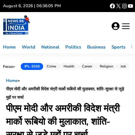
Skip
August 6, 2026 | 06:36:06 PM
to
content
Home
World
National
Politics
Business
Sports
L
Focus
IPL-2026
Crime
Health
Career
Religion
Job
►
Home
»
पीएम मोदी और अमरीकी विदेश मंत्री मार्को रूबियो की मुलाकात, शांति-सुरक्षा से जुड़े
मुद्दों पर चर्चा
पीएम मोदी और अमरीकी विदेश मंत्री
मार्को रूबियो की मुलाकात, शांति-
सुरक्षा से जुड़े मुद्दों पर चर्चा