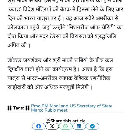
श्री मार्को रूबियो इस महीने की 26 तारीख को होने वाली
‘क्वाड’ विदेश मंत्रियों की बैठक में हिस्सा लेने के लिए चार
दिन की भारत यात्रा पर हैं। वह आज सवेरे अमरीका से
कोलकाता पहुंचे, जहां उन्होंने ‘मिशनरीज ऑफ चैरिटी’ का
दौरा किया और मदर टेरेसा की विरासत को श्रद्धांजलि
अर्पित की।
डॉक्‍टर जयशंकर और श्री मार्को रूबियो के बीच कल
द्विपक्षीय वार्ता होने का कार्यक्रम है। आशा है कि इस
यात्रा से भारत-अमरीका व्यापक वैश्विक रणनीतिक
साझेदारी को और अधिक मजबूती मिलेगी।
Pmo PM Modi and US Secretary of State
Tags:
Marco Rubio meet
Share this article
Facebook
Twitter
WhatsApp
LinkedIn
Telegram