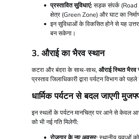
प्रस्तावित सुविधाएं:
सड़क संपर्क (Road Co
क्षेत्र (Green Zone) और घाट का निर्म
​इन सुविधाओं के विकसित होने से यह उत्त
बन सकेगा।
3. औराई का भैरव स्थान
​कटरा और बंदरा के साथ-साथ,
औराई स्थित भैरव स
प्रस्ताव जिलाधिकारी द्वारा पर्यटन विभाग को पहले
धार्मिक पर्यटन से बदल जाएगी मुजफ्
​इन स्थलों के पर्यटन मानचित्र पर आने से केवल आस
को भी नई गति मिलेगी:
रोजगार के नए अवसर:
स्थानीय युवाओं को ट