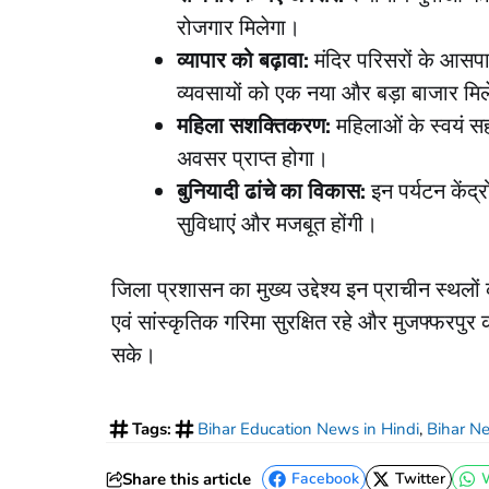
रोजगार मिलेगा।
व्यापार को बढ़ावा:
मंदिर परिसरों के आसपा
व्यवसायों को एक नया और बड़ा बाजार मि
महिला सशक्तिकरण:
महिलाओं के स्वयं सह
अवसर प्राप्त होगा।
बुनियादी ढांचे का विकास:
इन पर्यटन केंद्
सुविधाएं और मजबूत होंगी।
​जिला प्रशासन का मुख्य उद्देश्य इन प्राचीन स्थल
एवं सांस्कृतिक गरिमा सुरक्षित रहे और मुजफ्फरप
सके।
Tags:
Bihar Education News in Hindi
,
Bihar N
Share this article
Facebook
Twitter