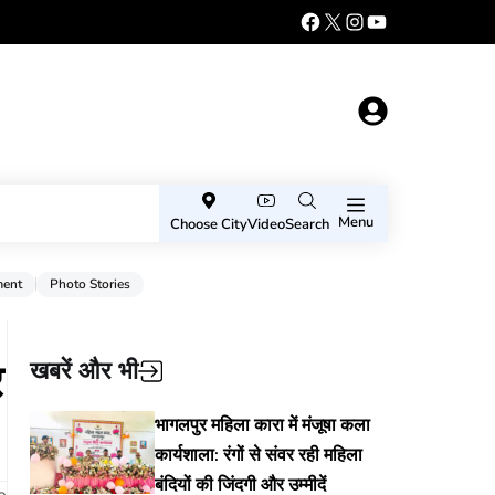
Menu
Choose City
Video
Search
ment
Photo Stories
र
खबरें और भी
भागलपुर महिला कारा में मंजूषा कला
कार्यशाला: रंगों से संवर रही महिला
बंदियों की जिंदगी और उम्मीदें