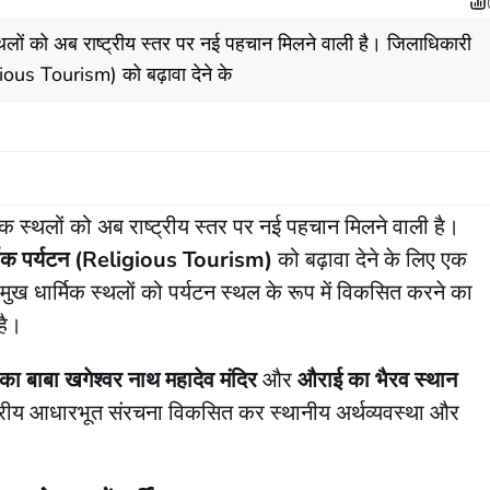
्थलों को अब राष्ट्रीय स्तर पर नई पहचान मिलने वाली है। जिलाधिकारी
igious Tourism) को बढ़ावा देने के
क स्थलों को अब राष्ट्रीय स्तर पर नई पहचान मिलने वाली है।
्मिक पर्यटन (Religious Tourism)
को बढ़ावा देने के लिए एक
रमुख धार्मिक स्थलों को पर्यटन स्थल के रूप में विकसित करने का
है।
 का बाबा खगेश्वर नाथ महादेव मंदिर
और
औराई का भैरव स्थान
िश्वस्तरीय आधारभूत संरचना विकसित कर स्थानीय अर्थव्यवस्था और