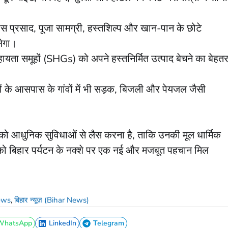
स प्रसाद, पूजा सामग्री, हस्तशिल्प और खान-पान के छोटे
लेगा।
ायता समूहों (SHGs) को अपने हस्तनिर्मित उत्पाद बेचने का बेहत
रों के आसपास के गांवों में भी सड़क, बिजली और पेयजल जैसी
ों को आधुनिक सुविधाओं से लैस करना है, ताकि उनकी मूल धार्मिक
ुर को बिहार पर्यटन के नक्शे पर एक नई और मजबूत पहचान मिल
ews
,
बिहार न्यूज़ (Bihar News)
WhatsApp
LinkedIn
Telegram