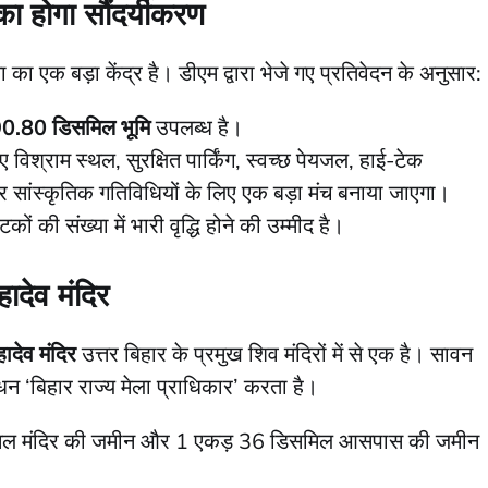
का होगा सौंदर्यीकरण
का एक बड़ा केंद्र है। डीएम द्वारा भेजे गए प्रतिवेदन के अनुसार:
0.80 डिसमिल भूमि
उपलब्ध है।
िए विश्राम स्थल, सुरक्षित पार्किंग, स्वच्छ पेयजल, हाई-टेक
र सांस्कृतिक गतिविधियों के लिए एक बड़ा मंच बनाया जाएगा।
टकों की संख्या में भारी वृद्धि होने की उम्मीद है।
ादेव मंदिर
ादेव मंदिर
उत्तर बिहार के प्रमुख शिव मंदिरों में से एक है। सावन
ंधन ‘बिहार राज्य मेला प्राधिकार’ करता है।
मिल मंदिर की जमीन और 1 एकड़ 36 डिसमिल आसपास की जमीन