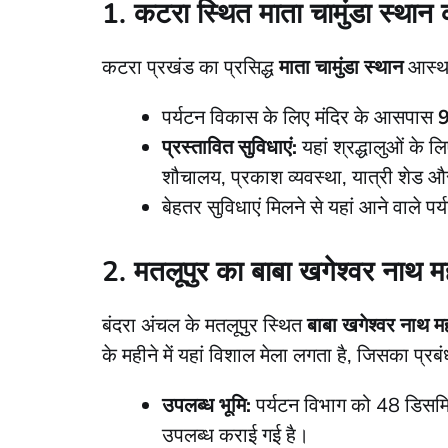
1. कटरा स्थित माता चामुंडा स्थान 
​कटरा प्रखंड का प्रसिद्ध
माता चामुंडा स्थान
आस्था 
​पर्यटन विकास के लिए मंदिर के आसपास
9
प्रस्तावित सुविधाएं:
यहां श्रद्धालुओं के ल
शौचालय, प्रकाश व्यवस्था, यात्री शेड औ
​बेहतर सुविधाएं मिलने से यहां आने वाले पर्य
2. मतलूपुर का बाबा खगेश्वर नाथ मह
​बंदरा अंचल के मतलूपुर स्थित
बाबा खगेश्वर नाथ मह
के महीने में यहां विशाल मेला लगता है, जिसका प्रब
उपलब्ध भूमि:
पर्यटन विभाग को 48 डिस
उपलब्ध कराई गई है।