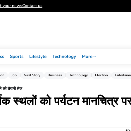
t your news
Contact us
ss
Sports
Lifestyle
Technology
More
ion
Job
Viral Story
Business
Technology
Election
Entertain
ने की तैयारी तेज
्मिक स्थलों को पर्यटन मानचित्र प