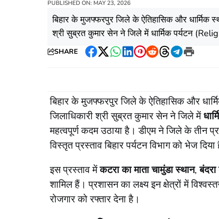
PUBLISHED ON: MAY 23, 2026
बिहार के मुजफ्फरपुर जिले के ऐतिहासिक और धार्मिक स
श्री सुब्रत कुमार सेन ने जिले में धार्मिक पर्यटन (Rel
SHARE
Facebook
Twitter
WhatsApp
LinkedIn
Pinterest
Reddit
Threads
Telegram
Print
बिहार के मुजफ्फरपुर जिले के ऐतिहासिक और धार्मि
जिलाधिकारी श्री सुब्रत कुमार सेन ने जिले में
धार
महत्वपूर्ण कदम उठाया है। डीएम ने जिले के तीन प्
विस्तृत प्रस्ताव बिहार पर्यटन विभाग को भेज दिया 
​इस प्रस्ताव में
कटरा का माता चामुंडा स्थान
,
बंदरा
शामिल हैं। प्रशासन का लक्ष्य इन क्षेत्रों में व
रोजगार को रफ्तार देना है।