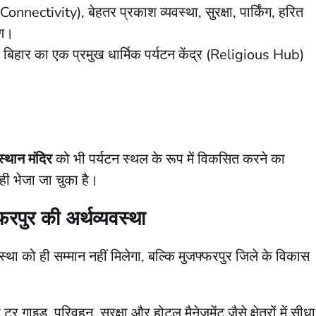
nnectivity), बेहतर प्रकाश व्यवस्था, सुरक्षा, पार्किंग, हरित
ाण।
र बिहार का एक प्रमुख धार्मिक पर्यटन केंद्र (Religious Hub)
्थान मंदिर
को भी पर्यटन स्थल के रूप में विकसित करने का
 ही भेजा जा चुका है।
फरपुर की अर्थव्यवस्था
्था को ही सम्मान नहीं मिलेगा, बल्कि मुजफ्फरपुर जिले के विकास
ूर गाइड, परिवहन, सुरक्षा और होटल मैनेजमेंट जैसे क्षेत्रों में सीधा