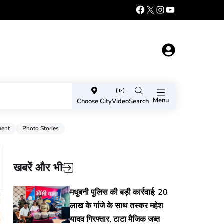
Menu
Choose City
Video
Search
ment
Photo Stories
खबरें और भी
मधुबनी पुलिस की बड़ी कार्रवाई: 20
लाख के गांजे के साथ तस्कर महेश
यादव गिरफ्तार, टाटा मैजिक जब्त