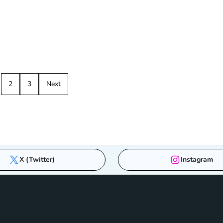
2
3
Next
X (Twitter)
Instagram