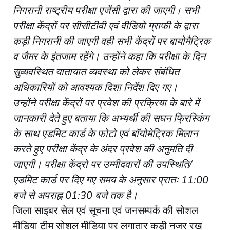
निगरानी राष्ट्रीय परीक्षा एजेंसी द्वारा की जाएगी। सभी
परीक्षा केंद्रों पर सीसीटीवी एवं वीडियो ग्राफी के द्वारा
कड़ी निगरानी की जाएगी वही सभी केंद्रों पर बायोमैट्रिक
व जैमर के इंतजाम रहेंगे। उन्होंने कहा कि परीक्षा के दिन
सुव्यवस्थित यातायात व्यवस्था को लेकर संबंधित
अधिकारियों को आवश्यक दिशा निर्देश दिए गए।
उन्होंने परीक्षा केंद्रों पर प्रवेश की प्रक्रिया के बारे में
जानकारी देते हुए बताया कि अभ्यर्थी की सघन फ्रिस्किंग
के साथ एडमिट कार्ड के फोटो एवं बॉयोमेट्रिक मिलान
करते हुए परीक्षा केंद्र के अंदर प्रवेश की अनुमति दी
जाएगी। परीक्षा केंद्रो पर उम्मीदवारों की उपस्थिति/
एडमिट कार्ड पर दिए गए समय के अनुसार प्रातः 11:00
बजे से अपराह्न 01:30 बजे तक है।
जिला साइबर सेल एवं सूचना एवं जनसम्पर्क की सोशल
मीडिया टीम सोशल मीडिया पर लगातार कड़ी नजर रख