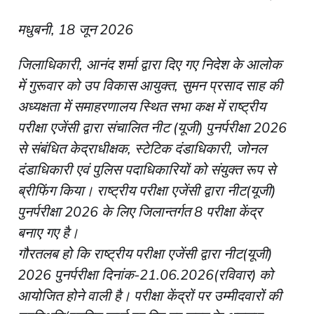
मधुबनी, 18 जून 2026
जिलाधिकारी, आनंद शर्मा द्वारा दिए गए निदेश के आलोक
में गुरूवार को उप विकास आयुक्त, सुमन प्रसाद साह की
अध्यक्षता में समाहरणालय स्थित सभा कक्ष में राष्ट्रीय
परीक्षा एजेंसी द्वारा संचालित नीट (यूजी) पुनर्परीक्षा 2026
से संबंधित केद्राधीक्षक, स्टेटिक दंडाधिकारी, जोनल
दंडाधिकारी एवं पुलिस पदाधिकारियों को संयुक्त रूप से
ब्रीफिंग किया।
राष्ट्रीय परीक्षा एजेंसी द्वारा नीट(यूजी)
पुनर्परीक्षा 2026 के लिए जिलान्तर्गत 8 परीक्षा केंद्र
बनाए गए है।
गौरतलब हो कि राष्ट्रीय परीक्षा एजेंसी द्वारा नीट(यूजी)
2026 पुनर्परीक्षा दिनांक-21.06.2026(रविवार) को
आयोजित होने वाली है।
परीक्षा केंद्रों पर उम्मीदवारों की