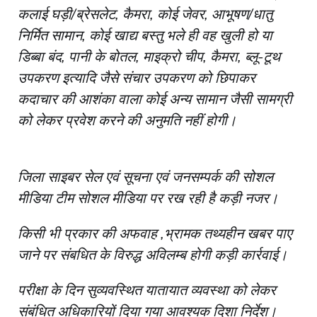
कलाई घड़ी/ब्रेसलेट, कैमरा, कोई जेवर, आभूषण/धातु
निर्मित सामान, कोई खाद्य बस्तु भले ही वह खुली हो या
डिब्बा बंद, पानी के बोतल, माइक्रो चीप, कैमरा, ब्लू-टूथ
उपकरण इत्यादि जैसे संचार उपकरण को छिपाकर
कदाचार की आशंका वाला कोई अन्य सामान जैसी सामग्री
को लेकर प्रवेश करने की अनुमति नहीं होगी।
जिला साइबर सेल एवं सूचना एवं जनसम्पर्क की सोशल
मीडिया टीम सोशल मीडिया पर रख रही है कड़ी नजर।
किसी
भी प्रकार की अफवाह ,भ्रामक तथ्यहीन खबर पाए
जाने पर संबधित के विरुद्ध अविलम्ब होगी कड़ी
कार्रवाई।
परीक्षा के दिन सुव्यवस्थित यातायात व्यवस्था को लेकर
संबंधित अधिकारियों दिया गया आवश्यक दिशा निर्देश।