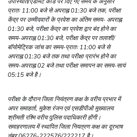
उपस्थिति/एडमिट कार्ड पर दिए गए समय के अनुसार
प्रातः 11:00 बजे से अपराह्न 01:30 बजे तक, परीक्षा
केंद्र पर उम्मीदवारों के प्रवेश का अंतिम समय- अपराह्न
01:30 बजे, परीक्षा केंद्र का प्रवेश द्वार बंद होने का
समय-अपराह्न 01:30 बजे, परीक्षा केंद्र पर तलाशी/
बॉयोमेट्रिक जांच का समय-प्रातः 11:00 बजे से
अपराह्न 01:30 बजे तक तथा परीक्षा प्रारंभ होने का
समय-अपराह्न 02 बजे तथा परीक्षा समापन का समय-सायं
05:15 बजे है।
परीक्षा के दौरान जिला नियंत्रण कक्ष के वरीय प्रभार में
अपर समाहर्ता, मुकेश रंजन एवं एसडीपीओ मुख्यालय
श्रीमती रश्मि वरीय पुलिस पदाधिकारी होंगी।
समाहरणालय में स्थापित जिला नियत्रण कक्ष का दूरभाष
नंबर 06276-222576/222217 है।