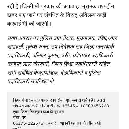
रही है।किसी भी प्रकार की अफवाह ,भ्रामक तथ्यहीन
खबर पाए जाने पर संबधित के विरुद्ध अविलम्ब कड़ी
करवाई भी की जाएगी।
उक्त अवसर पर पुलिस उपाधीक्षक, मुख्यालय, रश्मि,अपर
समाहर्ता, मुकेश रंजन, उप निदेशक सह जिला जनसंपर्क
पदाधिकारी, परिमल कुमार, वरीय कोषागार पदाधिकारी
कन्हैया लाल गोस्वामी, जिला शिक्षा पदाधिकारी सहित
सभी संबंधित केंद्राधीक्षक, दंडाधिकारी व पुलिस
पदाधिकारी उपस्थित थे
!
बिहार में शराब का व्यापार एवम सेवन पूर्ण रूप से अवैध है। इससे 
संबधित जानकारी टॉल फ्री नंबर 15545 या 18003456268                         
एवम जिला नियंत्रण कक्ष के दूरभाष

नंबर  पर

06276-222576 जरूर दे। आपकी पहचान गोपनीय रखी 
जायेगी।                     