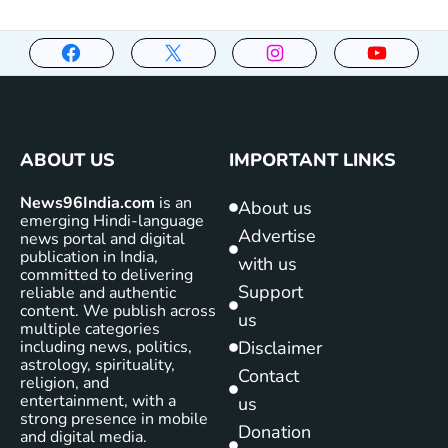
ABOUT US
IMPORTANT LINKS
News96India.com
is an
About us
emerging Hindi-language
Advertise
news portal and digital
publication in India,
with us
committed to delivering
Support
reliable and authentic
content. We publish across
us
multiple categories
including news, politics,
Disclaimer
astrology, spirituality,
Contact
religion, and
entertainment, with a
us
strong presence in mobile
Donation
and digital media.