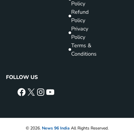
Policy
Refund
Policy
Privacy
Policy
Terms &
Conditions
FOLLOW US
© 2026.
News 96 India
All Rights Reserved.