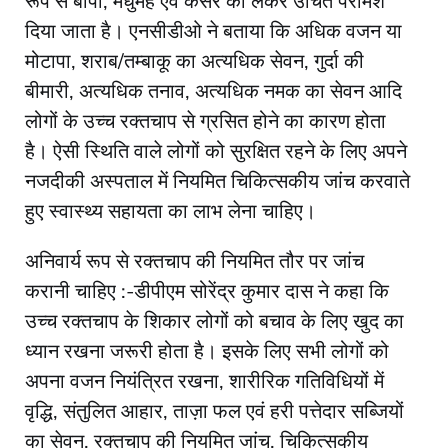
रूप से बीपी, मधुमेह एवं कैंसर को लेकर उचित परामर्श
दिया जाता है। एनसीडीओ ने बताया कि अधिक वजन या
मोटापा, शराब/तम्बाकू का अत्यधिक सेवन, गुर्दा की
बीमारी, अत्यधिक तनाव, अत्यधिक नमक का सेवन आदि
लोगों के उच्च रक्तचाप से ग्रसित होने का कारण होता
है। ऐसी स्थिति वाले लोगों को सुरक्षित रहने के लिए अपने
नजदीकी अस्पताल में नियमित चिकित्सकीय जांच करवाते
हुए स्वास्थ्य सहायता का लाभ लेना चाहिए।
अनिवार्य रूप से रक्तचाप की नियमित तौर पर जांच
करानी चाहिए :-डीपीएम सोरेंद्र कुमार दास ने कहा कि
उच्च रक्तचाप के शिकार लोगों को बचाव के लिए खुद का
ध्यान रखना जरूरी होता है। इसके लिए सभी लोगों को
अपना वजन नियंत्रित रखना, शारीरिक गतिविधियों में
वृद्धि, संतुलित आहार, ताज़ा फल एवं हरी पत्तेदार सब्जियों
का सेवन, रक्तचाप की नियमित जांच, चिकित्सकीय