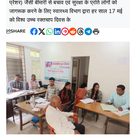
प्रेशर) जैसी बीमारी से बचाव एवं सुरक्षा के प्रति लोगों को
जागरूक करने के लिए स्वास्थ्य विभाग द्वारा हर साल 17 मई
को विश्व उच्च रक्तचाप दिवस के
SHARE
Facebook
Twitter
WhatsApp
LinkedIn
Pinterest
Reddit
Threads
Telegram
Print