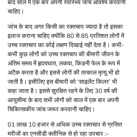
बाद साल में एक बार अपनी स्वास्थ्य जांच आवश्य करवानी
चाहिए।
जांच के बाद अगर किसी का रक्तचाप ज्यादा है तो इसका
इलाज कराना चाहिए क्योंकि 80 से 85 प्रतिशत लोगों में
उच्च रक्तचाप का कोई लक्षण दिखाई नहीं देता है। कभी-
कभी कुछ लोगों को उच्च रक्तचाप की बीमारी जीवन के
अंतिम समय में हृदयघात, लकवा, किडनी फेल के रूप में
अटैक करता है और इससे लोगों की तत्काल मृत्यु भी हो
जाती है। इसीलिए इस बीमारी को ‘साइलेंट किलर’ भी
कहा जाता है। इससे सुरक्षित रहने के लिए 30 वर्ष की
आयुसीमा के बाद सभी लोगों को साल में एक बार अपनी
चिकित्सकीय जांच जरूर करवानी चाहिए।
01 लाख 10 हजार से अधिक उच्च रक्तचाप से ग्रसित
मरीजों का एनसीडी क्लीनिक से हो रहा उपचार :-