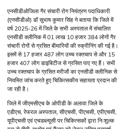
एनसीडीओजिला गैर संचारी रोग नियंत्रण पदाधिकारी
(एनसीडीओ) डॉ सुभाष कुमार सिंह ने बताया कि जिले में
वर्ष 2025-26 में जिले के सभी अस्पताल में संचालित
एनसीडी क्लीनिक में 01 लाख 10 हजार 384 लोगों गैर
संचारी रोगों से ग्रसित बीमारियों की स्क्रीनिंग की गई है।
इसमें से 17 हजार 487 लोग उच्च रक्तचाप से और 15
हजार 407 लोग डाइबिटीज से ग्रसित पाए गए हैं। सभी
उच्च रक्तचाप के ग्रसित मरीजों का एनसीडी क्लीनिक से
नियमित जांच करते हुए चिकित्सकीय सहायता प्रदान की
जा रही है।
जिले में जीएमसीएच के ओपीडी के अलावा जिले के
एडीएच, रेफरल अस्पताल, सीएचसी, पीएचसी, एपीएचसी,
यूपीएचसी एवं एचडब्ल्यूसी पर चिकित्सकों द्वारा निःशुल्क