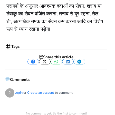
परामर्श के अनुसार आवश्यक दवाओं का सेवन, शराब या
तंबाकू का सेवन वर्जित करना, तनाव से दूर रहना, तेल,
घी, अत्यधिक नमक का सेवन कम करना आदि का विशेष
रूप से ध्यान रखना पड़ेगा।
Tags:
Share this article
Facebook
Twitter
WhatsApp
LinkedIn
Telegram
Comments
?
Login
or
Create an account
to comment
No comments yet. Be the first to comment!