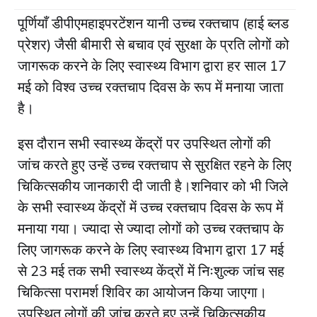
पूर्णियाँ डीपीएमहाइपरटेंशन यानी उच्च रक्तचाप (हाई ब्लड
प्रेशर) जैसी बीमारी से बचाव एवं सुरक्षा के प्रति लोगों को
जागरूक करने के लिए स्वास्थ्य विभाग द्वारा हर साल 17
मई को विश्व उच्च रक्तचाप दिवस के रूप में मनाया जाता
है।
इस दौरान सभी स्वास्थ्य केंद्रों पर उपस्थित लोगों की
जांच करते हुए उन्हें उच्च रक्तचाप से सुरक्षित रहने के लिए
चिकित्सकीय जानकारी दी जाती है।शनिवार को भी जिले
के सभी स्वास्थ्य केंद्रों में उच्च रक्तचाप दिवस के रूप में
मनाया गया। ज्यादा से ज्यादा लोगों को उच्च रक्तचाप के
लिए जागरूक करने के लिए स्वास्थ्य विभाग द्वारा 17 मई
से 23 मई तक सभी स्वास्थ्य केंद्रों में निःशुल्क जांच सह
चिकित्सा परामर्श शिविर का आयोजन किया जाएगा।
उपस्थित लोगों की जांच करते हुए उन्हें चिकित्सकीय