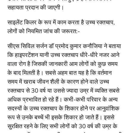
सहायता प्रदान की जाएगी।
साइलेंट किलर के रूप में काम करता है उच्च रक्तचाप,
लोगों को नियमित जांच की जरूरत:-
सीएस सिविल सर्जन डॉ प्रमोद कुमार कनौजिया ने बताया
कि हाइपरटेंशन यानी उच्च रक्तचाप धीरे-धीरे नजर आने
वाला रोग है जिसकी जानकारी आम लोगों को कुछ समय
के बाद मिलती है। सबसे अहम बात यह है कि वर्तमान
समय में खराब जीवन शैली के कारण होने वाले उच्च
रक्तचाप से 30 वर्ष या उससे ज्यादा उम्र में व्यक्ति सबसे
अधिक प्रभावित हो रहे हैं। कभी-कभी परिवार के अन्य
सदस्यों के उच्च रक्तचाप के शिकार होने पर आनुवांशिक
रूप से उनके बच्चें भी इसके शिकार हो जाते हैं। इससे
सुरक्षित रहने के लिए सभी लोगों को 30 वर्ष की उम्र के