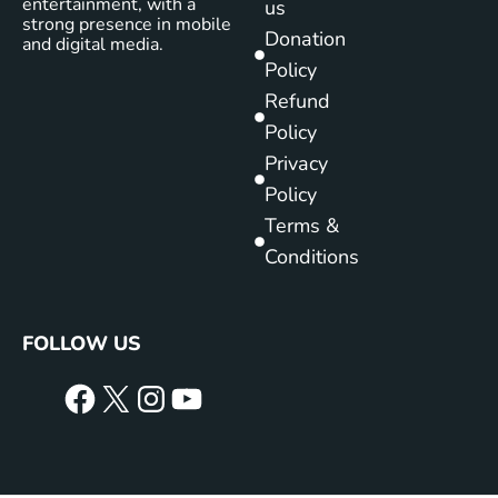
entertainment, with a
us
strong presence in mobile
Donation
and digital media.
Policy
Refund
Policy
Privacy
Policy
Terms &
Conditions
FOLLOW US