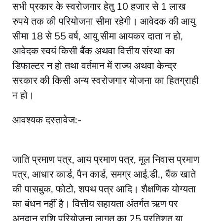
सभी प्रकार के स्वरोजगार हेतु 10 हजार से 1 लाख
रुपये तक की परियोजना सीमा रहेगी। आवेदक की आयु
सीमा 18 से 55 वर्ष, आयु सीमा आयकर दाता न हो,
आवेदक स्वयं किसी बैंक अथवा वित्तीय संस्था का
डिफाल्टर न हो तथा वर्तमान में राज्य अथवा केन्द्र
सरकार की किसी अन्य स्वरोजगार योजना का हितग्राही
न हो।
आवश्यक दस्तावेज:-
जाति प्रमाण पत्र, आय प्रमाण पत्र, मूल निवास प्रमाण
पत्र, आधार कार्ड, पैन कार्ड, समग्र आई.डी., बैंक खाते
की पासबुक, फोटो, शपथ पत्र आदि। शैक्षणिक योग्यता
का बंधन नहीं है। वित्तीय सहायता अंतर्गत ऋण पर
अनुदान राशि परियोजना लागत का 25 प्रतिशत या