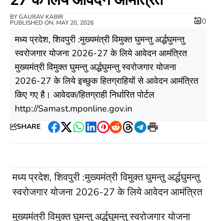
BY
GAURAV KABIR
0
PUBLISHED ON: MAY 20, 2026
मध्य प्रदेश, शिवपुरी :मुख्यमंत्री विमुक्त घुमन्तु अर्द्धघुमन्तु
स्वरोजगार योजना 2026-27 के लिये आवेदन आमंत्रित
मुख्यमंत्री विमुक्त घुमन्तु अर्द्धघुमन्तु स्वरोजगार योजना
2026-27 के लिये इच्छुक हितग्राहियों से आवेदन आमंत्रित
किए गए है। आवेदक/हितग्राही निर्धारित पोर्टल
http://Samast.mponline.gov.in
SHARE
Facebook
Twitter
WhatsApp
LinkedIn
Pinterest
Reddit
Threads
Telegram
Print
मध्य प्रदेश, शिवपुरी :मुख्यमंत्री विमुक्त घुमन्तु अर्द्धघुमन्तु
स्वरोजगार योजना 2026-27 के लिये आवेदन आमंत्रित
मुख्यमंत्री विमुक्त घुमन्तु अर्द्धघुमन्तु स्वरोजगार योजना