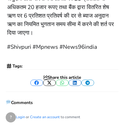
अधिकतम 20 हजार रूपए तथा बैंक द्वारा वितरित शेष
ऋण पर 6 प्रतिशत प्रतिवर्ष की दर से ब्याज अनुदान
ऋण का नियमित भुगतान समय सीमा में करने की शर्त पर
दिया जाएगा।
#Shivpuri #Mpnews #News96india
Tags:
Share this article
Facebook
Twitter
WhatsApp
LinkedIn
Telegram
Comments
?
Login
or
Create an account
to comment