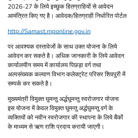
2026-27 के लिये इच्छुक हितग्राहियों से आवेदन
आमंत्रित किए गए है। आवेदक/हितग्राही निर्धारित पोर्टल
http://Samast.mponline.gov.in
पर आवश्यक दस्तावेजों के साथ उक्त योजना के लिये
आवेदन कर सकते है। अधिक जानकारी के लिये आवेदन
कार्यालयीन समय में कार्यालय पिछड़ा वर्ग तथा
अल्पसंख्यक कल्याण विभाग कलेक्ट्रेट परिसर शिवपुरी में
सम्पर्क कर सकते है।
मुख्यमंत्री विमुक्त घुमन्तु अर्द्धघुमन्तु स्वरोजगार योजना
इस योजना में केवल विमुक्त घुमन्तु अर्द्धघुमन्तु वर्ग के
व्यक्तियों को नवीन स्वरोजगार की स्थापना के लिये बैंकों
के माध्यम से ऋण राशि प्रदाय करायी जाएगी।