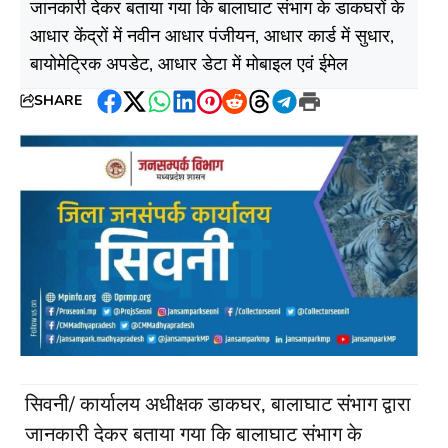
जानकारी देकर बताया गया कि बालाघाट संभाग के डाकघरों के
आधार केंद्रों में नवीन आधार पंजीयन, आधार कार्ड में सुधार,
बायोमेट्रिक अपडेट, आधार डेटा में मोबाइल एवं ईमेल
SHARE
Facebook
Twitter
WhatsApp
LinkedIn
Pinterest
Reddit
Threads
Telegram
Print
सिवनी/ कार्यालय अधीक्षक डाकघर, बालाघाट संभाग द्वारा
जानकारी देकर बताया गया कि बालाघाट संभाग के