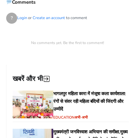
Comments
?
Login
or
Create an account
to comment
No comments yet. Be the first to comment!
खबरें और भी
भागलपुर महिला कारा में मंजूषा कला कार्यशाला:
रंगों से संवर रही महिला बंदियों की जिंदगी और
उम्मीदें
EDUCATION
अभी-अभी
मुख्यमंत्री जनविस्वाश अभियान की समीक्षा,मुख्य