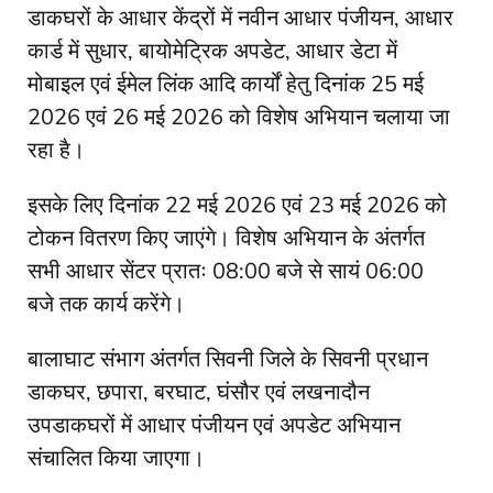
डाकघरों के आधार केंद्रों में नवीन आधार पंजीयन, आधार
कार्ड में सुधार, बायोमेट्रिक अपडेट, आधार डेटा में
मोबाइल एवं ईमेल लिंक आदि कार्यों हेतु दिनांक 25 मई
2026 एवं 26 मई 2026 को विशेष अभियान चलाया जा
रहा है।
इसके लिए दिनांक 22 मई 2026 एवं 23 मई 2026 को
टोकन वितरण किए जाएंगे। विशेष अभियान के अंतर्गत
सभी आधार सेंटर प्रातः 08:00 बजे से सायं 06:00
बजे तक कार्य करेंगे।
बालाघाट संभाग अंतर्गत सिवनी जिले के सिवनी प्रधान
डाकघर, छपारा, बरघाट, घंसौर एवं लखनादौन
उपडाकघरों में आधार पंजीयन एवं अपडेट अभियान
संचालित किया जाएगा।