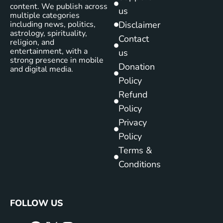
content. We publish across
us
multiple categories
including news, politics,
Disclaimer
astrology, spirituality,
Contact
religion, and
entertainment, with a
us
strong presence in mobile
Donation
and digital media.
Policy
Refund
Policy
Privacy
Policy
Terms &
Conditions
FOLLOW US