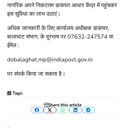
नागरिक अपने निकटतम डाकघर आधार केंद्र में पहुंचकर
इस सुविधा का लाभ उठाएं।
अधिक जानकारी के लिए कार्यालय अधीक्षक डाकघर,
बालाघाट संभाग, के दूरभाष पर 07632-247574 या
ईमेल :
dobalaghat.mp@indiapost.gov.in
पर संपर्क किया जा सकता है।
Tags:
Share this article
Facebook
Twitter
WhatsApp
LinkedIn
Telegram