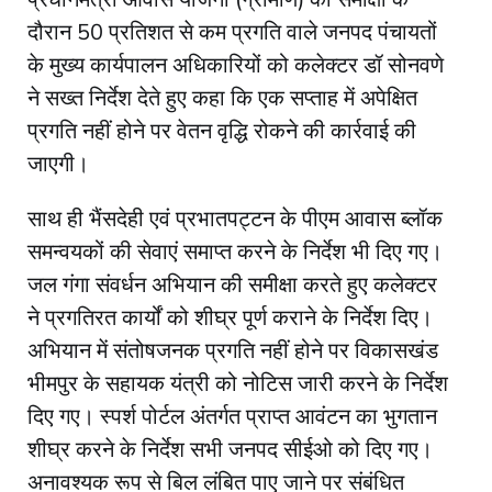
दौरान 50 प्रतिशत से कम प्रगति वाले जनपद पंचायतों
के मुख्य कार्यपालन अधिकारियों को कलेक्टर डॉ सोनवणे
ने सख्त निर्देश देते हुए कहा कि एक सप्ताह में अपेक्षित
प्रगति नहीं होने पर वेतन वृद्धि रोकने की कार्रवाई की
जाएगी।
साथ ही भैंसदेही एवं प्रभातपट्टन के पीएम आवास ब्लॉक
समन्वयकों की सेवाएं समाप्त करने के निर्देश भी दिए गए।
जल गंगा संवर्धन अभियान की समीक्षा करते हुए कलेक्टर
ने प्रगतिरत कार्यों को शीघ्र पूर्ण कराने के निर्देश दिए।
अभियान में संतोषजनक प्रगति नहीं होने पर विकासखंड
भीमपुर के सहायक यंत्री को नोटिस जारी करने के निर्देश
दिए गए। स्पर्श पोर्टल अंतर्गत प्राप्त आवंटन का भुगतान
शीघ्र करने के निर्देश सभी जनपद सीईओ को दिए गए।
अनावश्यक रूप से बिल लंबित पाए जाने पर संबंधित