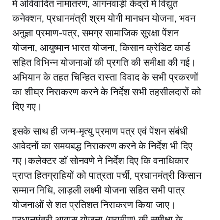
में अविवादित नामांतरण, आंगनवाड़ी केंद्रों में विद्युत
कनेक्शन, प्रधानमंत्री श्रम योगी मानधन योजना, भवन
अनुज्ञा प्रमाण-पत्र, समग्र सामाजिक सुरक्षा पेंशन
योजना, आयुष्मान भारत योजना, किसान क्रेडिट कार्ड
सहित विभिन्न योजनाओं की प्रगति की समीक्षा की गई।
अभियान के तहत चिन्हित रास्ता विवाद के सभी प्रकरणों
का शीघ्र निराकरण करने के निर्देश सभी तहसीलदारों को
दिए गए।
इसके साथ ही जन्म-मृत्यु प्रमाण पत्र एवं पेंशन संबंधी
आवेदनों का समयबद्ध निराकरण करने के निर्देश भी दिए
गए।कलेक्टर डॉ सोनवणे ने निर्देश दिए कि वनाधिकार
प्राप्त हितग्राहियों को पात्रता पर्ची, प्रधानमंत्री किसान
सम्मान निधि, लाड़ली लक्ष्मी योजना सहित सभी पात्र
योजनाओं से शत प्रतिशत निराकरण किया जाए।
प्रधानमंत्री आवास योजना (ग्रामीण) की समीक्षा के