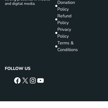
Donation
and digital media.
Policy
Refund
Policy
Privacy
Policy
Terms &
Conditions
FOLLOW US