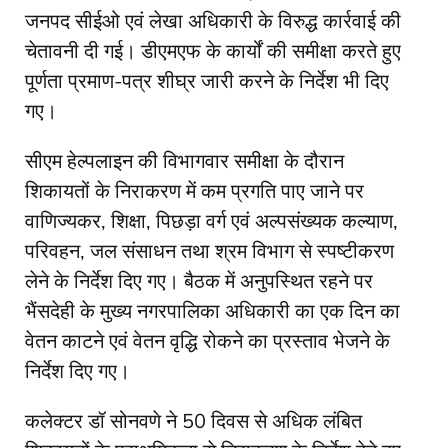
जनपद सीईओ एवं लेखा अधिकारी के विरुद्ध कार्रवाई की
चेतावनी दी गई। डीएमएफ के कार्यों की समीक्षा करते हुए
पूर्णता प्रमाण-पत्र शीघ्र जारी करने के निर्देश भी दिए
गए।
सीएम हेल्पलाइन की विभागवार समीक्षा के दौरान
शिकायतों के निराकरण में कम प्रगति पाए जाने पर
वाणिज्यकर, शिक्षा, पिछड़ा वर्ग एवं अल्पसंख्यक कल्याण,
परिवहन, जल संसाधन तथा श्रम विभाग से स्पष्टीकरण
लेने के निर्देश दिए गए। बैठक में अनुपस्थित रहने पर
भैंसदेही के मुख्य नगरपालिका अधिकारी का एक दिन का
वेतन काटने एवं वेतन वृद्धि रोकने का प्रस्ताव भेजने के
निर्देश दिए गए।
कलेक्टर डॉ सोनवणे ने 50 दिवस से अधिक लंबित