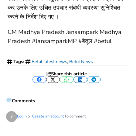
कर उनके लिए उचित उपचार संबंधी व्यवस्था सुनिश्चित
करने के निर्देश दिए गए ।
CM Madhya Pradesh Jansampark Madhya
Pradesh #JansamparkMP #बैतूल #betul
Tags:
Betul latest news
,
Betul News
Share this article
Facebook
Twitter
WhatsApp
LinkedIn
Telegram
Comments
?
Login
or
Create an account
to comment