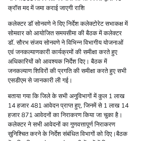
क्रॉस मद में जमा कराई जाएगी राशि
कलेक्टर डॉ सोनवणे ने दिए निर्देश कलेक्टोरेट सभाकक्ष में
सोमवार को आयोजित समयसीमा की बैठक में कलेक्टर
डॉ. सौरभ संजय सोनवणे ने विभिन्न विभागीय योजनाओं
एवं जनकल्याणकारी कार्यक्रमों की समीक्षा करते हुए
अधिकारियों को आवश्यक निर्देश दिए। बैठक में
जनकल्याण शिविरों की प्रगति की समीक्षा करते हुए सभी
एसडीएम से जानकारी ली गई।
बताया गया कि जिले के सभी अनुविभागों में कुल 1 लाख
14 हजार 481 आवेदन प्राप्त हुए, जिनमें से 1 लाख 14
हजार 871 आवेदनों का निराकरण किया जा चुका है।
कलेक्टर ने सभी आवेदनों का गुणवत्तापूर्ण निराकरण
सुनिश्चित करने के निर्देश संबंधित विभागों को दिए।बैठक