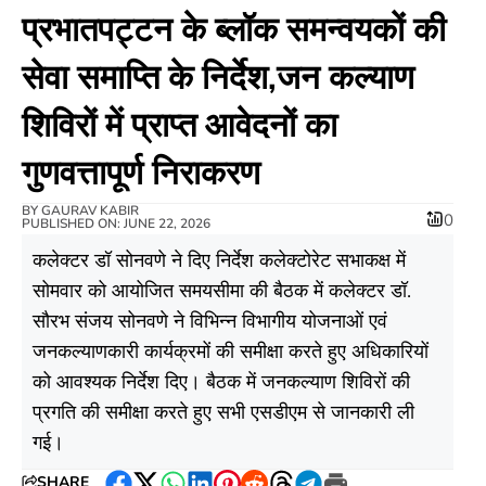
प्रभातपट्टन के ब्लॉक समन्वयकों की
सेवा समाप्ति के निर्देश,जन कल्याण
शिविरों में प्राप्त आवेदनों का
गुणवत्तापूर्ण निराकरण
BY
GAURAV KABIR
0
PUBLISHED ON: JUNE 22, 2026
कलेक्टर डॉ सोनवणे ने दिए निर्देश कलेक्टोरेट सभाकक्ष में
सोमवार को आयोजित समयसीमा की बैठक में कलेक्टर डॉ.
सौरभ संजय सोनवणे ने विभिन्न विभागीय योजनाओं एवं
जनकल्याणकारी कार्यक्रमों की समीक्षा करते हुए अधिकारियों
को आवश्यक निर्देश दिए। बैठक में जनकल्याण शिविरों की
प्रगति की समीक्षा करते हुए सभी एसडीएम से जानकारी ली
गई।
SHARE