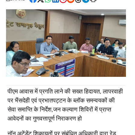
Facebook
Twitter
WhatsApp
LinkedIn
Pinterest
Reddit
Threads
Telegram
Print
पीएम आवास में प्रगति लाने की सख्त हिदायत, लापरवाही
पर भैंसदेही एवं प्रभातपट्टन के ब्लॉक समन्वयकों की
सेवा समाप्ति के निर्देश,जन कल्याण शिविरों में प्राप्त
आवेदनों का गुणवत्तापूर्ण निराकरण हो
नॉन अटेंडेंट शिकायतों पर संबंधित अधिकारी द्वारा रेड