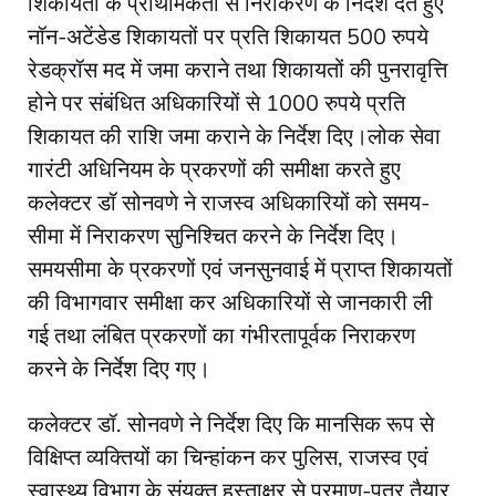
शिकायतों के प्राथमिकता से निराकरण के निर्देश देते हुए
नॉन-अटेंडेड शिकायतों पर प्रति शिकायत 500 रुपये
रेडक्रॉस मद में जमा कराने तथा शिकायतों की पुनरावृत्ति
होने पर संबंधित अधिकारियों से 1000 रुपये प्रति
शिकायत की राशि जमा कराने के निर्देश दिए।लोक सेवा
गारंटी अधिनियम के प्रकरणों की समीक्षा करते हुए
कलेक्टर डॉ सोनवणे ने राजस्व अधिकारियों को समय-
सीमा में निराकरण सुनिश्चित करने के निर्देश दिए।
समयसीमा के प्रकरणों एवं जनसुनवाई में प्राप्त शिकायतों
की विभागवार समीक्षा कर अधिकारियों से जानकारी ली
गई तथा लंबित प्रकरणों का गंभीरतापूर्वक निराकरण
करने के निर्देश दिए गए।
कलेक्टर डॉ. सोनवणे ने निर्देश दिए कि मानसिक रूप से
विक्षिप्त व्यक्तियों का चिन्हांकन कर पुलिस, राजस्व एवं
स्वास्थ्य विभाग के संयुक्त हस्ताक्षर से प्रमाण-पत्र तैयार