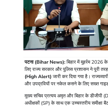
पटना (Bihar News):
बिहार में मुहर्रम 2026 के
लिए राज्य सरकार और पुलिस प्रशासन ने पूरी तरह स
(High Alert)
जारी कर दिया गया है। राज्यव्याप
और उपद्रवियों पर नकेल कसने के लिए सख्त गाइडल
​मुख्य सचिव प्रत्यय अमृत और बिहार के डीजीपी 
अधीक्षकों (SP) के साथ एक उच्चस्तरीय समीक्षा बैठ