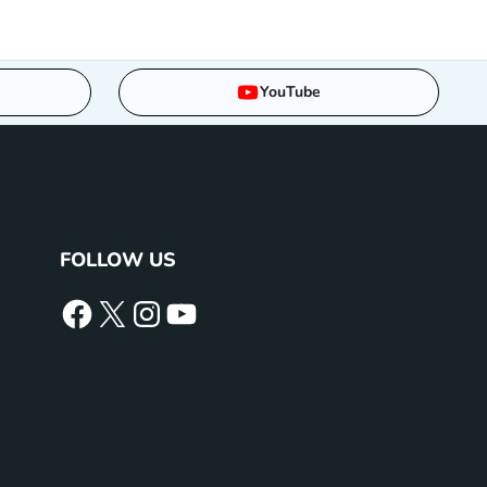
YouTube
FOLLOW US