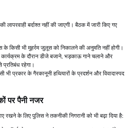
 की लापरवाही बर्दाश्त नहीं की जाएगी। बैठक में जारी किए गए
ेंस के किसी भी मुहर्रम जुलूस को निकालने की अनुमति नहीं होगी।
कार्यक्रम के दौरान डीजे बजाने, भड़काऊ गाने चलाने और
े प्रतिबंध रहेगा।
सी भी प्रकार के गैरकानूनी हथियारों के प्रदर्शन और विवादास्पद
ों पर पैनी नजर
नाए रखने के लिए पुलिस ने तकनीकी निगरानी को भी बढ़ा दिया है: