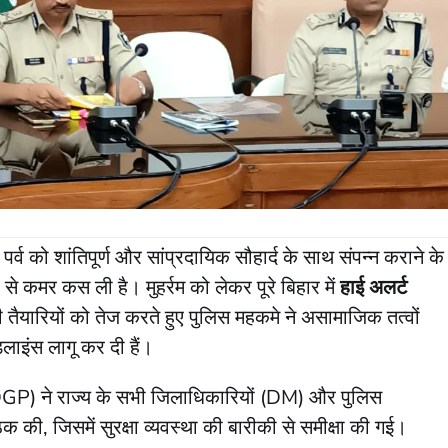
 पर्व को शांतिपूर्ण और सांप्रदायिक सौहार्द के साथ संपन्न कराने के
े कमर कस ली है। मुहर्रम को लेकर पूरे बिहार में
हाई अलर्ट
ी तैयारियों को तेज करते हुए पुलिस महकमे ने असामाजिक तत्वों
ाइंस लागू कर दी हैं।
(DGP) ने राज्य के सभी जिलाधिकारियों (DM) और पुलिस
क की, जिसमें सुरक्षा व्यवस्था की बारीकी से समीक्षा की गई।