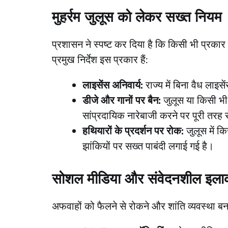
मुहर्रम जुलूस को लेकर सख्त नियम
​प्रशासन ने स्पष्ट कर दिया है कि किसी भी प्रकार
प्रमुख निर्देश इस प्रकार हैं:
लाइसेंस अनिवार्य:
राज्य में बिना वैध लाइस
डीजे और गानों पर बैन:
जुलूस या किसी भी 
सांप्रदायिक नारेबाजी करने पर पूरी तरह स
हथियारों के प्रदर्शन पर रोक:
जुलूस में कि
झांकियों पर सख्त पाबंदी लगाई गई है।
सोशल मीडिया और संवेदनशील इलाक
​अफवाहों को फैलने से रोकने और शांति व्यवस्था ब