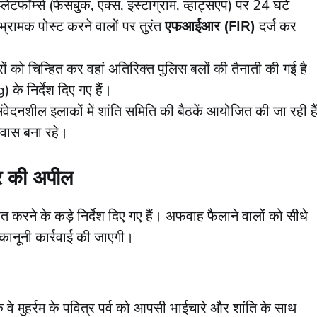
ेटफॉर्म्स (फेसबुक, एक्स, इंस्टाग्राम, व्हाट्सएप) पर 24 घंटे
रामक पोस्ट करने वालों पर तुरंत
एफआईआर (FIR)
दर्ज कर
्रों को चिन्हित कर वहां अतिरिक्त पुलिस बलों की तैनाती की गई है
े निर्देश दिए गए हैं।
ंवेदनशील इलाकों में शांति समिति की बैठकें आयोजित की जा रही है
श्वास बना रहे।
ार की अपील
ित करने के कड़े निर्देश दिए गए हैं। अफवाह फैलाने वालों को सीधे
कानूनी कार्रवाई की जाएगी।
वे मुहर्रम के पवित्र पर्व को आपसी भाईचारे और शांति के साथ