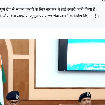
्ण ढंग से संपन्न कराने के लिए सरकार ने हाई अलर्ट जारी किया है।
ं और बिना लाइसेंस जुलूस पर सख्त रोक लगाने के निर्देश दिए गए हैं।