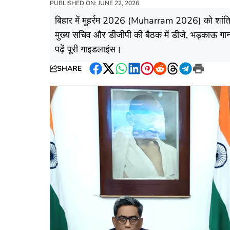
PUBLISHED ON: JUNE 22, 2026
बिहार में मुहर्रम 2026 (Muharram 2026) को शांतिपूर
मुख्य सचिव और डीजीपी की बैठक में डीजे, भड़काऊ गानो
पढ़ें पूरी गाइडलाइंस।
SHARE
Facebook
Twitter
WhatsApp
LinkedIn
Pinterest
Reddit
Threads
Telegram
Print