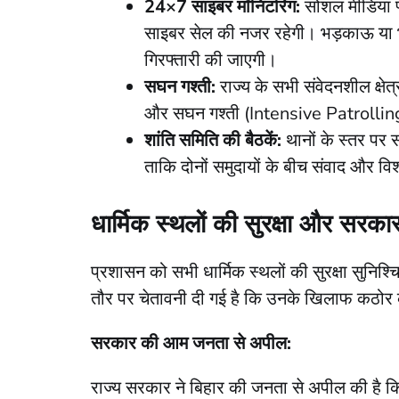
24×7 साइबर मॉनिटरिंग:
सोशल मीडिया प्ल
साइबर सेल की नजर रहेगी। भड़काऊ या भ्
गिरफ्तारी की जाएगी।
सघन गश्ती:
राज्य के सभी संवेदनशील क्षेत
और सघन गश्ती (Intensive Patrolling) क
शांति समिति की बैठकें:
थानों के स्तर पर स
ताकि दोनों समुदायों के बीच संवाद और वि
धार्मिक स्थलों की सुरक्षा और सरक
​प्रशासन को सभी धार्मिक स्थलों की सुरक्षा सुनिश्च
तौर पर चेतावनी दी गई है कि उनके खिलाफ कठोर 
सरकार की आम जनता से अपील:
राज्य सरकार ने बिहार की जनता से अपील की है कि 