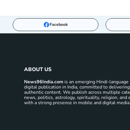
Facebook
ABOUT US
News96India.com
is an emerging Hindi-language 
digital publication in India, committed to delivering
authentic content. We publish across multiple cate
news, politics, astrology, spirituality, religion, an
with a strong presence in mobile and digital media