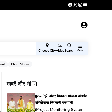
Menu
Choose City
Video
Search
ment
Photo Stories
खबरें और भी
मुख्यमंत्री क्षेत्र विकास योजना अंतर्गत
परियोजना निगरानी प्रणाली
(Project Monitoring System)