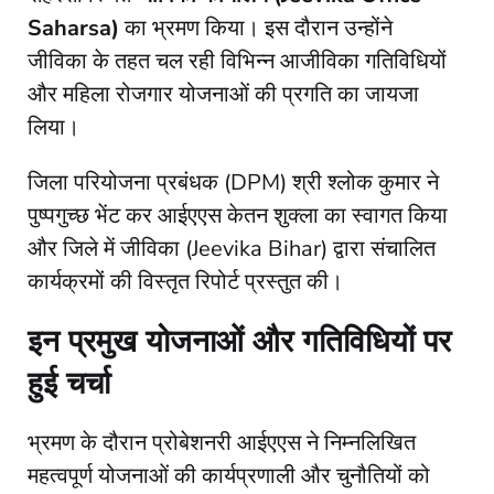
Saharsa)
का भ्रमण किया। इस दौरान उन्होंने
जीविका के तहत चल रही विभिन्न आजीविका गतिविधियों
और महिला रोजगार योजनाओं की प्रगति का जायजा
लिया।
​जिला परियोजना प्रबंधक (DPM) श्री श्लोक कुमार ने
पुष्पगुच्छ भेंट कर आईएएस केतन शुक्ला का स्वागत किया
और जिले में जीविका (Jeevika Bihar) द्वारा संचालित
कार्यक्रमों की विस्तृत रिपोर्ट प्रस्तुत की।
इन प्रमुख योजनाओं और गतिविधियों पर
हुई चर्चा
​भ्रमण के दौरान प्रोबेशनरी आईएएस ने निम्नलिखित
महत्वपूर्ण योजनाओं की कार्यप्रणाली और चुनौतियों को