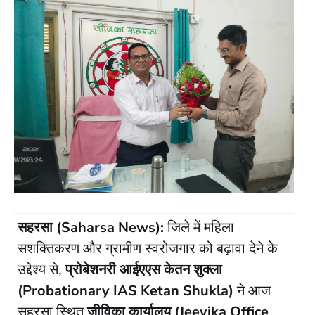
सहरसा (Saharsa News):
जिले में महिला
सशक्तिकरण और ग्रामीण स्वरोजगार को बढ़ावा देने के
उद्देश्य से,
प्रोबेशनरी आईएएस केतन शुक्ला
(Probationary IAS Ketan Shukla)
ने आज
सहरसा स्थित
जीविका कार्यालय (Jeevika Office