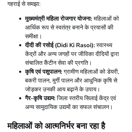
गहराई से समझा:
मुख्यमंत्री महिला रोजगार योजना:
महिलाओं को
आर्थिक रूप से स्वतंत्र बनाने के प्रयासों की
समीक्षा।
दीदी की रसोई (Didi Ki Rasoi):
स्वास्थ्य
केंद्रों और अन्य जगहों पर जीविका दीदियों द्वारा
संचालित कैंटीन सेवा की प्रगति।
कृषि एवं पशुपालन:
ग्रामीण महिलाओं को डेयरी,
बकरी पालन, मुर्गी पालन और आधुनिक कृषि से
जोड़कर उनकी आय बढ़ाने के उपाय।
गैर-कृषि उद्यम:
जिला स्तरीय सिलाई केंद्र एवं
अन्य सामुदायिक उद्यमों का सफल संचालन।
महिलाओं को आत्मनिर्भर बना रहा है