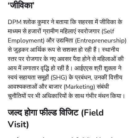
‘जीविका’
​DPM श्लोक कुमार ने बताया कि सहरसा में जीविका के
माध्यम से हजारों ग्रामीण महिलाएं स्वरोजगार (Self
Employment) और उद्यमिता (Entrepreneurship)
से जुड़कर आर्थिक रूप से सशक्त हो रही हैं। स्थानीय
स्तर पर रोजगार के नए अवसर पैदा होने से महिलाओं की
आय में लगातार वृद्धि हो रही है। आईएएस श्री शुक्ला ने
स्वयं सहायता समूहों (SHG) के प्रबंधन, उनकी वित्तीय
आवश्यकताओं और बाजार (Marketing) संबंधी
चुनौतियों पर भी अधिकारियों के साथ गंभीर मंथन किया।
जल्द होगा फील्ड विजिट (Field
Visit)