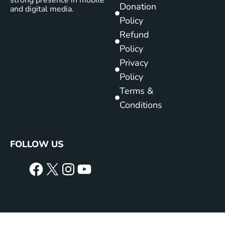
Donation
and digital media.
Policy
Refund
Policy
Privacy
Policy
Terms &
Conditions
FOLLOW US