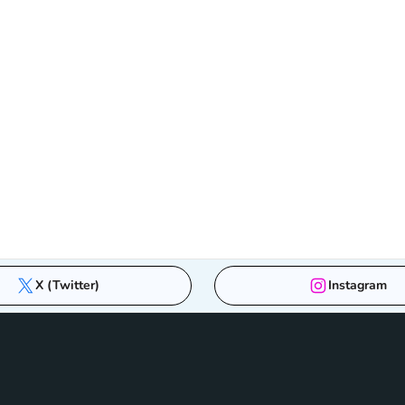
X (Twitter)
Instagram