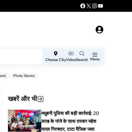
Menu
Choose City
Video
Search
ment
Photo Stories
खबरें और भी
मधुबनी पुलिस की बड़ी कार्रवाई: 20
लाख के गांजे के साथ तस्कर महेश
यादव गिरफ्तार, टाटा मैजिक जब्त