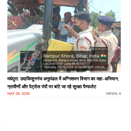
मधेपुरा: उदाकिशुनगंज अनुमंडल में अग्निशमन विभाग का महा-अभियान,
ग्रामीणों और पेट्रोल पंपों पर बांटे जा रहे सुरक्षा पैम्फलेट
MAY 29, 2026
VIEWS: 4