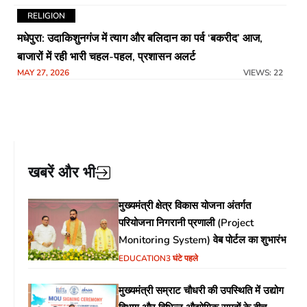
RELIGION
मधेपुरा: उदाकिशुनगंज में त्याग और बलिदान का पर्व ‘बकरीद’ आज,
बाजारों में रही भारी चहल-पहल, प्रशासन अलर्ट
MAY 27, 2026
VIEWS: 22
खबरें और भी
मुख्यमंत्री क्षेत्र विकास योजना अंतर्गत
परियोजना निगरानी प्रणाली (Project
Monitoring System) वेब पोर्टल का शुभारंभ
EDUCATION
3 घंटे पहले
मुख्यमंत्री सम्राट चौधरी की उपस्थिति में उद्योग