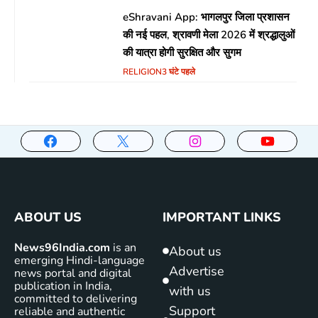
eShravani App: भागलपुर जिला प्रशासन
की नई पहल, श्रावणी मेला 2026 में श्रद्धालुओं
की यात्रा होगी सुरक्षित और सुगम
RELIGION
3 घंटे पहले
ABOUT US
IMPORTANT LINKS
News96India.com
is an
About us
emerging Hindi-language
Advertise
news portal and digital
publication in India,
with us
committed to delivering
Support
reliable and authentic