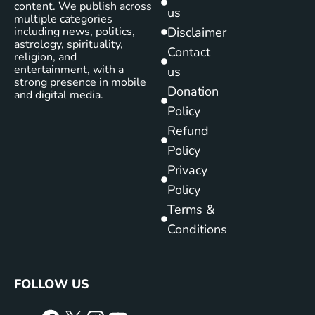
content. We publish across
us
multiple categories
including news, politics,
Disclaimer
astrology, spirituality,
Contact
religion, and
entertainment, with a
us
strong presence in mobile
Donation
and digital media.
Policy
Refund
Policy
Privacy
Policy
Terms &
Conditions
FOLLOW US