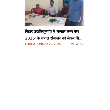
बिहार:उदाकिशुनगंज में ‘कमाल समर कैंप
2026’ के सफल संचालन को लेकर शिक्षा
EDUCATION
MAY 29, 2026
VIEWS: 2
सेवकों का उन्मुखीकरण कार्यक्रम आयोजित