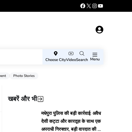
Menu
Choose City
Video
Search
ment
Photo Stories
खबरें और भी
मधेपुरा पुलिस की बड़ी कार्रवाई: अवैध
देसी कट्टा और कारतूस के साथ एक
अपराधी गिरफ्तार, बड़ी वारदात की थी