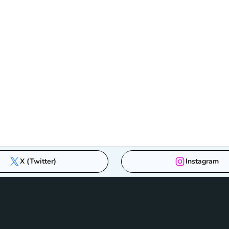
X (Twitter)
Instagram